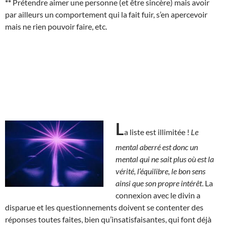
**
Prétendre aimer une personne (et être sincère) mais avoir
par ailleurs un comportement qui la fait fuir, s’en apercevoir
mais ne rien pouvoir faire, etc.
L
a liste est illimitée !
Le
mental aberré est donc un
mental qui ne sait plus où est la
vérité, l’équilibre, le bon sens
ainsi que son propre intérêt
. La
connexion avec le divin a
disparue et les questionnements doivent se contenter des
réponses toutes faites, bien qu’insatisfaisantes, qui font déjà