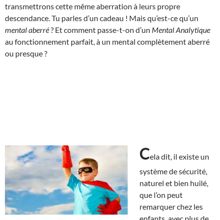
transmettrons cette même aberration à leurs propre
descendance. Tu parles d’un cadeau ! Mais qu’est-ce qu’un
mental aberré
? Et comment passe-t-on d’un
Mental Analytique
au fonctionnement parfait, à un mental complètement aberré
ou presque ?
C
ela dit, il existe un
système de sécurité,
naturel et bien huilé,
que l’on peut
remarquer chez les
enfants, avec plus de