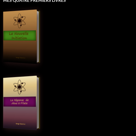
MES QUATRE PREMIERS LIVRES