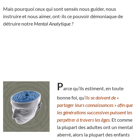
Mais pourquoi ceux qui sont sensés nous guider, nous
instruire et nous aimer, ont-ils ce pouvoir démoniaque de
détruire notre
Mental Analytique ?
P
arce qu’ils estiment, en toute
bonne foi, qu’
ils se doivent de «
partager leurs connaissances » afin que
les générations successives puissent les
perpétrer à travers les âges.
Et comme
la plupart des adultes ont un mental
aberré, alors la plupart des enfants