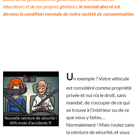
éducateurs et de nos propres géniteurs,
le mental aberré est
devenu la condition normale de notre société de consommation
.
U
n exemple ? Votre véhicule
est considéré comme propriété
privée et nul n’a le droit, sans
mandat, de s’occuper de ce qui
se trouve à l’intérieur ou de ce
que vous y faites…
Normalement ! Mais roulez sans
la ceinture de sécurité, et vous