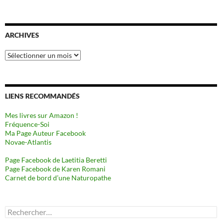
ARCHIVES
Archives
LIENS RECOMMANDÉS
Mes livres sur Amazon !
Fréquence-Soi
Ma Page Auteur Facebook
Novae-Atlantis
Page Facebook de Laetitia Beretti
Page Facebook de Karen Romani
Carnet de bord d’une Naturopathe
Rechercher :