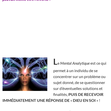
L
e
Mental Analytique
est ce qui
permet à un individu de se
concentrer sur un problème ou
sujet donné, de se questionner
sur d’éventuelles solutions et
finalités,
PUIS DE RECEVOIR
IMMÉDIATEMENT UNE RÉPONSE DE
«
DIEU EN SOI
» !