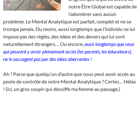
notre Être Global est capable de
l’adombrer sans aucun
problème. Le Mental Analytique est parfait, complet et ne se
trompe jamais. Du moins, aussi longtemps que l’individu ne lui
impose pas des règles, des idées et des
devoirs
qui lui sont
naturellement étrangers… Ou encore,
aussi longtemps que ceux
qui peuvent y avoir pleinement accès (les parents, les éducateurs),
ne le saccagent pas par des idées aberrantes !
Ah ? Parce que quelqu’un d’autre que nous peut avoir accès au
poste de contrôle de notre Mental Analytique ? Certes… Hélas
! (ici, un gros soupir qui décoiffe ma femme au passage.)