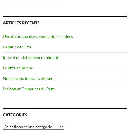
ARTICLES RÉCENTS
Une des mauvaises associations d’idées
La peur de vivre
Intérêt ou détachement aimant
Le prêt animique
Nous avons toujours été seuls
Maison et Demeures du Père
CATÉGORIES
Catégories