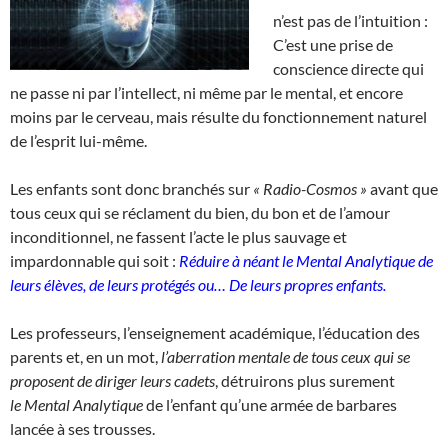
n’est pas de l’intuition :
C’est une prise de
conscience directe qui
ne passe ni par l’intellect, ni même par le mental, et encore
moins par le cerveau, mais résulte du fonctionnement naturel
de l’esprit lui-même.
Les enfants sont donc branchés sur
« Radio-Cosmos »
avant que
tous ceux qui se réclament du bien, du bon et de l’amour
inconditionnel, ne fassent l’acte le plus sauvage et
impardonnable qui soit :
Réduire à néant le
Mental Analytique de
leurs élèves, de leurs protégés ou…
De leurs propres enfants.
Les professeurs, l’enseignement académique, l’éducation des
parents et, en un mot,
l’aberration mentale de tous ceux qui se
proposent de diriger leurs cadets
, détruirons plus surement
le Mental Analytique
de l’enfant qu’une armée de barbares
lancée à ses trousses.