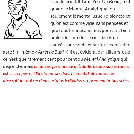
issu du bouddhisme Zen. Un
Koan
, c’est
quand le Mental Analytique (ou
seulement le mental usuel) disjoncte et
qu’on est comme vide, sans pensées et
que tous les mécanismes pourtant bien
huilés de l’intellect, sont partis en
congés sans solde et surtout, sans crier
gare ! (ni même
« Arrêt de Bus ! »
) Il est évident, par ailleurs, que
ce n’est que rarement cent pour cent du
Mental Analytique
qui
disjoncte, mais
la partie qui manque à l’adulte, depuis son enfance,
est ce qui permet l’installation, dans le mental, de toutes ces
aberrations qui rendent certains individus proprement imbuvables.