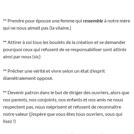
**
Prendre pour épouse une femme qui
ressemble
à notre mère
qui ne nous aimait pas (la vilaine.)
**
Attirer à soi tous les boulets de la création et se demander
pourquoi ceux qui refusent de se responsabiliser sont attirés
ainsi par nous (sic)
**
Prêcher une vérité et vivre selon un état d’esprit
diamétralement opposé.
**
Devenir patron dans le but de diriger des ouvriers, alors que
nos parents, nos conjoints, nos enfants et nos amis ne nous
respectent pas, nous méprisent et refusent de reconnaître
notre valeur (j’espère que vous êtes tous ouvriers, vous qui
lisez !)