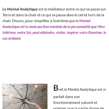
Le Mental Analytique
est le médiateur entre ce qui se passe sur
Terre et dans la chair et ce qui se passe
dans le ciel
et hors de la
chair. Disons, pour simplifier à l’extrême que
le Mental
Analytique est la seule portion mentale de la personnalité que l’être
Intérieur, notre Soi, peut atteindre, visiter, inspirer voire illuminer, le
cas échéant.
B
ref,
le Mental Analytique
est si
parfait dans son
fonctionnement naturel et
originel, que la partie divine de