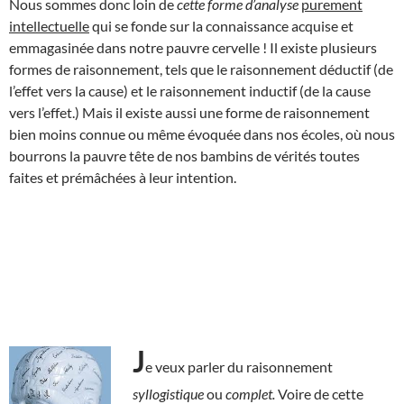
Nous sommes donc loin de
cette forme
d’analyse
purement
intellectuelle
qui se fonde sur la connaissance acquise et
emmagasinée dans notre pauvre cervelle ! Il existe plusieurs
formes de raisonnement, tels que le raisonnement déductif (de
l’effet vers la cause) et le raisonnement inductif (de la cause
vers l’effet.) Mais il existe aussi une forme de raisonnement
bien moins connue ou même évoquée dans nos écoles, où nous
bourrons la pauvre tête de nos bambins de vérités toutes
faites et prémâchées à leur intention.
J
e veux parler du raisonnement
syllogistique
ou
complet.
Voire de cette