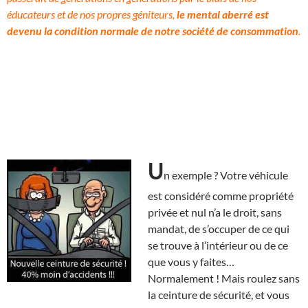
éducateurs et de nos propres géniteurs,
le mental aberré est
devenu la condition normale de notre société de consommation
.
U
n exemple ? Votre véhicule
est considéré comme propriété
privée et nul n’a le droit, sans
mandat, de s’occuper de ce qui
se trouve à l’intérieur ou de ce
que vous y faites…
Normalement ! Mais roulez sans
la ceinture de sécurité, et vous