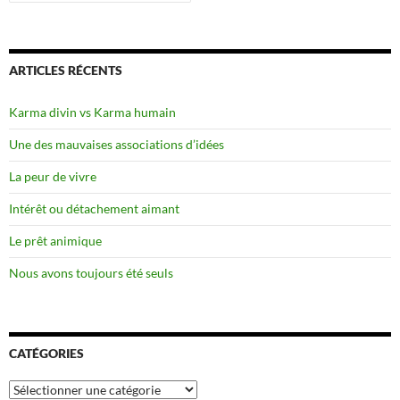
ARTICLES RÉCENTS
Karma divin vs Karma humain
Une des mauvaises associations d’idées
La peur de vivre
Intérêt ou détachement aimant
Le prêt animique
Nous avons toujours été seuls
CATÉGORIES
Catégories