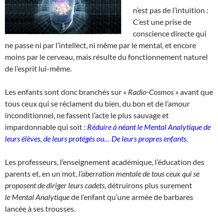
n’est pas de l’intuition :
C’est une prise de
conscience directe qui
ne passe ni par l’intellect, ni même par le mental, et encore
moins par le cerveau, mais résulte du fonctionnement naturel
de l’esprit lui-même.
Les enfants sont donc branchés sur
« Radio-Cosmos »
avant que
tous ceux qui se réclament du bien, du bon et de l’amour
inconditionnel, ne fassent l’acte le plus sauvage et
impardonnable qui soit :
Réduire à néant le
Mental Analytique de
leurs élèves, de leurs protégés ou…
De leurs propres enfants.
Les professeurs, l’enseignement académique, l’éducation des
parents et, en un mot,
l’aberration mentale de tous ceux qui se
proposent de diriger leurs cadets
, détruirons plus surement
le Mental Analytique
de l’enfant qu’une armée de barbares
lancée à ses trousses.