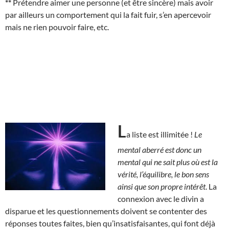
**
Prétendre aimer une personne (et être sincère) mais avoir
par ailleurs un comportement qui la fait fuir, s’en apercevoir
mais ne rien pouvoir faire, etc.
L
a liste est illimitée !
Le
mental aberré est donc un
mental qui ne sait plus où est la
vérité, l’équilibre, le bon sens
ainsi que son propre intérêt
. La
connexion avec le divin a
disparue et les questionnements doivent se contenter des
réponses toutes faites, bien qu’insatisfaisantes, qui font déjà