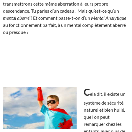
transmettrons cette même aberration à leurs propre
descendance. Tu parles d’un cadeau ! Mais qu’est-ce qu’un
mental aberré
? Et comment passe-t-on d’un
Mental Analytique
au fonctionnement parfait, à un mental complètement aberré
ou presque ?
C
ela dit, il existe un
système de sécurité,
naturel et bien huilé,
que l’on peut
remarquer chez les
enfants, avec plus de