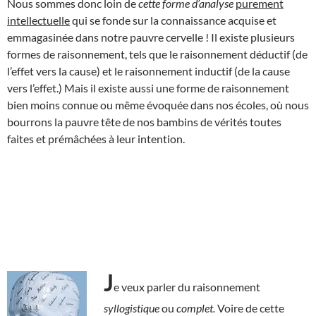
Nous sommes donc loin de
cette forme
d’analyse
purement
intellectuelle
qui se fonde sur la connaissance acquise et
emmagasinée dans notre pauvre cervelle ! Il existe plusieurs
formes de raisonnement, tels que le raisonnement déductif (de
l’effet vers la cause) et le raisonnement inductif (de la cause
vers l’effet.) Mais il existe aussi une forme de raisonnement
bien moins connue ou même évoquée dans nos écoles, où nous
bourrons la pauvre tête de nos bambins de vérités toutes
faites et prémâchées à leur intention.
J
e veux parler du raisonnement
syllogistique
ou
complet.
Voire de cette