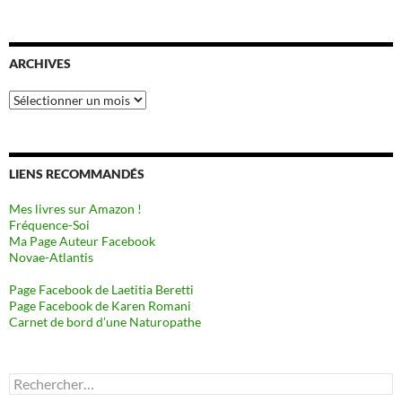
ARCHIVES
Archives
LIENS RECOMMANDÉS
Mes livres sur Amazon !
Fréquence-Soi
Ma Page Auteur Facebook
Novae-Atlantis
Page Facebook de Laetitia Beretti
Page Facebook de Karen Romani
Carnet de bord d’une Naturopathe
Rechercher :