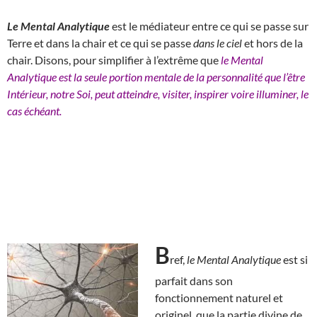
Le Mental Analytique
est le médiateur entre ce qui se passe sur
Terre et dans la chair et ce qui se passe
dans le ciel
et hors de la
chair. Disons, pour simplifier à l’extrême que
le Mental
Analytique est la seule portion mentale de la personnalité que l’être
Intérieur, notre Soi, peut atteindre, visiter, inspirer voire illuminer, le
cas échéant.
B
ref,
le Mental Analytique
est si
parfait dans son
fonctionnement naturel et
originel, que la partie divine de