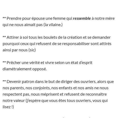
**
Prendre pour épouse une femme qui
ressemble
à notre mère
qui ne nous aimait pas (la vilaine.)
**
Attirer à soi tous les boulets de la création et se demander
pourquoi ceux qui refusent de se responsabiliser sont attirés
ainsi par nous (sic)
**
Prêcher une vérité et vivre selon un état d’esprit
diamétralement opposé.
**
Devenir patron dans le but de diriger des ouvriers, alors que
nos parents, nos conjoints, nos enfants et nos amis ne nous
respectent pas, nous méprisent et refusent de reconnaître
notre valeur (j’espère que vous êtes tous ouvriers, vous qui
lisez !)