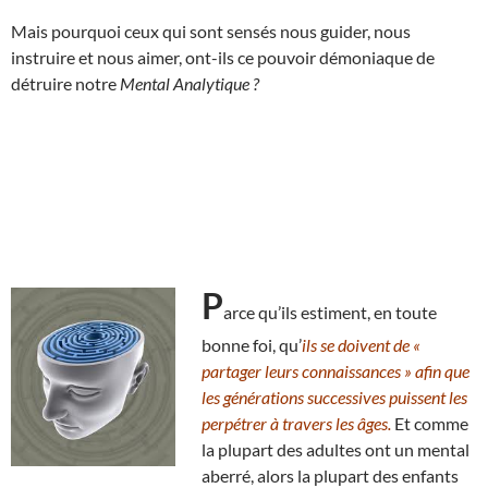
Mais pourquoi ceux qui sont sensés nous guider, nous
instruire et nous aimer, ont-ils ce pouvoir démoniaque de
détruire notre
Mental Analytique ?
P
arce qu’ils estiment, en toute
bonne foi, qu’
ils se doivent de «
partager leurs connaissances » afin que
les générations successives puissent les
perpétrer à travers les âges.
Et comme
la plupart des adultes ont un mental
aberré, alors la plupart des enfants