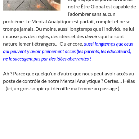
notre Être Global est capable de
l’adombrer sans aucun
problème. Le Mental Analytique est parfait, complet et ne se
trompe jamais. Du moins, aussi longtemps que l’individu ne lui
impose pas des règles, des idées et des
devoirs
qui lui sont
naturellement étrangers… Ou encore,
aussi longtemps que ceux
qui peuvent y avoir pleinement accès (les parents, les éducateurs),
ne le saccagent pas par des idées aberrantes !
Ah ? Parce que quelqu’un d’autre que nous peut avoir accès au
poste de contrôle de notre Mental Analytique ? Certes… Hélas
! (ici, un gros soupir qui décoiffe ma femme au passage.)