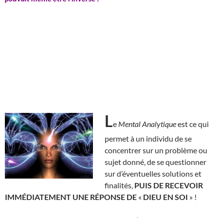
L
e
Mental Analytique
est ce qui
permet à un individu de se
concentrer sur un problème ou
sujet donné, de se questionner
sur d’éventuelles solutions et
finalités,
PUIS DE RECEVOIR
IMMÉDIATEMENT UNE RÉPONSE DE
«
DIEU EN SOI
» !