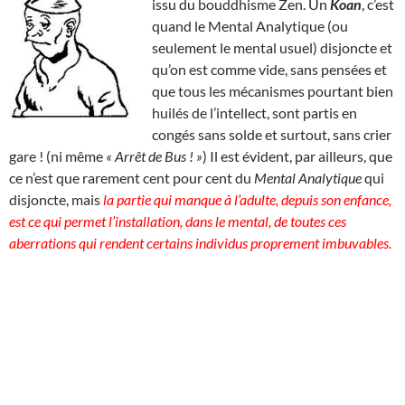
issu du bouddhisme Zen. Un
Koan
, c’est
quand le Mental Analytique (ou
seulement le mental usuel) disjoncte et
qu’on est comme vide, sans pensées et
que tous les mécanismes pourtant bien
huilés de l’intellect, sont partis en
congés sans solde et surtout, sans crier
gare ! (ni même
« Arrêt de Bus ! »
) Il est évident, par ailleurs, que
ce n’est que rarement cent pour cent du
Mental Analytique
qui
disjoncte, mais
la partie qui manque à l’adulte, depuis son enfance,
est ce qui permet l’installation, dans le mental, de toutes ces
aberrations qui rendent certains individus proprement imbuvables.