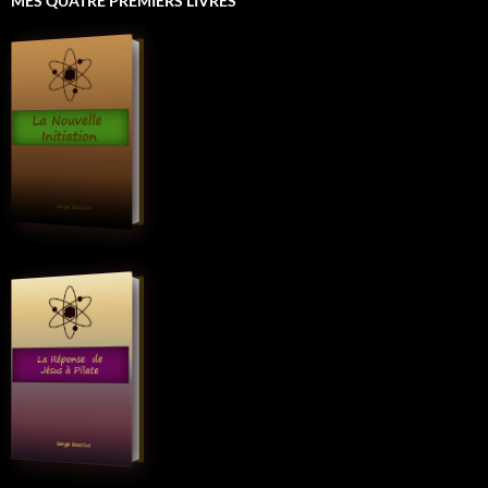
MES QUATRE PREMIERS LIVRES