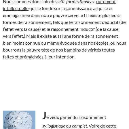
Nous sommes donc loin de
cette forme
d’analyse
purement
intellectuelle
qui se fonde sur la connaissance acquise et
emmagasinée dans notre pauvre cervelle ! Il existe plusieurs
formes de raisonnement, tels que le raisonnement déductif (de
l’effet vers la cause) et le raisonnement inductif (de la cause
vers l’effet.) Mais il existe aussi une forme de raisonnement
bien moins connue ou même évoquée dans nos écoles, où nous
bourrons la pauvre tête de nos bambins de vérités toutes
faites et prémâchées à leur intention.
J
e veux parler du raisonnement
syllogistique
ou
complet.
Voire de cette