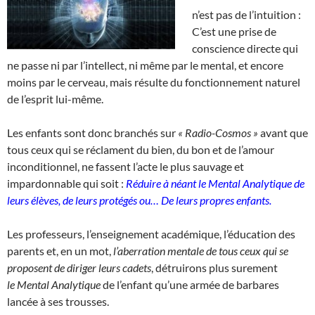
n’est pas de l’intuition :
C’est une prise de
conscience directe qui
ne passe ni par l’intellect, ni même par le mental, et encore
moins par le cerveau, mais résulte du fonctionnement naturel
de l’esprit lui-même.
Les enfants sont donc branchés sur
« Radio-Cosmos »
avant que
tous ceux qui se réclament du bien, du bon et de l’amour
inconditionnel, ne fassent l’acte le plus sauvage et
impardonnable qui soit :
Réduire à néant le
Mental Analytique de
leurs élèves, de leurs protégés ou…
De leurs propres enfants.
Les professeurs, l’enseignement académique, l’éducation des
parents et, en un mot,
l’aberration mentale de tous ceux qui se
proposent de diriger leurs cadets
, détruirons plus surement
le Mental Analytique
de l’enfant qu’une armée de barbares
lancée à ses trousses.