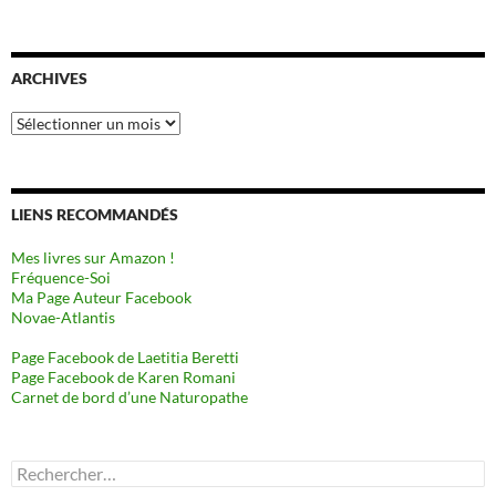
ARCHIVES
Archives
LIENS RECOMMANDÉS
Mes livres sur Amazon !
Fréquence-Soi
Ma Page Auteur Facebook
Novae-Atlantis
Page Facebook de Laetitia Beretti
Page Facebook de Karen Romani
Carnet de bord d’une Naturopathe
Rechercher :