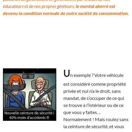
éducateurs et de nos propres géniteurs,
le mental aberré est
devenu la condition normale de notre société de consommation
.
U
n exemple ? Votre véhicule
est considéré comme propriété
privée et nul n’a le droit, sans
mandat, de s’occuper de ce qui
se trouve à l’intérieur ou de ce
que vous y faites…
Normalement ! Mais roulez sans
la ceinture de sécurité, et vous