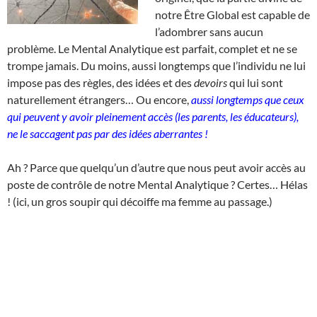
notre Être Global est capable de
l’adombrer sans aucun
problème. Le Mental Analytique est parfait, complet et ne se
trompe jamais. Du moins, aussi longtemps que l’individu ne lui
impose pas des règles, des idées et des
devoirs
qui lui sont
naturellement étrangers… Ou encore,
aussi longtemps que ceux
qui peuvent y avoir pleinement accès (les parents, les éducateurs),
ne le saccagent pas par des idées aberrantes !
Ah ? Parce que quelqu’un d’autre que nous peut avoir accès au
poste de contrôle de notre Mental Analytique ? Certes… Hélas
! (ici, un gros soupir qui décoiffe ma femme au passage.)