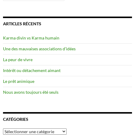
ARTICLES RÉCENTS
Karma divin vs Karma humain
Une des mauvaises associations d’idées
La peur de vivre
Intérêt ou détachement aimant
Le prêt animique
Nous avons toujours été seuls
CATÉGORIES
Catégories