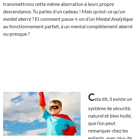
transmettrons cette même aberration à leurs propre
descendance. Tu parles d’un cadeau ! Mais qu’est-ce qu’un
mental aberré
? Et comment passe-t-on d’un
Mental Analytique
au fonctionnement parfait, à un mental complètement aberré
ou presque ?
C
ela dit, il existe un
système de sécurité,
naturel et bien huilé,
que l’on peut
remarquer chez les
enfants, avec plus de