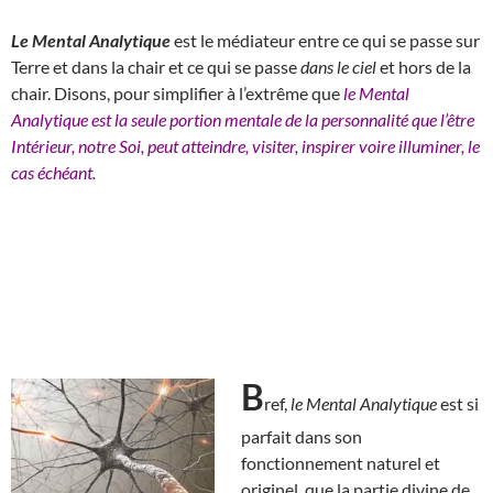
Le Mental Analytique
est le médiateur entre ce qui se passe sur
Terre et dans la chair et ce qui se passe
dans le ciel
et hors de la
chair. Disons, pour simplifier à l’extrême que
le Mental
Analytique est la seule portion mentale de la personnalité que l’être
Intérieur, notre Soi, peut atteindre, visiter, inspirer voire illuminer, le
cas échéant.
B
ref,
le Mental Analytique
est si
parfait dans son
fonctionnement naturel et
originel, que la partie divine de