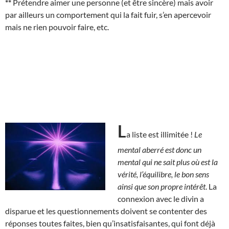
**
Prétendre aimer une personne (et être sincère) mais avoir
par ailleurs un comportement qui la fait fuir, s’en apercevoir
mais ne rien pouvoir faire, etc.
L
a liste est illimitée !
Le
mental aberré est donc un
mental qui ne sait plus où est la
vérité, l’équilibre, le bon sens
ainsi que son propre intérêt
. La
connexion avec le divin a
disparue et les questionnements doivent se contenter des
réponses toutes faites, bien qu’insatisfaisantes, qui font déjà