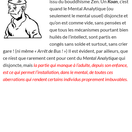
issu du bouddhisme Zen. Un
Koan
, c’est
quand le Mental Analytique (ou
seulement le mental usuel) disjoncte et
qu’on est comme vide, sans pensées et
que tous les mécanismes pourtant bien
huilés de l’intellect, sont partis en
congés sans solde et surtout, sans crier
gare ! (ni même
« Arrêt de Bus ! »
) Il est évident, par ailleurs, que
ce n’est que rarement cent pour cent du
Mental Analytique
qui
disjoncte, mais
la partie qui manque à l’adulte, depuis son enfance,
est ce qui permet l’installation, dans le mental, de toutes ces
aberrations qui rendent certains individus proprement imbuvables.