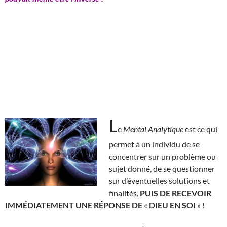
L
e
Mental Analytique
est ce qui
permet à un individu de se
concentrer sur un problème ou
sujet donné, de se questionner
sur d’éventuelles solutions et
finalités,
PUIS DE RECEVOIR
IMMÉDIATEMENT UNE RÉPONSE DE
«
DIEU EN SOI
» !