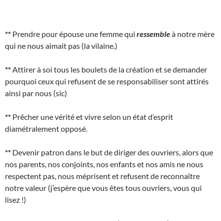
**
Prendre pour épouse une femme qui
ressemble
à notre mère
qui ne nous aimait pas (la vilaine.)
**
Attirer à soi tous les boulets de la création et se demander
pourquoi ceux qui refusent de se responsabiliser sont attirés
ainsi par nous (sic)
**
Prêcher une vérité et vivre selon un état d’esprit
diamétralement opposé.
**
Devenir patron dans le but de diriger des ouvriers, alors que
nos parents, nos conjoints, nos enfants et nos amis ne nous
respectent pas, nous méprisent et refusent de reconnaître
notre valeur (j’espère que vous êtes tous ouvriers, vous qui
lisez !)