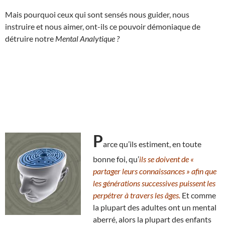
Mais pourquoi ceux qui sont sensés nous guider, nous
instruire et nous aimer, ont-ils ce pouvoir démoniaque de
détruire notre
Mental Analytique ?
P
arce qu’ils estiment, en toute
bonne foi, qu’
ils se doivent de «
partager leurs connaissances » afin que
les générations successives puissent les
perpétrer à travers les âges.
Et comme
la plupart des adultes ont un mental
aberré, alors la plupart des enfants