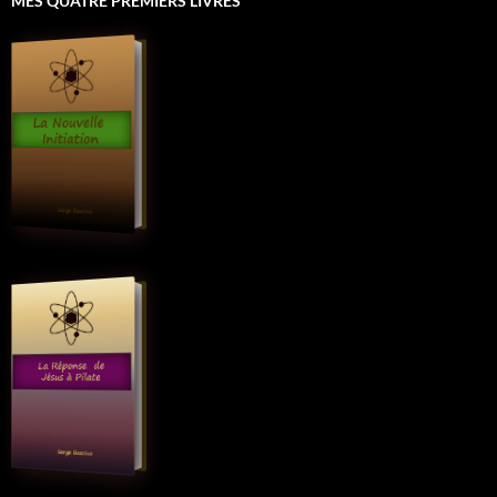
MES QUATRE PREMIERS LIVRES