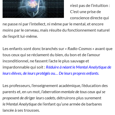
n’est pas de l’intuition :
C’est une prise de
conscience directe qui
ne passe ni par l’intellect, ni même par le mental, et encore
moins par le cerveau, mais résulte du fonctionnement naturel
de l’esprit lui-même.
Les enfants sont donc branchés sur
« Radio-Cosmos »
avant que
tous ceux qui se réclament du bien, du bon et de l’amour
inconditionnel, ne fassent l’acte le plus sauvage et
impardonnable qui soit :
Réduire à néant le
Mental Analytique de
leurs élèves, de leurs protégés ou…
De leurs propres enfants.
Les professeurs, l’enseignement académique, l’éducation des
parents et, en un mot,
l’aberration mentale de tous ceux qui se
proposent de diriger leurs cadets
, détruirons plus surement
le Mental Analytique
de l’enfant qu’une armée de barbares
lancée à ses trousses.