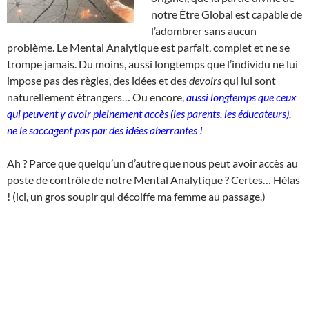
notre Être Global est capable de
l’adombrer sans aucun
problème. Le Mental Analytique est parfait, complet et ne se
trompe jamais. Du moins, aussi longtemps que l’individu ne lui
impose pas des règles, des idées et des
devoirs
qui lui sont
naturellement étrangers… Ou encore,
aussi longtemps que ceux
qui peuvent y avoir pleinement accès (les parents, les éducateurs),
ne le saccagent pas par des idées aberrantes !
Ah ? Parce que quelqu’un d’autre que nous peut avoir accès au
poste de contrôle de notre Mental Analytique ? Certes… Hélas
! (ici, un gros soupir qui décoiffe ma femme au passage.)