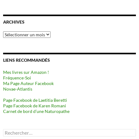
ARCHIVES
Archives
LIENS RECOMMANDÉS
Mes livres sur Amazon !
Fréquence-Soi
Ma Page Auteur Facebook
Novae-Atlantis
Page Facebook de Laetitia Beretti
Page Facebook de Karen Romani
Carnet de bord d’une Naturopathe
Rechercher :