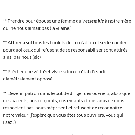
**
Prendre pour épouse une femme qui
ressemble
à notre mère
qui ne nous aimait pas (la vilaine.)
**
Attirer à soi tous les boulets de la création et se demander
pourquoi ceux qui refusent de se responsabiliser sont attirés
ainsi par nous (sic)
**
Prêcher une vérité et vivre selon un état d’esprit
diamétralement opposé.
**
Devenir patron dans le but de diriger des ouvriers, alors que
nos parents, nos conjoints, nos enfants et nos amis ne nous
respectent pas, nous méprisent et refusent de reconnaître
notre valeur (j’espère que vous êtes tous ouvriers, vous qui
lisez !)