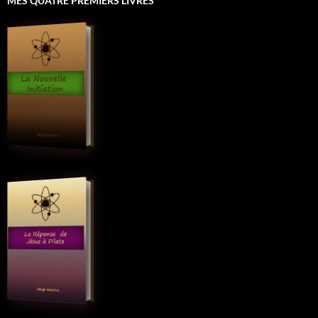
MES QUATRE PREMIERS LIVRES