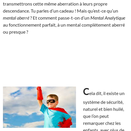
transmettrons cette même aberration à leurs propre
descendance. Tu parles d’un cadeau ! Mais qu’est-ce qu’un
mental aberré
? Et comment passe-t-on d’un
Mental Analytique
au fonctionnement parfait, à un mental complètement aberré
ou presque ?
C
ela dit, il existe un
système de sécurité,
naturel et bien huilé,
que l’on peut
remarquer chez les
enfants, avec plus de