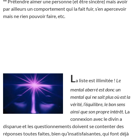
**
Prétendre aimer une personne (et être sincère) mais avoir
par ailleurs un comportement qui la fait fuir, s’en apercevoir
mais ne rien pouvoir faire, etc.
L
a liste est illimitée !
Le
mental aberré est donc un
mental qui ne sait plus où est la
vérité, l’équilibre, le bon sens
ainsi que son propre intérêt
. La
connexion avec le divin a
disparue et les questionnements doivent se contenter des
réponses toutes faites, bien qu’insatisfaisantes, qui font déjà