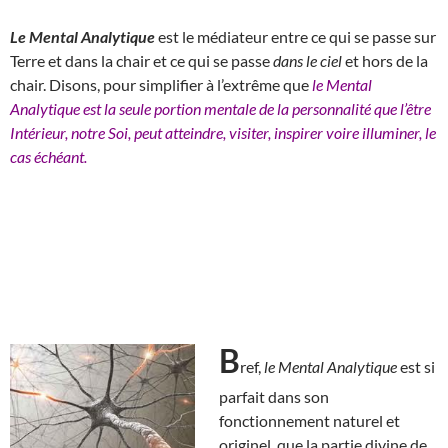
Le Mental Analytique
est le médiateur entre ce qui se passe sur
Terre et dans la chair et ce qui se passe
dans le ciel
et hors de la
chair. Disons, pour simplifier à l’extrême que
le Mental
Analytique est la seule portion mentale de la personnalité que l’être
Intérieur, notre Soi, peut atteindre, visiter, inspirer voire illuminer, le
cas échéant.
B
ref,
le Mental Analytique
est si
parfait dans son
fonctionnement naturel et
originel, que la partie divine de