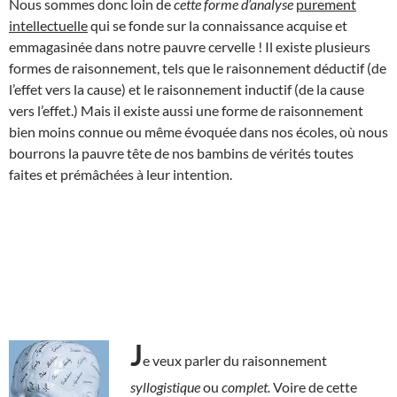
Nous sommes donc loin de
cette forme
d’analyse
purement
intellectuelle
qui se fonde sur la connaissance acquise et
emmagasinée dans notre pauvre cervelle ! Il existe plusieurs
formes de raisonnement, tels que le raisonnement déductif (de
l’effet vers la cause) et le raisonnement inductif (de la cause
vers l’effet.) Mais il existe aussi une forme de raisonnement
bien moins connue ou même évoquée dans nos écoles, où nous
bourrons la pauvre tête de nos bambins de vérités toutes
faites et prémâchées à leur intention.
J
e veux parler du raisonnement
syllogistique
ou
complet.
Voire de cette