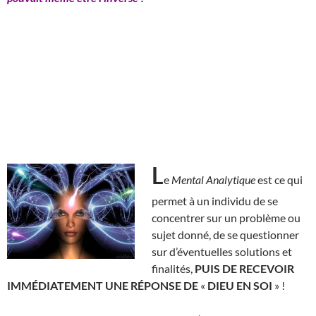
L
e
Mental Analytique
est ce qui
permet à un individu de se
concentrer sur un problème ou
sujet donné, de se questionner
sur d’éventuelles solutions et
finalités,
PUIS DE RECEVOIR
IMMÉDIATEMENT UNE RÉPONSE DE
«
DIEU EN SOI
» !