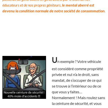
éducateurs et de nos propres géniteurs,
le mental aberré est
devenu la condition normale de notre société de consommation
.
U
n exemple ? Votre véhicule
est considéré comme propriété
privée et nul n’a le droit, sans
mandat, de s’occuper de ce qui
se trouve à l’intérieur ou de ce
que vous y faites…
Normalement ! Mais roulez sans
la ceinture de sécurité, et vous