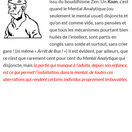
issu du bouddhisme Zen. Un
Koan
, c’est
quand le Mental Analytique (ou
seulement le mental usuel) disjoncte et
qu’on est comme vide, sans pensées et
que tous les mécanismes pourtant bien
huilés de l’intellect, sont partis en
congés sans solde et surtout, sans crier
gare ! (ni même
« Arrêt de Bus ! »
) Il est évident, par ailleurs, que
ce n’est que rarement cent pour cent du
Mental Analytique
qui
disjoncte, mais
la partie qui manque à l’adulte, depuis son enfance,
est ce qui permet l’installation, dans le mental, de toutes ces
aberrations qui rendent certains individus proprement imbuvables.