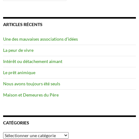
ARTICLES RÉCENTS
Une des mauvaises associations d’idées
La peur de vivre
Intérêt ou détachement aimant
Le prêt animique
Nous avons toujours été seuls
Maison et Demeures du Père
CATÉGORIES
Catégories