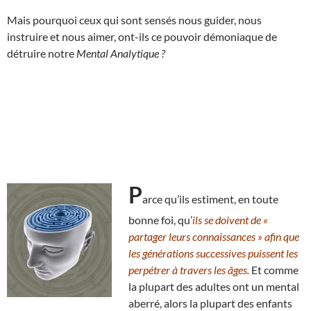
Mais pourquoi ceux qui sont sensés nous guider, nous
instruire et nous aimer, ont-ils ce pouvoir démoniaque de
détruire notre
Mental Analytique ?
P
arce qu’ils estiment, en toute
bonne foi, qu’
ils se doivent de «
partager leurs connaissances » afin que
les générations successives puissent les
perpétrer à travers les âges.
Et comme
la plupart des adultes ont un mental
aberré, alors la plupart des enfants