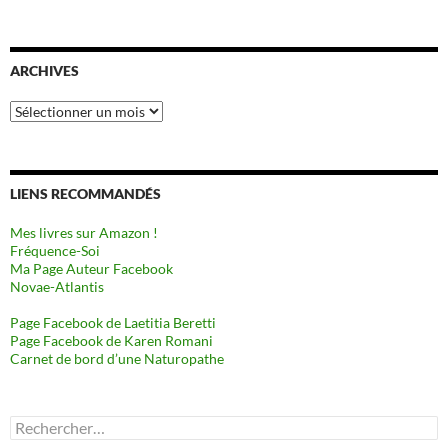
ARCHIVES
Archives
LIENS RECOMMANDÉS
Mes livres sur Amazon !
Fréquence-Soi
Ma Page Auteur Facebook
Novae-Atlantis
Page Facebook de Laetitia Beretti
Page Facebook de Karen Romani
Carnet de bord d’une Naturopathe
Rechercher :