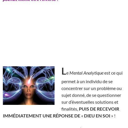
L
e
Mental Analytique
est ce qui
permet à un individu de se
concentrer sur un problème ou
sujet donné, de se questionner
sur d’éventuelles solutions et
finalités,
PUIS DE RECEVOIR
IMMÉDIATEMENT UNE RÉPONSE DE
«
DIEU EN SOI
» !