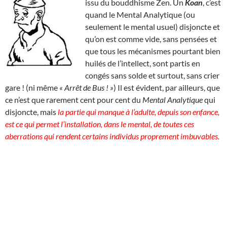
issu du bouddhisme Zen. Un
Koan
, c’est
quand le Mental Analytique (ou
seulement le mental usuel) disjoncte et
qu’on est comme vide, sans pensées et
que tous les mécanismes pourtant bien
huilés de l’intellect, sont partis en
congés sans solde et surtout, sans crier
gare ! (ni même
« Arrêt de Bus ! »
) Il est évident, par ailleurs, que
ce n’est que rarement cent pour cent du
Mental Analytique
qui
disjoncte, mais
la partie qui manque à l’adulte, depuis son enfance,
est ce qui permet l’installation, dans le mental, de toutes ces
aberrations qui rendent certains individus proprement imbuvables.