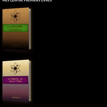
MES QUATRE PREMIERS LIVRES