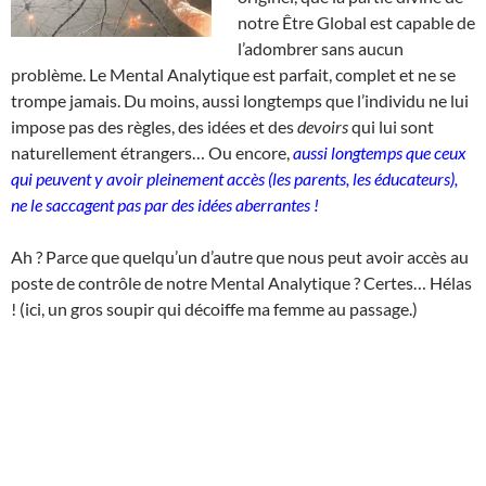
notre Être Global est capable de
l’adombrer sans aucun
problème. Le Mental Analytique est parfait, complet et ne se
trompe jamais. Du moins, aussi longtemps que l’individu ne lui
impose pas des règles, des idées et des
devoirs
qui lui sont
naturellement étrangers… Ou encore,
aussi longtemps que ceux
qui peuvent y avoir pleinement accès (les parents, les éducateurs),
ne le saccagent pas par des idées aberrantes !
Ah ? Parce que quelqu’un d’autre que nous peut avoir accès au
poste de contrôle de notre Mental Analytique ? Certes… Hélas
! (ici, un gros soupir qui décoiffe ma femme au passage.)