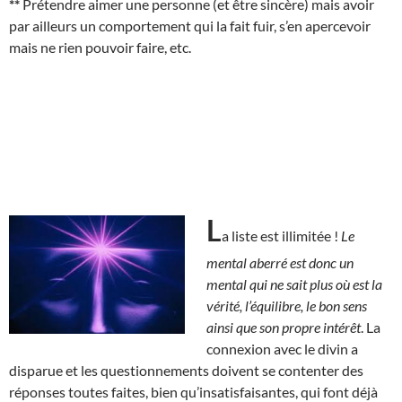
**
Prétendre aimer une personne (et être sincère) mais avoir
par ailleurs un comportement qui la fait fuir, s’en apercevoir
mais ne rien pouvoir faire, etc.
L
a liste est illimitée !
Le
mental aberré est donc un
mental qui ne sait plus où est la
vérité, l’équilibre, le bon sens
ainsi que son propre intérêt
. La
connexion avec le divin a
disparue et les questionnements doivent se contenter des
réponses toutes faites, bien qu’insatisfaisantes, qui font déjà