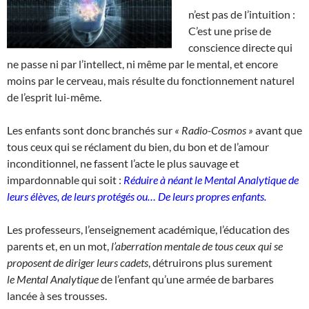
n’est pas de l’intuition :
C’est une prise de
conscience directe qui
ne passe ni par l’intellect, ni même par le mental, et encore
moins par le cerveau, mais résulte du fonctionnement naturel
de l’esprit lui-même.
Les enfants sont donc branchés sur
« Radio-Cosmos »
avant que
tous ceux qui se réclament du bien, du bon et de l’amour
inconditionnel, ne fassent l’acte le plus sauvage et
impardonnable qui soit :
Réduire à néant le
Mental Analytique de
leurs élèves, de leurs protégés ou…
De leurs propres enfants.
Les professeurs, l’enseignement académique, l’éducation des
parents et, en un mot,
l’aberration mentale de tous ceux qui se
proposent de diriger leurs cadets
, détruirons plus surement
le Mental Analytique
de l’enfant qu’une armée de barbares
lancée à ses trousses.