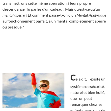
transmettrons cette même aberration à leurs propre
descendance. Tu parles d’un cadeau ! Mais qu’est-ce qu’un
mental aberré
? Et comment passe-t-on d’un
Mental Analytique
au fonctionnement parfait, à un mental complètement aberré
ou presque ?
C
ela dit, il existe un
système de sécurité,
naturel et bien huilé,
que l’on peut
remarquer chez les
enfants, avec plus de