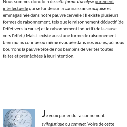
Nous sommes donc loin de
cette forme
d’analyse
purement
intellectuelle
qui se fonde sur la connaissance acquise et
emmagasinée dans notre pauvre cervelle ! Il existe plusieurs
formes de raisonnement, tels que le raisonnement déductif (de
l’effet vers la cause) et le raisonnement inductif (de la cause
vers l’effet.) Mais il existe aussi une forme de raisonnement
bien moins connue ou même évoquée dans nos écoles, où nous
bourrons la pauvre tête de nos bambins de vérités toutes
faites et prémâchées à leur intention.
J
e veux parler du raisonnement
syllogistique
ou
complet.
Voire de cette