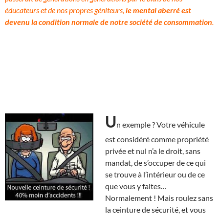
éducateurs et de nos propres géniteurs,
le mental aberré est
devenu la condition normale de notre société de consommation
.
U
n exemple ? Votre véhicule
est considéré comme propriété
privée et nul n’a le droit, sans
mandat, de s’occuper de ce qui
se trouve à l’intérieur ou de ce
que vous y faites…
Normalement ! Mais roulez sans
la ceinture de sécurité, et vous