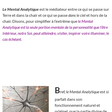
Le Mental Analytique
est le médiateur entre ce qui se passe sur
Terre et dans la chair et ce qui se passe
dans le ciel
et hors de la
chair. Disons, pour simplifier à l’extrême que
le Mental
Analytique est la seule portion mentale de la personnalité que l’être
Intérieur, notre Soi, peut atteindre, visiter, inspirer voire illuminer, le
cas échéant.
B
ref,
le Mental Analytique
est si
parfait dans son
fonctionnement naturel et
originel, que la partie divine de