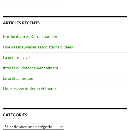
ARTICLES RÉCENTS
Karma divin vs Karma humain
Une des mauvaises associations d’idées
La peur de vivre
Intérêt ou détachement aimant
Le prêt animique
Nous avons toujours été seuls
CATÉGORIES
Catégories