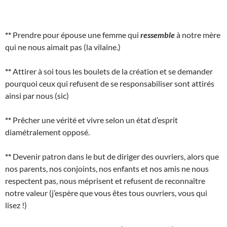
**
Prendre pour épouse une femme qui
ressemble
à notre mère
qui ne nous aimait pas (la vilaine.)
**
Attirer à soi tous les boulets de la création et se demander
pourquoi ceux qui refusent de se responsabiliser sont attirés
ainsi par nous (sic)
**
Prêcher une vérité et vivre selon un état d’esprit
diamétralement opposé.
**
Devenir patron dans le but de diriger des ouvriers, alors que
nos parents, nos conjoints, nos enfants et nos amis ne nous
respectent pas, nous méprisent et refusent de reconnaître
notre valeur (j’espère que vous êtes tous ouvriers, vous qui
lisez !)