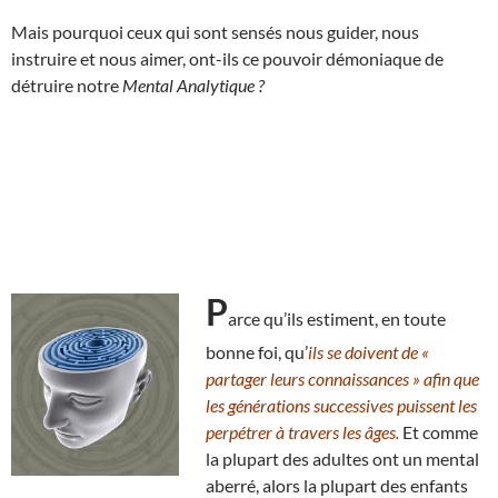
Mais pourquoi ceux qui sont sensés nous guider, nous
instruire et nous aimer, ont-ils ce pouvoir démoniaque de
détruire notre
Mental Analytique ?
P
arce qu’ils estiment, en toute
bonne foi, qu’
ils se doivent de «
partager leurs connaissances » afin que
les générations successives puissent les
perpétrer à travers les âges.
Et comme
la plupart des adultes ont un mental
aberré, alors la plupart des enfants