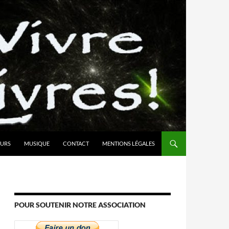
URS
MUSIQUE
CONTACT
MENTIONS LÉGALES
POUR SOUTENIR NOTRE ASSOCIATION