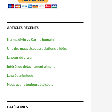
ARTICLES RÉCENTS
Karma divin vs Karma humain
Une des mauvaises associations d’idées
La peur de vivre
Intérêt ou détachement aimant
Le prêt animique
Nous avons toujours été seuls
CATÉGORIES