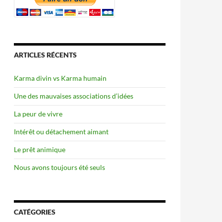
ARTICLES RÉCENTS
Karma divin vs Karma humain
Une des mauvaises associations d’idées
La peur de vivre
Intérêt ou détachement aimant
Le prêt animique
Nous avons toujours été seuls
CATÉGORIES