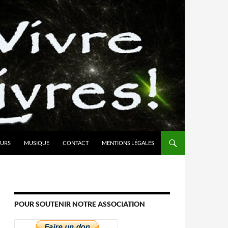
URS
MUSIQUE
CONTACT
MENTIONS LÉGALES
POUR SOUTENIR NOTRE ASSOCIATION