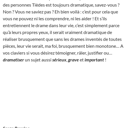
des personnes Tièdes est toujours dramatique, savez-vous ?
Non ? Vous ne saviez pas ? Eh bien voilà : c’est pour cela que
vous ne pouvez ni les comprendre, ni les aider ! Et s’ils
entretiennent le drame dans leur vie, c’est simplement parce
qu’à leurs propres yeux, il serait vraiment dramatique de
réaliser brusquement que sans les drames inventés de toutes
pièces, leur vie serait, ma foi, brusquement bien monotone… A
vos claviers si vous désirez témoigner, râler, justifier ou…
dramatiser
un sujet aussi
sérieux
,
grave
et
important
!