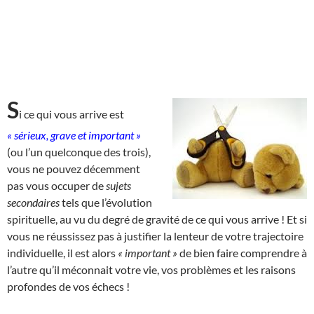
S
i ce qui vous arrive est
« sérieux, grave et important »
(ou l’un quelconque des trois),
vous ne pouvez décemment
pas vous occuper de
sujets
secondaires
tels que l’évolution
spirituelle, au vu du degré de gravité de ce qui vous arrive ! Et si
vous ne réussissez pas à justifier la lenteur de votre trajectoire
individuelle, il est alors
« important »
de bien faire comprendre à
l’autre qu’il méconnait votre vie, vos problèmes et les raisons
profondes de vos échecs !