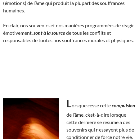
(émotions) de l’âme qui produit la plupart des souffrances
humaines.
En clair, nos souvenirs et nos manières programmées de réagir
émotivement,
sont à la source
de tous les conflits et
responsables de toutes nos souffrances morales et physiques.
L
orsque cesse cette
compulsion
de l’âme, c’est-à-dire lorsque
cette dernière se résume à des
souvenirs qui n’essayent plus de
conditionner de force notre vie,