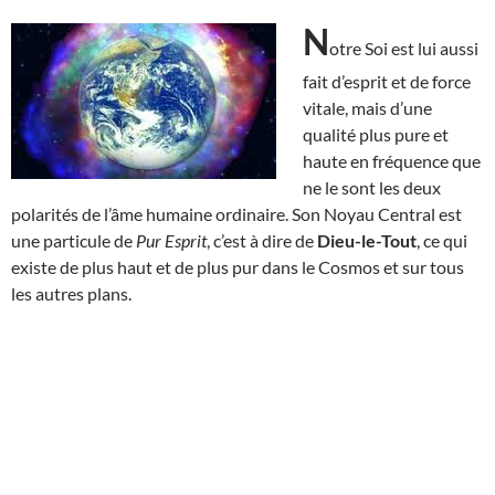
N
otre Soi est lui aussi
fait d’esprit et de force
vitale, mais d’une
qualité plus pure et
haute en fréquence que
ne le sont les deux
polarités de l’âme humaine ordinaire. Son Noyau Central est
une particule de
Pur Esprit
, c’est à dire de
Dieu-le-Tout
, ce qui
existe de plus haut et de plus pur dans le Cosmos et sur tous
les autres plans.