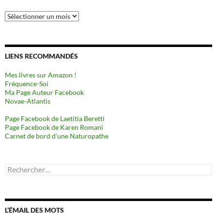
Archives
LIENS RECOMMANDÉS
Mes livres sur Amazon !
Fréquence-Soi
Ma Page Auteur Facebook
Novae-Atlantis
Page Facebook de Laetitia Beretti
Page Facebook de Karen Romani
Carnet de bord d’une Naturopathe
Rechercher :
L’ÉMAIL DES MOTS