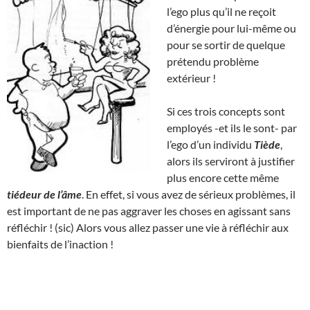
l’ego plus qu’il ne reçoit
d’énergie pour lui-même ou
pour se sortir de quelque
prétendu problème
extérieur !
Si ces trois concepts sont
employés -et ils le sont- par
l’ego d’un individu
Tiède
,
alors ils serviront à justifier
plus encore cette même
tiédeur de l’âme
. En effet, si vous avez de sérieux problèmes, il
est important de ne pas aggraver les choses en agissant sans
réfléchir ! (sic) Alors vous allez passer une vie à réfléchir aux
bienfaits de l’inaction !