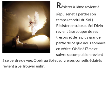
R
ésister à l’âme revient à
s’épuiser et à perdre son
temps (et celui du Soi.)
Résister ensuite au Soi Divin
revient à se couper de ses
trésors et de la plus grande
partie de ce que nous sommes
en vérité. Obéir à l’âme et
suivre sa compulsion revient
à se perdre de vue. Obéir au Soi et suivre ses conseils éclairés
revient à Se Trouver enfin.