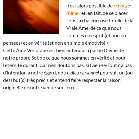
il est alors possible de
«changer
d’âme»
et, en fait, de se placer
sous la chaleureuse tutelle de la
Vraie Âme, de ce que nous
sommes en esprit (et non en
pensées) et en vérité (et non en simple émotivité.)
Cette Âme Véridique est bien entendu la partie Divine de
notre propre Soi, de ce que nous sommes en vérité et pour
l’éternité durant. Car n’en doutons pas, si Dieu-le-Tout n’a pas
d’intention à notre égard, notre
dieu personnel
poursuit un (ou
des) but(s) très précis et entend faire respecter la raison
originelle de notre venue sur Terre.