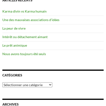
ARTICLES RÉCENTS
Karma divin vs Karma humain
Une des mauvaises associations d’idées
La peur de vivre
Intérêt ou détachement aimant
Le prêt animique
Nous avons toujours été seuls
CATÉGORIES
Catégories
ARCHIVES