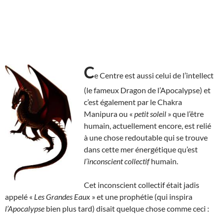
C
e Centre est aussi celui de l’intellect
(le fameux Dragon de l’Apocalypse) et
c’est également par le Chakra
Manipura ou «
petit soleil
» que l’être
humain, actuellement encore, est relié
à une chose redoutable qui se trouve
dans cette mer énergétique qu’est
l’inconscient collectif
humain.
Cet inconscient collectif était jadis
appelé «
Les Grandes Eaux
» et une prophétie (qui inspira
l’Apocalypse
bien plus tard) disait quelque chose comme ceci :