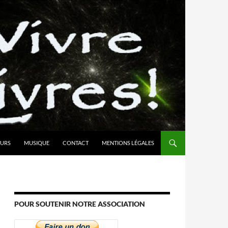
URS
MUSIQUE
CONTACT
MENTIONS LÉGALES
POUR SOUTENIR NOTRE ASSOCIATION