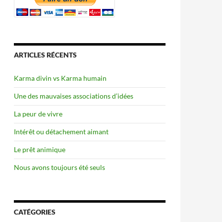
ARTICLES RÉCENTS
Karma divin vs Karma humain
Une des mauvaises associations d’idées
La peur de vivre
Intérêt ou détachement aimant
Le prêt animique
Nous avons toujours été seuls
CATÉGORIES