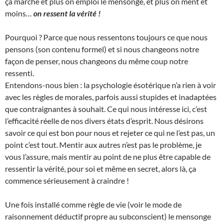
ça marche et plus on emploi le mensonge, et plus on ment et
moins…
on ressent la vérité !
Pourquoi ? Parce que nous ressentons toujours ce que nous
pensons (son contenu formel) et si nous changeons notre
façon de penser, nous changeons du même coup notre
ressenti.
Entendons-nous bien : la psychologie ésotérique n’a rien à voir
avec les règles de morales, parfois aussi stupides et inadaptées
que contraignantes à souhait. Ce qui nous intéresse ici, c’est
l’efficacité réelle de nos divers états d’esprit. Nous désirons
savoir ce qui est bon pour nous et rejeter ce qui ne l’est pas, un
point c’est tout. Mentir aux autres n’est pas le problème, je
vous l’assure, mais mentir au point de ne plus être capable de
ressentir la vérité, pour soi et même en secret, alors là, ça
commence sérieusement à craindre !
Une fois installé comme règle de vie (voir le mode de
raisonnement déductif propre au subconscient) le mensonge