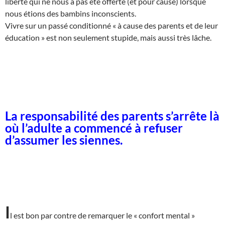
liberté qui ne nous a pas été offerte (et pour cause) lorsque
nous étions des bambins inconscients.
Vivre sur un passé conditionné « à cause des parents et de leur
éducation » est non seulement stupide, mais aussi très lâche.
La responsabilité des parents s’arrête là
où l’adulte a commencé à refuser
d’assumer les siennes.
I
l est bon par contre de remarquer le « confort mental »