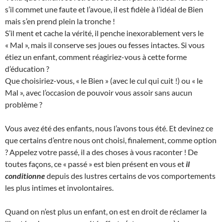
s’il commet une faute et l’avoue, il est fidèle à l’idéal de Bien
mais s’en prend plein la tronche !
S’il ment et cache la vérité, il penche inexorablement vers le
« Mal », mais il conserve ses joues ou fesses intactes. Si vous
étiez un enfant, comment réagiriez-vous à cette forme
d’éducation ?
Que choisiriez-vous, « le Bien » (avec le cul qui cuit !) ou « le
Mal », avec l’occasion de pouvoir vous assoir sans aucun
problème ?
Vous avez été des enfants, nous l’avons tous été. Et devinez ce
que certains d’entre nous ont choisi, finalement, comme option
? Appelez votre passé, il a des choses à vous raconter ! De
toutes façons, ce « passé » est bien présent en vous et
il
conditionne
depuis des lustres certains de vos comportements
les plus intimes et involontaires.
Quand on n’est plus un enfant, on est en droit de réclamer la