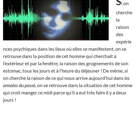
S
i on
cherche
la
raison
des
expérie
nces psychiques dans les lieux où elles se manifestent, on se
retrouve dans la position de cet homme qui cherchait à
l’extérieur et par la fenêtre, la raison des grognements de son
estomac, tous les jours et à l’heure du déjeuner ! De même, si
on cherche la raison de ce qui nous arrive aujourd’hui dans
les
annales du passé
, on se retrouve dans la situation de cet homme
qui croit manger ce midi parce qu’il a eut très faim il y a deux
jours !