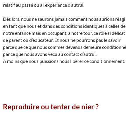
relatif au passé ou à l’expérience d’autrui.
Dès lors, nous ne saurons jamais comment nous aurions réagi
en tant que nous et dans des conditions identiques à celles de
notre enfance mais en occupant, à notre tour, ce rôle si délicat
de parent ou d’éducateur. Et nous ne pourrons pas le savoir
parce que ce que nous sommes devenus demeure conditionné
par ce que nous avons vécu au contact d’autrui.
A moins que nous puissions nous libérer ce conditionnement.
Reproduire ou tenter de nier ?