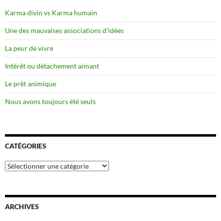
Karma divin vs Karma humain
Une des mauvaises associations d’idées
La peur de vivre
Intérêt ou détachement aimant
Le prêt animique
Nous avons toujours été seuls
CATÉGORIES
Catégories
ARCHIVES