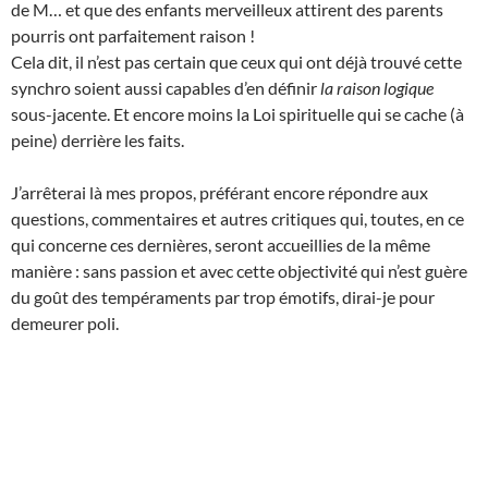
de M… et que des enfants merveilleux attirent des parents
pourris ont parfaitement raison !
Cela dit, il n’est pas certain que ceux qui ont déjà trouvé cette
synchro soient aussi capables d’en définir
la raison logique
sous-jacente. Et encore moins la Loi spirituelle qui se cache (à
peine) derrière les faits.
J’arrêterai là mes propos, préférant encore répondre aux
questions, commentaires et autres critiques qui, toutes, en ce
qui concerne ces dernières, seront accueillies de la même
manière : sans passion et avec cette objectivité qui n’est guère
du goût des tempéraments par trop émotifs, dirai-je pour
demeurer poli.