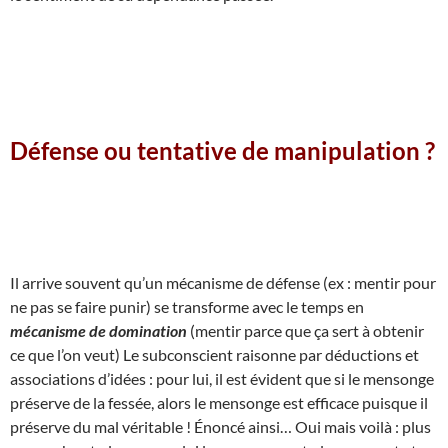
Défense ou tentative de manipulation ?
Il arrive souvent qu’un mécanisme de défense (ex : mentir pour
ne pas se faire punir) se transforme avec le temps en
mécanisme de domination
(mentir parce que ça sert à obtenir
ce que l’on veut) Le subconscient raisonne par déductions et
associations d’idées : pour lui, il est évident que si le mensonge
préserve de la fessée, alors le mensonge est efficace puisque il
préserve du mal véritable ! Énoncé ainsi… Oui mais voilà : plus