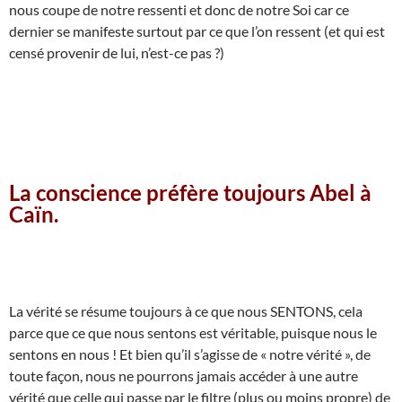
nous coupe de notre ressenti et donc de notre Soi car ce
dernier se manifeste surtout par ce que l’on ressent (et qui est
censé provenir de lui, n’est-ce pas ?)
La conscience préfère toujours Abel à
Caïn.
La vérité se résume toujours à ce que nous SENTONS, cela
parce que ce que nous sentons est véritable, puisque nous le
sentons en nous ! Et bien qu’il s’agisse de « notre vérité », de
toute façon, nous ne pourrons jamais accéder à une autre
vérité que celle qui passe par le filtre (plus ou moins propre) de