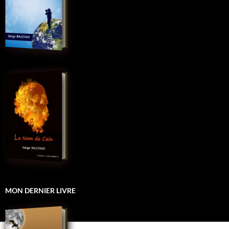
MON DERNIER LIVRE