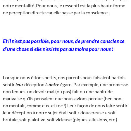
notre mentalité. Pour nous, le ressenti est la plus haute forme
de perception directe car elle passe par la conscience.
Et il n’est pas possible, pour nous, de prendre conscience
d’une chose si elle n’existe pas au moins pour nous !
Lorsque nous étions petits, nos parents nous faisaient parfois
sentir
leur
déception à
notre
égard. Par exemple, une promesse
non tenues, un devoir mal (ou pas) fait ou une habitude
mauvaise qu’ils pensaient que nous avions perdue (ben non,
on mentait, comme eux, et toc !) Leur façon de nous faire sentir
leur déception à notre sujet était soit « doucereuse », soit
brutale, soit plaintive, soit vicieuse (piques, allusions, etc.)