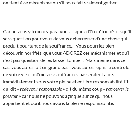
on tient à ce mécanisme ou s’il nous fait vraiment gerber.
Car ne vous y trompez pas : vous risquez d’être étonné lorsqu’il
sera question pour vous de vous débarrasser d’une chose qui
produit pourtant de la souffrance… Vous pourriez bien
découvrir, horrifiés, que vous ADOREZ ces mécanismes et qu’il
n’est pas question de les laisser tomber ! Mais même dans ce
cas, vous aurez fait un grand pas : vous aurez repris le contrôle
de votre vie et même vos souffrances passeraient alors
immédiatement sous votre pleine et entière responsabilité. Et
qui dit
« redevenir responsable »
dit du même coup
« retrouver le
pouvoir »
car nous ne pouvons agir que sur ce qui nous
appartient et dont nous avons la pleine responsabilité.