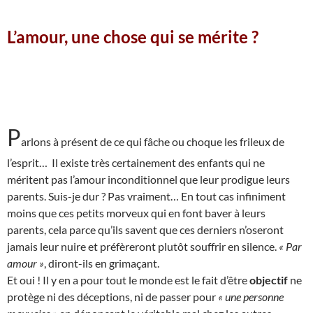
L’amour, une chose qui se mérite ?
P
arlons à présent de ce qui fâche ou choque les frileux de
l’esprit… Il existe très certainement des enfants qui ne
méritent pas l’amour inconditionnel que leur prodigue leurs
parents. Suis-je dur ? Pas vraiment… En tout cas infiniment
moins que ces petits morveux qui en font baver à leurs
parents, cela parce qu’ils savent que ces derniers n’oseront
jamais leur nuire et préfèreront plutôt souffrir en silence.
« Par
amour »
, diront-ils en grimaçant.
Et oui ! Il y en a pour tout le monde est le fait d’être
objectif
ne
protège ni des déceptions, ni de passer pour
« une personne