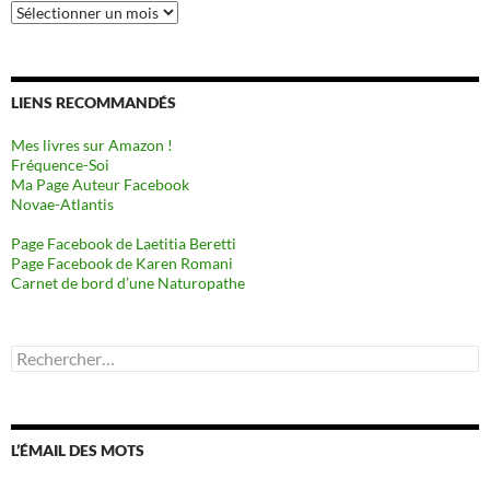
Archives
LIENS RECOMMANDÉS
Mes livres sur Amazon !
Fréquence-Soi
Ma Page Auteur Facebook
Novae-Atlantis
Page Facebook de Laetitia Beretti
Page Facebook de Karen Romani
Carnet de bord d’une Naturopathe
Rechercher :
L’ÉMAIL DES MOTS