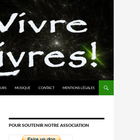
URS
MUSIQUE
CONTACT
MENTIONS LÉGALES
POUR SOUTENIR NOTRE ASSOCIATION