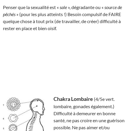
Penser que la sexualité est «
sale
», dégradante ou «
source de
pêchés
» (pour les plus atteints !) Besoin compulsif de FAIRE
quelque chose à tout prix (de travailler, de créer) difficulté à
rester en place et bien oisif.
Chakra Lombaire
(4/5e vert.
lombaire, gonades également.)
Difficulté à demeurer en bonne
santé, ne pas croire en une guérison
possible. Ne pas aimer et/ou