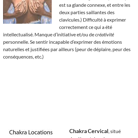
est sa glande connexe, et entre les
deux parties saillantes des
clavicules.) Difficulté à exprimer
correctement ce qui a été
intellectualisé. Manque d’initiative et/ou de
créativité
personnelle. Se sentir incapable d’exprimer des émotions
naturelles et justifiées par ailleurs (peur de déplaire, peur des
conséquences, etc.)
Chakra Cervical
, situé