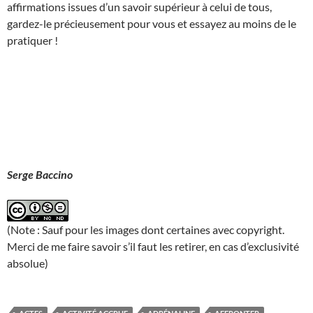
affirmations issues d’un savoir supérieur à celui de tous,
gardez-le précieusement pour vous et essayez au moins de le
pratiquer !
Serge Baccino
(Note : Sauf pour les images dont certaines avec copyright.
Merci de me faire savoir s’il faut les retirer, en cas d’exclusivité
absolue)