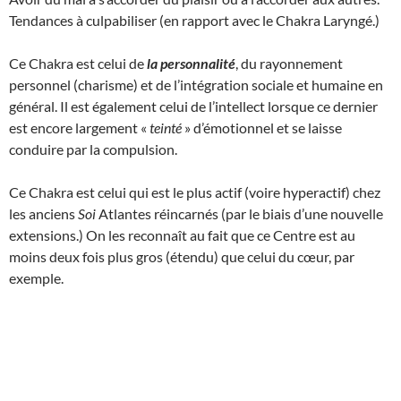
Tendances à culpabiliser (en rapport avec le Chakra Laryngé.)
Ce Chakra est celui de
la personnalité
, du rayonnement
personnel (charisme) et de l’intégration sociale et humaine en
général. Il est également celui de l’intellect lorsque ce dernier
est encore largement «
teinté
» d’émotionnel et se laisse
conduire par la compulsion.
Ce Chakra est celui qui est le plus actif (voire hyperactif) chez
les anciens
Soi
Atlantes réincarnés (par le biais d’une nouvelle
extensions.) On les reconnaît au fait que ce Centre est au
moins deux fois plus gros (étendu) que celui du cœur, par
exemple.