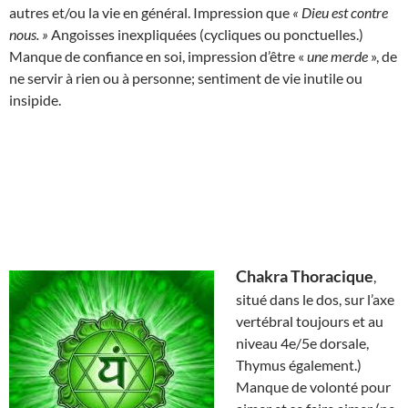
autres et/ou la vie en général. Impression que
« Dieu est contre
nous. »
Angoisses inexpliquées (cycliques ou ponctuelles.)
Manque de confiance en soi, impression d’être «
une merde
», de
ne servir à rien ou à personne; sentiment de vie inutile ou
insipide.
Chakra Thoracique
,
situé dans le dos, sur l’axe
vertébral toujours et au
niveau 4e/5e dorsale,
Thymus également.)
Manque de volonté pour