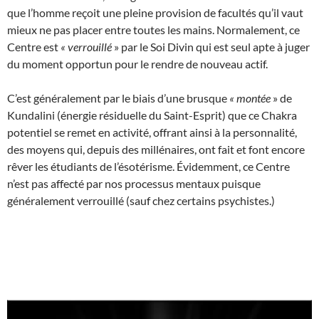
que l’homme reçoit une pleine provision de facultés qu’il vaut
mieux ne pas placer entre toutes les mains. Normalement, ce
Centre est
«
verrouillé
» par le Soi Divin qui est seul apte à juger
du moment opportun pour le rendre de nouveau actif.
C’est généralement par le biais d’une brusque
«
montée
» de
Kundalini (énergie résiduelle du Saint-Esprit) que ce Chakra
potentiel se remet en activité, offrant ainsi à la personnalité,
des moyens qui, depuis des millénaires, ont fait et font encore
rêver les étudiants de l’ésotérisme. Évidemment, ce Centre
n’est pas affecté par nos processus mentaux puisque
généralement verrouillé (sauf chez certains psychistes.)