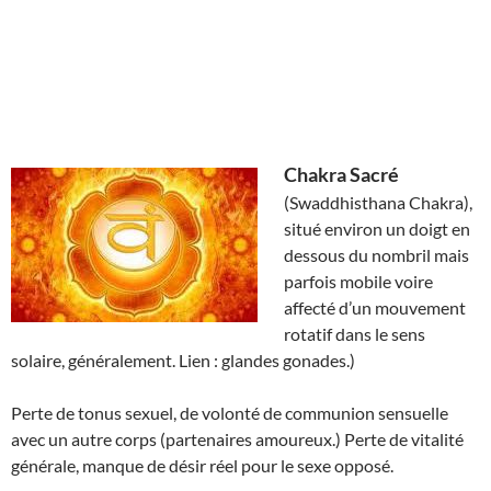
Chakra Sacré
(Swaddhisthana Chakra),
situé environ un doigt en
dessous du nombril mais
parfois mobile voire
affecté d’un mouvement
rotatif dans le sens
solaire, généralement. Lien : glandes gonades.)
Perte de tonus sexuel, de volonté de communion sensuelle
avec un autre corps (partenaires amoureux.) Perte de vitalité
générale, manque de désir réel pour le sexe opposé.