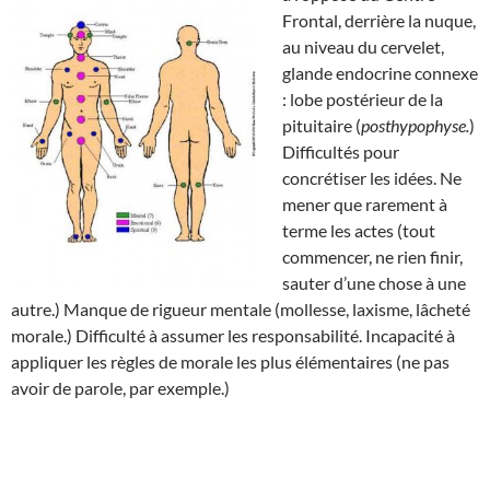
Frontal, derrière la nuque,
au niveau du cervelet,
glande endocrine connexe
: lobe postérieur de la
pituitaire (
posthypophyse.
)
Difficultés pour
concrétiser les idées. Ne
mener que rarement à
terme les actes (tout
commencer, ne rien finir,
sauter d’une chose à une
autre.) Manque de rigueur mentale (mollesse, laxisme, lâcheté
morale.) Difficulté à assumer les responsabilité. Incapacité à
appliquer les règles de morale les plus élémentaires (ne pas
avoir de parole, par exemple.)