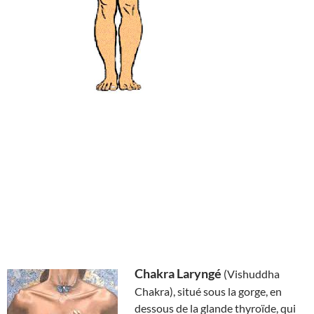
Chakra Laryngé
(Vishuddha
Chakra), situé sous la gorge, en
dessous de la glande thyroïde, qui