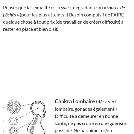
Penser que la sexualité est «
sale
», dégradante ou «
source de
pêchés
» (pour les plus atteints !) Besoin compulsif de FAIRE
quelque chose à tout prix (de travailler, de créer) difficulté à
rester en place et bien oisif.
Chakra Lombaire
(4/5e vert.
lombaire, gonades également.)
Difficulté à demeurer en bonne
santé, ne pas croire en une guérison
possible. Ne pas aimer et/ou