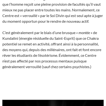
que l’homme reçoit une pleine provision de facultés qu’il vaut
mieux ne pas placer entre toutes les mains. Normalement, ce
Centre est
«
verrouillé
» par le Soi Divin qui est seul apte à juger
du moment opportun pour le rendre de nouveau actif.
C’est généralement par le biais d’une brusque
«
montée
» de
Kundalini (énergie résiduelle du Saint-Esprit) que ce Chakra
potentiel se remet en activité, offrant ainsi à la personnalité,
des moyens qui, depuis des millénaires, ont fait et font encore
rêver les étudiants de l’ésotérisme. Évidemment, ce Centre
n’est pas affecté par nos processus mentaux puisque
généralement verrouillé (sauf chez certains psychistes.)