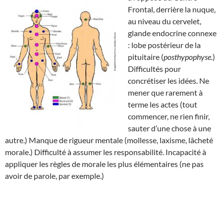
Frontal, derrière la nuque,
au niveau du cervelet,
glande endocrine connexe
: lobe postérieur de la
pituitaire (
posthypophyse.
)
Difficultés pour
concrétiser les idées. Ne
mener que rarement à
terme les actes (tout
commencer, ne rien finir,
sauter d’une chose à une
autre.) Manque de rigueur mentale (mollesse, laxisme, lâcheté
morale.) Difficulté à assumer les responsabilité. Incapacité à
appliquer les règles de morale les plus élémentaires (ne pas
avoir de parole, par exemple.)