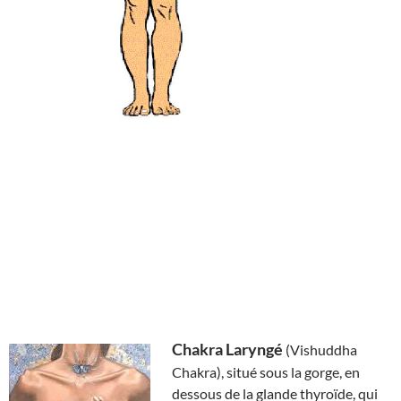
Chakra Laryngé
(Vishuddha
Chakra), situé sous la gorge, en
dessous de la glande thyroïde, qui