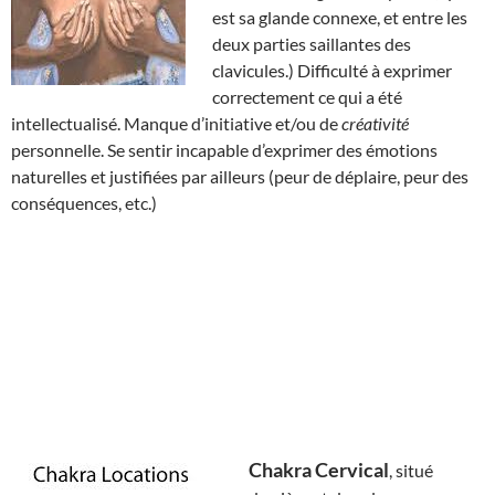
est sa glande connexe, et entre les
deux parties saillantes des
clavicules.) Difficulté à exprimer
correctement ce qui a été
intellectualisé. Manque d’initiative et/ou de
créativité
personnelle. Se sentir incapable d’exprimer des émotions
naturelles et justifiées par ailleurs (peur de déplaire, peur des
conséquences, etc.)
Chakra Cervical
, situé