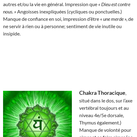
autres et/ou la vie en général. Impression que
« Dieu est contre
nous. »
Angoisses inexpliquées (cycliques ou ponctuelles.)
Manque de confiance en soi, impression d’être «
une merde
», de
ne servir à rien ou à personne; sentiment de vie inutile ou
insipide.
Chakra Thoracique
,
situé dans le dos, sur l’axe
vertébral toujours et au
niveau 4e/5e dorsale,
Thymus également.)
Manque de volonté pour