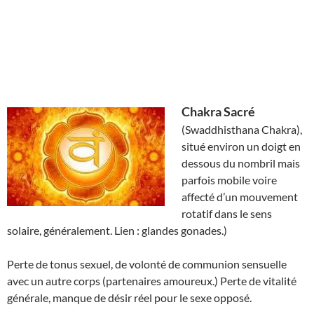
Chakra Sacré
(Swaddhisthana Chakra),
situé environ un doigt en
dessous du nombril mais
parfois mobile voire
affecté d’un mouvement
rotatif dans le sens
solaire, généralement. Lien : glandes gonades.)
Perte de tonus sexuel, de volonté de communion sensuelle
avec un autre corps (partenaires amoureux.) Perte de vitalité
générale, manque de désir réel pour le sexe opposé.