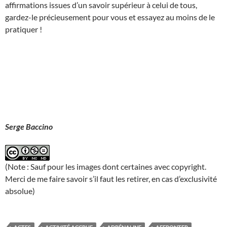
affirmations issues d’un savoir supérieur à celui de tous,
gardez-le précieusement pour vous et essayez au moins de le
pratiquer !
Serge Baccino
(Note : Sauf pour les images dont certaines avec copyright.
Merci de me faire savoir s’il faut les retirer, en cas d’exclusivité
absolue)