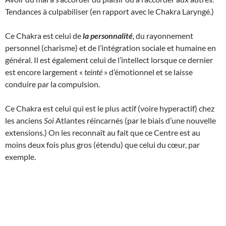
Tendances à culpabiliser (en rapport avec le Chakra Laryngé.)
Ce Chakra est celui de
la personnalité
, du rayonnement
personnel (charisme) et de l’intégration sociale et humaine en
général. Il est également celui de l’intellect lorsque ce dernier
est encore largement «
teinté
» d’émotionnel et se laisse
conduire par la compulsion.
Ce Chakra est celui qui est le plus actif (voire hyperactif) chez
les anciens
Soi
Atlantes réincarnés (par le biais d’une nouvelle
extensions.) On les reconnaît au fait que ce Centre est au
moins deux fois plus gros (étendu) que celui du cœur, par
exemple.