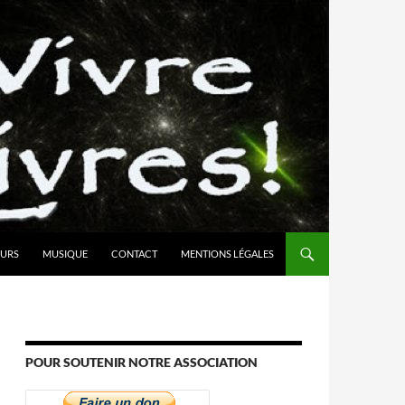
URS
MUSIQUE
CONTACT
MENTIONS LÉGALES
POUR SOUTENIR NOTRE ASSOCIATION