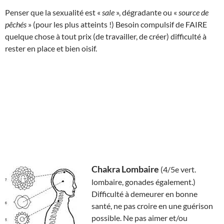
Penser que la sexualité est «
sale
», dégradante ou «
source de
pêchés
» (pour les plus atteints !) Besoin compulsif de FAIRE
quelque chose à tout prix (de travailler, de créer) difficulté à
rester en place et bien oisif.
Chakra Lombaire
(4/5e vert.
lombaire, gonades également.)
Difficulté à demeurer en bonne
santé, ne pas croire en une guérison
possible. Ne pas aimer et/ou