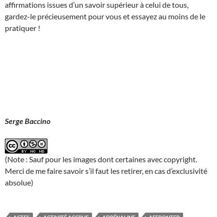
affirmations issues d’un savoir supérieur à celui de tous,
gardez-le précieusement pour vous et essayez au moins de le
pratiquer !
Serge Baccino
(Note : Sauf pour les images dont certaines avec copyright.
Merci de me faire savoir s’il faut les retirer, en cas d’exclusivité
absolue)