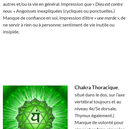
autres et/ou la vie en général. Impression que
« Dieu est contre
nous. »
Angoisses inexpliquées (cycliques ou ponctuelles.)
Manque de confiance en soi, impression d’être «
une merde
», de
ne servir à rien ou à personne; sentiment de vie inutile ou
insipide.
Chakra Thoracique
,
situé dans le dos, sur l’axe
vertébral toujours et au
niveau 4e/5e dorsale,
Thymus également.)
Manque de volonté pour