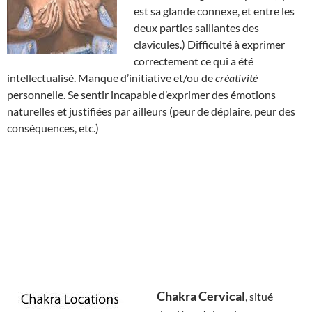
est sa glande connexe, et entre les
deux parties saillantes des
clavicules.) Difficulté à exprimer
correctement ce qui a été
intellectualisé. Manque d’initiative et/ou de
créativité
personnelle. Se sentir incapable d’exprimer des émotions
naturelles et justifiées par ailleurs (peur de déplaire, peur des
conséquences, etc.)
Chakra Cervical
, situé