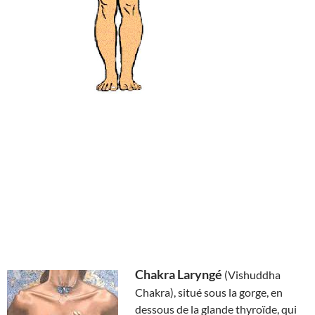
Chakra Laryngé
(Vishuddha
Chakra), situé sous la gorge, en
dessous de la glande thyroïde, qui