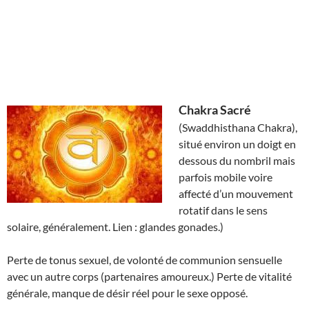
Chakra Sacré
(Swaddhisthana Chakra),
situé environ un doigt en
dessous du nombril mais
parfois mobile voire
affecté d’un mouvement
rotatif dans le sens
solaire, généralement. Lien : glandes gonades.)
Perte de tonus sexuel, de volonté de communion sensuelle
avec un autre corps (partenaires amoureux.) Perte de vitalité
générale, manque de désir réel pour le sexe opposé.