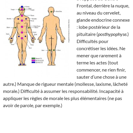
Frontal, derrière la nuque,
au niveau du cervelet,
glande endocrine connexe
: lobe postérieur de la
pituitaire (
posthypophyse.
)
Difficultés pour
concrétiser les idées. Ne
mener que rarement à
terme les actes (tout
commencer, ne rien finir,
sauter d’une chose à une
autre.) Manque de rigueur mentale (mollesse, laxisme, lâcheté
morale.) Difficulté à assumer les responsabilité. Incapacité à
appliquer les règles de morale les plus élémentaires (ne pas
avoir de parole, par exemple.)