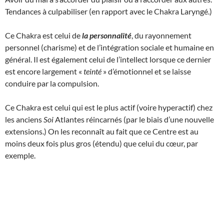
Tendances à culpabiliser (en rapport avec le Chakra Laryngé.)
Ce Chakra est celui de
la personnalité
, du rayonnement
personnel (charisme) et de l’intégration sociale et humaine en
général. Il est également celui de l’intellect lorsque ce dernier
est encore largement «
teinté
» d’émotionnel et se laisse
conduire par la compulsion.
Ce Chakra est celui qui est le plus actif (voire hyperactif) chez
les anciens
Soi
Atlantes réincarnés (par le biais d’une nouvelle
extensions.) On les reconnaît au fait que ce Centre est au
moins deux fois plus gros (étendu) que celui du cœur, par
exemple.