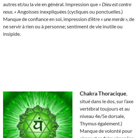
autres et/ou la vie en général. Impression que
« Dieu est contre
nous. »
Angoisses inexpliquées (cycliques ou ponctuelles.)
Manque de confiance en soi, impression d’être «
une merde
», de
ne servir à rien ou à personne; sentiment de vie inutile ou
insipide.
Chakra Thoracique
,
situé dans le dos, sur l’axe
vertébral toujours et au
niveau 4e/5e dorsale,
Thymus également.)
Manque de volonté pour