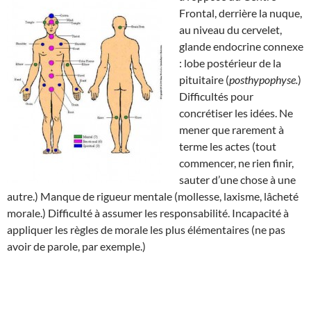
Frontal, derrière la nuque,
au niveau du cervelet,
glande endocrine connexe
: lobe postérieur de la
pituitaire (
posthypophyse.
)
Difficultés pour
concrétiser les idées. Ne
mener que rarement à
terme les actes (tout
commencer, ne rien finir,
sauter d’une chose à une
autre.) Manque de rigueur mentale (mollesse, laxisme, lâcheté
morale.) Difficulté à assumer les responsabilité. Incapacité à
appliquer les règles de morale les plus élémentaires (ne pas
avoir de parole, par exemple.)