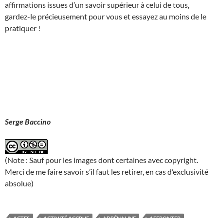
affirmations issues d’un savoir supérieur à celui de tous,
gardez-le précieusement pour vous et essayez au moins de le
pratiquer !
Serge Baccino
(Note : Sauf pour les images dont certaines avec copyright.
Merci de me faire savoir s’il faut les retirer, en cas d’exclusivité
absolue)