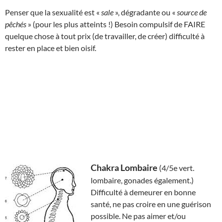
Penser que la sexualité est «
sale
», dégradante ou «
source de
pêchés
» (pour les plus atteints !) Besoin compulsif de FAIRE
quelque chose à tout prix (de travailler, de créer) difficulté à
rester en place et bien oisif.
Chakra Lombaire
(4/5e vert.
lombaire, gonades également.)
Difficulté à demeurer en bonne
santé, ne pas croire en une guérison
possible. Ne pas aimer et/ou