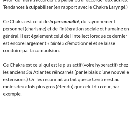
Tendances à culpabiliser (en rapport avec le Chakra Laryngé.)
Ce Chakra est celui de
la personnalité
, du rayonnement
personnel (charisme) et de l’intégration sociale et humaine en
général. Il est également celui de l’intellect lorsque ce dernier
est encore largement «
teinté
» d’émotionnel et se laisse
conduire par la compulsion.
Ce Chakra est celui qui est le plus actif (voire hyperactif) chez
les anciens
Soi
Atlantes réincarnés (par le biais d’une nouvelle
extensions.) On les reconnaît au fait que ce Centre est au
moins deux fois plus gros (étendu) que celui du cœur, par
exemple.