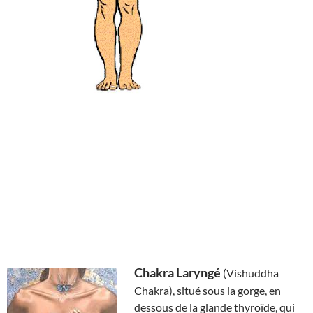
Chakra Laryngé
(Vishuddha
Chakra), situé sous la gorge, en
dessous de la glande thyroïde, qui