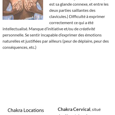
est sa glande connexe, et entre les
deux parties saillantes des
clavicules.) Difficulté à exprimer
correctement ce qui a été
intellectualisé. Manque d’initiative et/ou de
créativité
personnelle. Se sentir incapable d’exprimer des émotions
naturelles et justifiées par ailleurs (peur de déplaire, peur des
conséquences, etc.)
Chakra Cervical
, situé