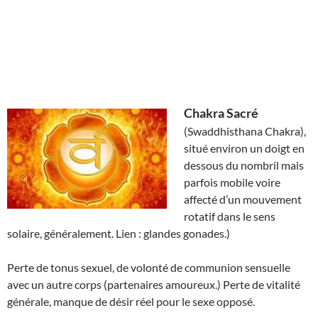
Chakra Sacré
(Swaddhisthana Chakra),
situé environ un doigt en
dessous du nombril mais
parfois mobile voire
affecté d’un mouvement
rotatif dans le sens
solaire, généralement. Lien : glandes gonades.)
Perte de tonus sexuel, de volonté de communion sensuelle
avec un autre corps (partenaires amoureux.) Perte de vitalité
générale, manque de désir réel pour le sexe opposé.