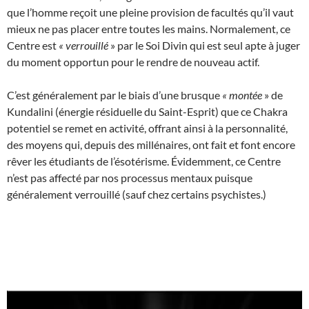
que l’homme reçoit une pleine provision de facultés qu’il vaut
mieux ne pas placer entre toutes les mains. Normalement, ce
Centre est
«
verrouillé
» par le Soi Divin qui est seul apte à juger
du moment opportun pour le rendre de nouveau actif.
C’est généralement par le biais d’une brusque
«
montée
» de
Kundalini (énergie résiduelle du Saint-Esprit) que ce Chakra
potentiel se remet en activité, offrant ainsi à la personnalité,
des moyens qui, depuis des millénaires, ont fait et font encore
rêver les étudiants de l’ésotérisme. Évidemment, ce Centre
n’est pas affecté par nos processus mentaux puisque
généralement verrouillé (sauf chez certains psychistes.)