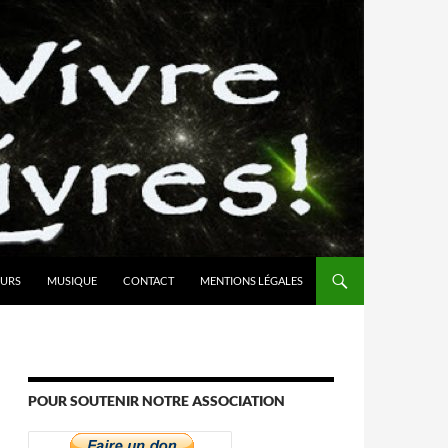
URS
MUSIQUE
CONTACT
MENTIONS LÉGALES
POUR SOUTENIR NOTRE ASSOCIATION