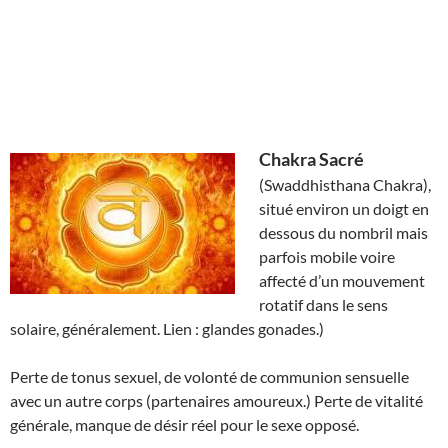
Chakra Sacré
(Swaddhisthana Chakra),
situé environ un doigt en
dessous du nombril mais
parfois mobile voire
affecté d’un mouvement
rotatif dans le sens
solaire, généralement. Lien : glandes gonades.)
Perte de tonus sexuel, de volonté de communion sensuelle
avec un autre corps (partenaires amoureux.) Perte de vitalité
générale, manque de désir réel pour le sexe opposé.