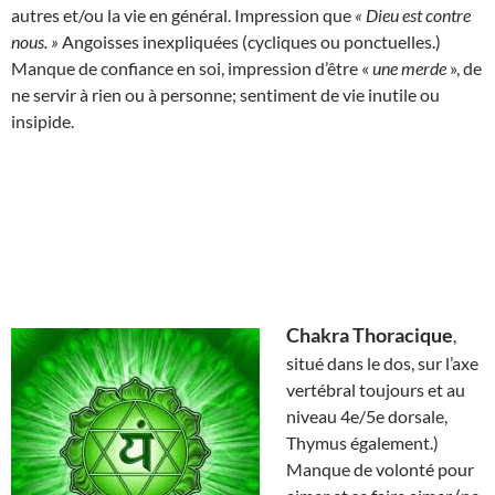
autres et/ou la vie en général. Impression que
« Dieu est contre
nous. »
Angoisses inexpliquées (cycliques ou ponctuelles.)
Manque de confiance en soi, impression d’être «
une merde
», de
ne servir à rien ou à personne; sentiment de vie inutile ou
insipide.
Chakra Thoracique
,
situé dans le dos, sur l’axe
vertébral toujours et au
niveau 4e/5e dorsale,
Thymus également.)
Manque de volonté pour