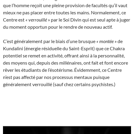
que l’homme reçoit une pleine provision de facultés qu’il vaut
mieux ne pas placer entre toutes les mains. Normalement, ce
Centre est
«
verrouillé
» par le Soi Divin qui est seul apte à juger
du moment opportun pour le rendre de nouveau actif.
C’est généralement par le biais d’une brusque
«
montée
» de
Kundalini (énergie résiduelle du Saint-Esprit) que ce Chakra
potentiel se remet en activité, offrant ainsi à la personnalité,
des moyens qui, depuis des millénaires, ont fait et font encore
rêver les étudiants de l’ésotérisme. Évidemment, ce Centre
n’est pas affecté par nos processus mentaux puisque
généralement verrouillé (sauf chez certains psychistes.)