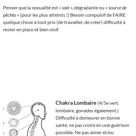
Penser que la sexualité est «
sale
», dégradante ou «
source de
pêchés
» (pour les plus atteints !) Besoin compulsif de FAIRE
quelque chose à tout prix (de travailler, de créer) difficulté à
rester en place et bien oisif.
Chakra Lombaire
(4/5e vert.
lombaire, gonades également.)
Difficulté à demeurer en bonne
santé, ne pas croire en une guérison
possible. Ne pas aimer et/ou