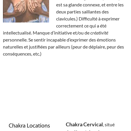
est sa glande connexe, et entre les
deux parties saillantes des
clavicules.) Difficulté à exprimer
correctement ce qui a été
intellectualisé. Manque d’initiative et/ou de
créativité
personnelle. Se sentir incapable d’exprimer des émotions
naturelles et justifiées par ailleurs (peur de déplaire, peur des
conséquences, etc.)
Chakra Cervical
, situé