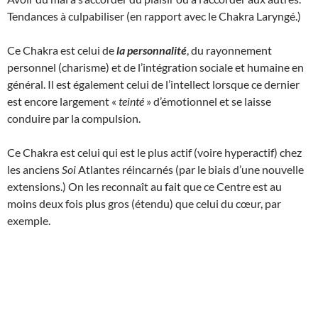
Tendances à culpabiliser (en rapport avec le Chakra Laryngé.)
Ce Chakra est celui de
la personnalité
, du rayonnement
personnel (charisme) et de l’intégration sociale et humaine en
général. Il est également celui de l’intellect lorsque ce dernier
est encore largement «
teinté
» d’émotionnel et se laisse
conduire par la compulsion.
Ce Chakra est celui qui est le plus actif (voire hyperactif) chez
les anciens
Soi
Atlantes réincarnés (par le biais d’une nouvelle
extensions.) On les reconnaît au fait que ce Centre est au
moins deux fois plus gros (étendu) que celui du cœur, par
exemple.