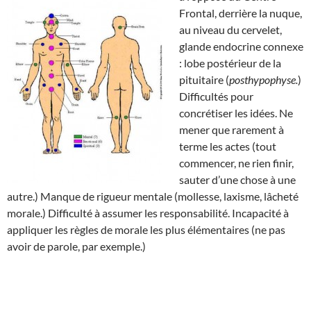
Frontal, derrière la nuque,
au niveau du cervelet,
glande endocrine connexe
: lobe postérieur de la
pituitaire (
posthypophyse.
)
Difficultés pour
concrétiser les idées. Ne
mener que rarement à
terme les actes (tout
commencer, ne rien finir,
sauter d’une chose à une
autre.) Manque de rigueur mentale (mollesse, laxisme, lâcheté
morale.) Difficulté à assumer les responsabilité. Incapacité à
appliquer les règles de morale les plus élémentaires (ne pas
avoir de parole, par exemple.)