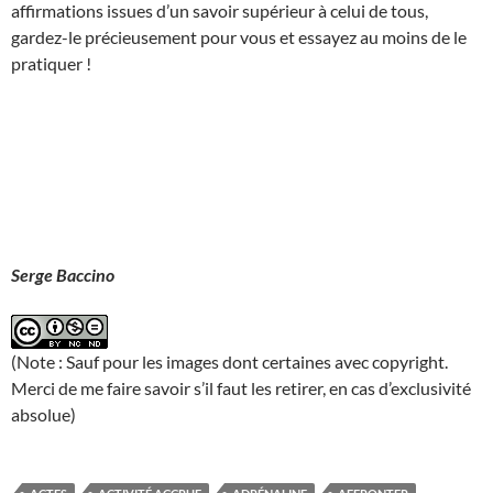
affirmations issues d’un savoir supérieur à celui de tous,
gardez-le précieusement pour vous et essayez au moins de le
pratiquer !
Serge Baccino
(Note : Sauf pour les images dont certaines avec copyright.
Merci de me faire savoir s’il faut les retirer, en cas d’exclusivité
absolue)