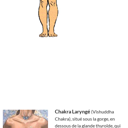
Chakra Laryngé
(Vishuddha
Chakra), situé sous la gorge, en
dessous de la glande thyroïde, qui