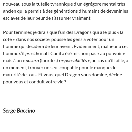
nouveau sous la tutelle tyrannique d’un égrégore mental très
ancien qui a permis à des générations d’humains de devenir les
esclaves de leur peur de s’assumer vraiment.
Pour terminer, je dirais que l’un des Dragons qui a le plus « la
côte », dans nos société, pousse les gens à voter pour un
homme qui décidera de leur avenir. Évidemment, malheur à cet
homme s’il
préside
mal ! Car il a été mis non pas « au pouvoir »
mais à un
« poste à
(lourdes)
responsabilités »
, au cas qu’il faille, à
un moment, trouver un seul coupable pour le manque de
maturité de tous. Et vous, quel Dragon vous domine, décide
pour vous et conduit votre vie ?
Serge Baccino