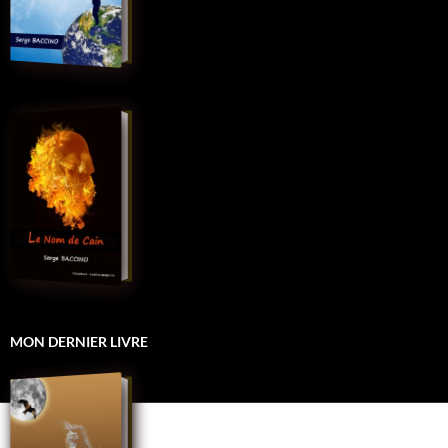
MON DERNIER LIVRE