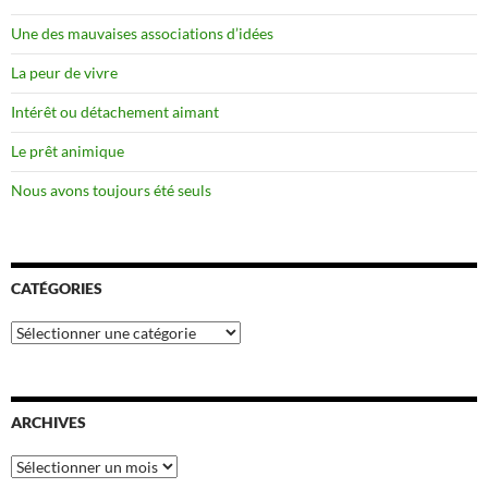
Une des mauvaises associations d’idées
La peur de vivre
Intérêt ou détachement aimant
Le prêt animique
Nous avons toujours été seuls
CATÉGORIES
Catégories
ARCHIVES
Archives