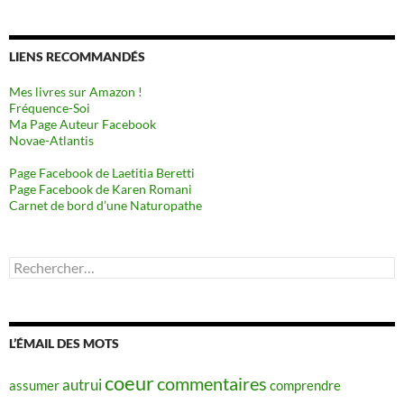
LIENS RECOMMANDÉS
Mes livres sur Amazon !
Fréquence-Soi
Ma Page Auteur Facebook
Novae-Atlantis
Page Facebook de Laetitia Beretti
Page Facebook de Karen Romani
Carnet de bord d’une Naturopathe
Rechercher :
L’ÉMAIL DES MOTS
coeur
commentaires
autrui
assumer
comprendre