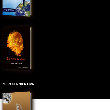
MON DERNIER LIVRE