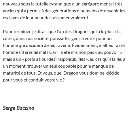
nouveau sous la tutelle tyrannique d’un égrégore mental très
ancien qui a permis à des générations d’humains de devenir les
esclaves de leur peur de s’assumer vraiment.
Pour terminer, je dirais que l’un des Dragons qui a le plus « la
côte », dans nos société, pousse les gens à voter pour un
homme qui décidera de leur avenir. Évidemment, malheur à cet
homme s’il
préside
mal ! Car il a été mis non pas « au pouvoir »
mais à un
« poste à
(lourdes)
responsabilités »
, au cas qu’il faille, à
un moment, trouver un seul coupable pour le manque de
maturité de tous. Et vous, quel Dragon vous domine, décide
pour vous et conduit votre vie ?
Serge Baccino