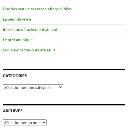
Une des mauvaises associations d’idées
La peur de vivre
Intérêt ou détachement aimant
Le prêt animique
Nous avons toujours été seuls
CATÉGORIES
Catégories
ARCHIVES
Archives