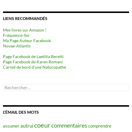
LIENS RECOMMANDÉS
Mes livres sur Amazon !
Fréquence-Soi
Ma Page Auteur Facebook
Novae-Atlantis
Page Facebook de Laetitia Beretti
Page Facebook de Karen Romani
Carnet de bord d’une Naturopathe
Rechercher :
L’ÉMAIL DES MOTS
coeur
commentaires
autrui
assumer
comprendre