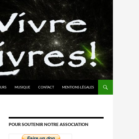
URS
MUSIQUE
CONTACT
MENTIONS LÉGALES
POUR SOUTENIR NOTRE ASSOCIATION