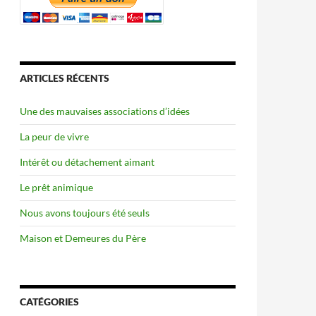
ARTICLES RÉCENTS
Une des mauvaises associations d’idées
La peur de vivre
Intérêt ou détachement aimant
Le prêt animique
Nous avons toujours été seuls
Maison et Demeures du Père
CATÉGORIES