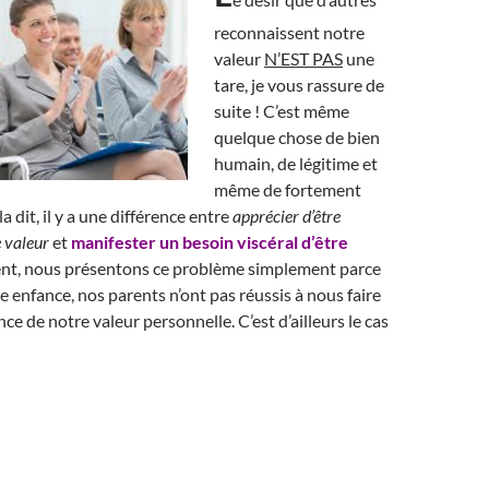
reconnaissent notre
valeur
N’EST PAS
une
tare, je vous rassure de
suite ! C’est même
quelque chose de bien
humain, de légitime et
même de fortement
a dit, il y a une différence entre
apprécier d’être
e valeur
et
manifester un besoin viscéral d’être
nt, nous présentons ce problème simplement parce
e enfance, nos parents n’ont pas réussis à nous faire
ce de notre valeur personnelle. C’est d’ailleurs le cas