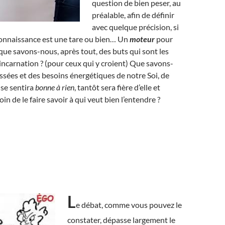
question de bien peser, au
préalable, afin de définir
avec quelque précision, si
connaissance est une tare ou bien… Un
moteur
pour
que savons-nous, après tout, des buts qui sont les
ncarnation ? (pour ceux qui y croient) Que savons-
ssées et des besoins énergétiques de notre Soi, de
 se sentira
bonne à rien
, tantôt sera fière d’elle et
oin de le faire savoir à qui veut bien l’entendre ?
L
e débat, comme vous pouvez le
constater, dépasse largement le