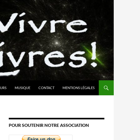
URS
MUSIQUE
CONTACT
MENTIONS LÉGALES
POUR SOUTENIR NOTRE ASSOCIATION