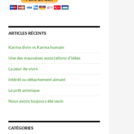
ARTICLES RÉCENTS
Karma divin vs Karma humain
Une des mauvaises associations d’idées
La peur de vivre
Intérêt ou détachement aimant
Le prêt animique
Nous avons toujours été seuls
CATÉGORIES