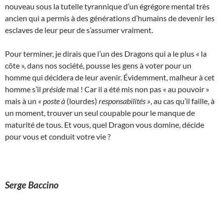
nouveau sous la tutelle tyrannique d’un égrégore mental très
ancien qui a permis à des générations d’humains de devenir les
esclaves de leur peur de s’assumer vraiment.
Pour terminer, je dirais que l’un des Dragons qui a le plus « la
côte », dans nos société, pousse les gens à voter pour un
homme qui décidera de leur avenir. Évidemment, malheur à cet
homme s’il
préside
mal ! Car il a été mis non pas « au pouvoir »
mais à un
« poste à
(lourdes)
responsabilités »
, au cas qu’il faille, à
un moment, trouver un seul coupable pour le manque de
maturité de tous. Et vous, quel Dragon vous domine, décide
pour vous et conduit votre vie ?
Serge Baccino