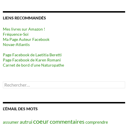
LIENS RECOMMANDÉS
Mes livres sur Amazon !
Fréquence-Soi
Ma Page Auteur Facebook
Novae-Atlantis
Page Facebook de Laetitia Beretti
Page Facebook de Karen Romani
Carnet de bord d’une Naturopathe
Rechercher :
L’ÉMAIL DES MOTS
coeur
commentaires
autrui
assumer
comprendre