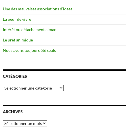
Une des mauvaises associations d’idées
La peur de vivre
Intérêt ou détachement aimant
Le prêt animique
Nous avons toujours été seuls
CATÉGORIES
Catégories
ARCHIVES
Archives