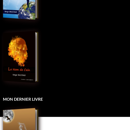
MON DERNIER LIVRE