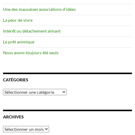
Une des mauvaises associations d’idées
La peur de vivre
Intérêt ou détachement aimant
Le prêt animique
Nous avons toujours été seuls
CATÉGORIES
Catégories
ARCHIVES
Archives