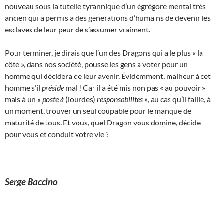
nouveau sous la tutelle tyrannique d’un égrégore mental très
ancien qui a permis à des générations d’humains de devenir les
esclaves de leur peur de s’assumer vraiment.
Pour terminer, je dirais que l’un des Dragons qui a le plus « la
côte », dans nos société, pousse les gens à voter pour un
homme qui décidera de leur avenir. Évidemment, malheur à cet
homme s’il
préside
mal ! Car il a été mis non pas « au pouvoir »
mais à un
« poste à
(lourdes)
responsabilités »
, au cas qu’il faille, à
un moment, trouver un seul coupable pour le manque de
maturité de tous. Et vous, quel Dragon vous domine, décide
pour vous et conduit votre vie ?
Serge Baccino