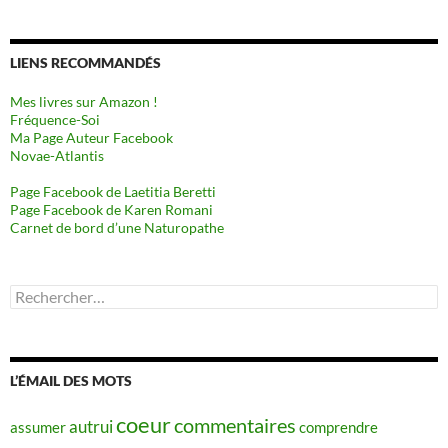
LIENS RECOMMANDÉS
Mes livres sur Amazon !
Fréquence-Soi
Ma Page Auteur Facebook
Novae-Atlantis
Page Facebook de Laetitia Beretti
Page Facebook de Karen Romani
Carnet de bord d’une Naturopathe
Rechercher :
L’ÉMAIL DES MOTS
coeur
commentaires
autrui
assumer
comprendre