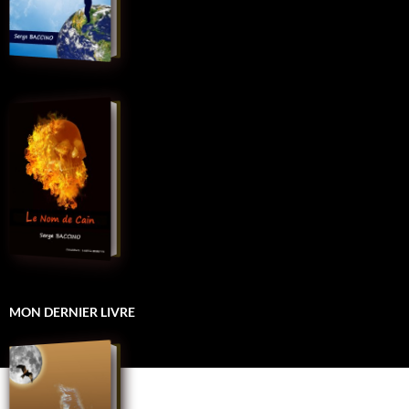
MON DERNIER LIVRE