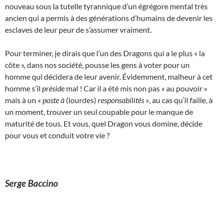
nouveau sous la tutelle tyrannique d’un égrégore mental très
ancien qui a permis à des générations d’humains de devenir les
esclaves de leur peur de s’assumer vraiment.
Pour terminer, je dirais que l’un des Dragons qui a le plus « la
côte », dans nos société, pousse les gens à voter pour un
homme qui décidera de leur avenir. Évidemment, malheur à cet
homme s’il
préside
mal ! Car il a été mis non pas « au pouvoir »
mais à un
« poste à
(lourdes)
responsabilités »
, au cas qu’il faille, à
un moment, trouver un seul coupable pour le manque de
maturité de tous. Et vous, quel Dragon vous domine, décide
pour vous et conduit votre vie ?
Serge Baccino