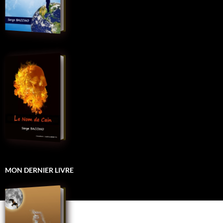
MON DERNIER LIVRE