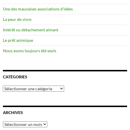
Une des mauvaises associations d’idées
La peur de vivre
Intérêt ou détachement aimant
Le prêt animique
Nous avons toujours été seuls
CATÉGORIES
Catégories
ARCHIVES
Archives