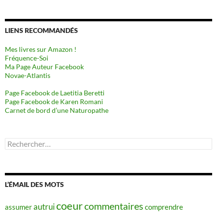
LIENS RECOMMANDÉS
Mes livres sur Amazon !
Fréquence-Soi
Ma Page Auteur Facebook
Novae-Atlantis
Page Facebook de Laetitia Beretti
Page Facebook de Karen Romani
Carnet de bord d’une Naturopathe
Rechercher :
L’ÉMAIL DES MOTS
coeur
commentaires
autrui
assumer
comprendre