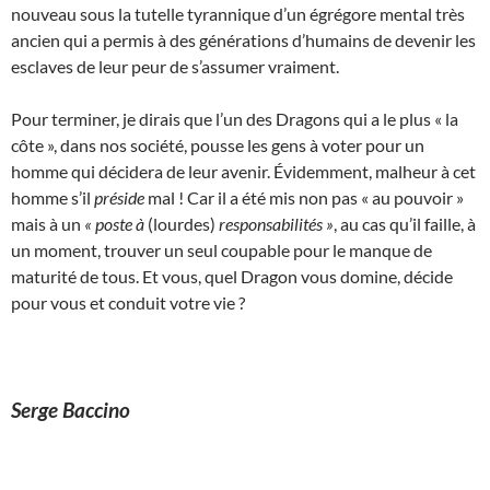
nouveau sous la tutelle tyrannique d’un égrégore mental très
ancien qui a permis à des générations d’humains de devenir les
esclaves de leur peur de s’assumer vraiment.
Pour terminer, je dirais que l’un des Dragons qui a le plus « la
côte », dans nos société, pousse les gens à voter pour un
homme qui décidera de leur avenir. Évidemment, malheur à cet
homme s’il
préside
mal ! Car il a été mis non pas « au pouvoir »
mais à un
« poste à
(lourdes)
responsabilités »
, au cas qu’il faille, à
un moment, trouver un seul coupable pour le manque de
maturité de tous. Et vous, quel Dragon vous domine, décide
pour vous et conduit votre vie ?
Serge Baccino