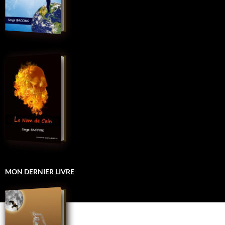
MON DERNIER LIVRE