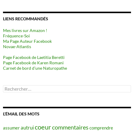
LIENS RECOMMANDÉS
Mes livres sur Amazon !
Fréquence-Soi
Ma Page Auteur Facebook
Novae-Atlantis
Page Facebook de Laetitia Beretti
Page Facebook de Karen Romani
Carnet de bord d’une Naturopathe
Rechercher :
L’ÉMAIL DES MOTS
coeur
commentaires
autrui
assumer
comprendre