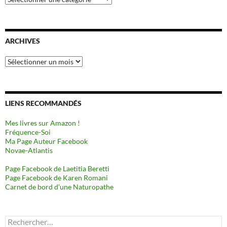
ARCHIVES
Archives
LIENS RECOMMANDÉS
Mes livres sur Amazon !
Fréquence-Soi
Ma Page Auteur Facebook
Novae-Atlantis
Page Facebook de Laetitia Beretti
Page Facebook de Karen Romani
Carnet de bord d’une Naturopathe
Rechercher :