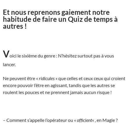
Et nous reprenons gaiement notre
habitude de faire un Quiz de temps à
autres !
V
oici le sixième du genre : N’hésitez surtout pas à vous
lancer.
Ne peuvent être «
ridicules
» que celles et ceux ceux qui croient
encore pouvoir l’être en agissant, tandis que les autres se
roulent les pouces et ne prennent jamais aucun risque !
– Comment s’appelle l’opérateur ou «
officient
« , en Magie ?