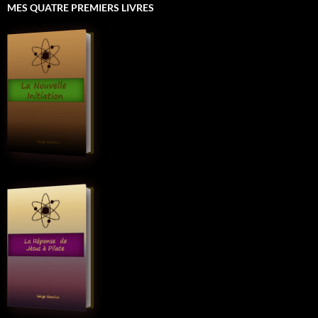
MES QUATRE PREMIERS LIVRES