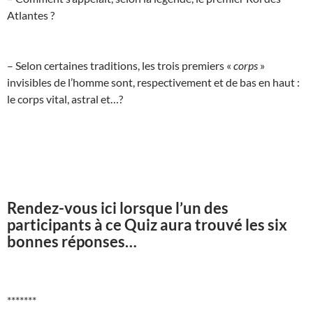
Atlantes ?
– Selon certaines traditions, les trois premiers «
corps
»
invisibles de l’homme sont, respectivement et de bas en haut :
le corps vital, astral et…?
Rendez-vous ici lorsque l’un des
participants à ce Quiz aura trouvé les six
bonnes réponses…
*******