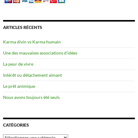
ARTICLES RÉCENTS
Karma divin vs Karma humain
Une des mauvaises associations d’idées
La peur de vivre
Intérêt ou détachement aimant
Le prêt animique
Nous avons toujours été seuls
CATÉGORIES
Catégories