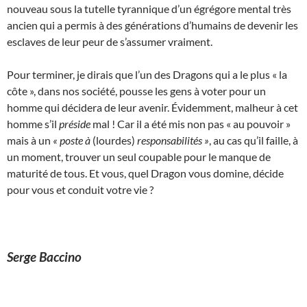
nouveau sous la tutelle tyrannique d’un égrégore mental très
ancien qui a permis à des générations d’humains de devenir les
esclaves de leur peur de s’assumer vraiment.
Pour terminer, je dirais que l’un des Dragons qui a le plus « la
côte », dans nos société, pousse les gens à voter pour un
homme qui décidera de leur avenir. Évidemment, malheur à cet
homme s’il
préside
mal ! Car il a été mis non pas « au pouvoir »
mais à un
« poste à
(lourdes)
responsabilités »
, au cas qu’il faille, à
un moment, trouver un seul coupable pour le manque de
maturité de tous. Et vous, quel Dragon vous domine, décide
pour vous et conduit votre vie ?
Serge Baccino