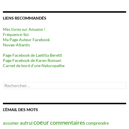
LIENS RECOMMANDÉS
Mes livres sur Amazon !
Fréquence-Soi
Ma Page Auteur Facebook
Novae-Atlantis
Page Facebook de Laetitia Beretti
Page Facebook de Karen Romani
Carnet de bord d’une Naturopathe
Rechercher :
L’ÉMAIL DES MOTS
coeur
commentaires
autrui
assumer
comprendre