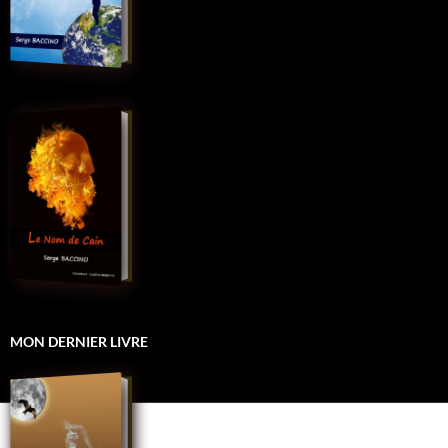
MON DERNIER LIVRE