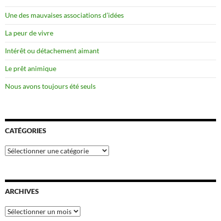
Une des mauvaises associations d’idées
La peur de vivre
Intérêt ou détachement aimant
Le prêt animique
Nous avons toujours été seuls
CATÉGORIES
Catégories
ARCHIVES
Archives