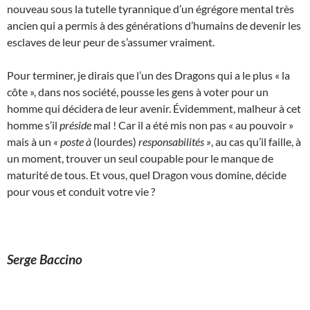
nouveau sous la tutelle tyrannique d’un égrégore mental très
ancien qui a permis à des générations d’humains de devenir les
esclaves de leur peur de s’assumer vraiment.
Pour terminer, je dirais que l’un des Dragons qui a le plus « la
côte », dans nos société, pousse les gens à voter pour un
homme qui décidera de leur avenir. Évidemment, malheur à cet
homme s’il
préside
mal ! Car il a été mis non pas « au pouvoir »
mais à un
« poste à
(lourdes)
responsabilités »
, au cas qu’il faille, à
un moment, trouver un seul coupable pour le manque de
maturité de tous. Et vous, quel Dragon vous domine, décide
pour vous et conduit votre vie ?
Serge Baccino