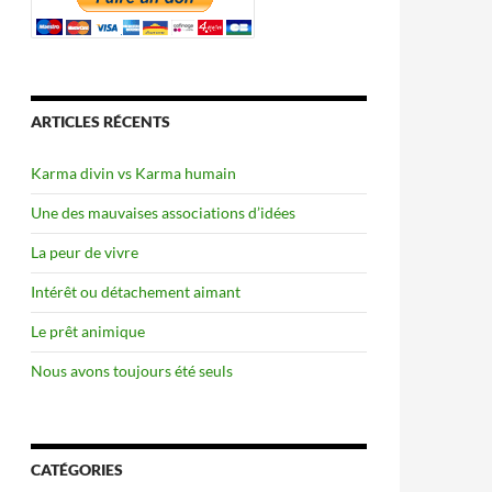
ARTICLES RÉCENTS
Karma divin vs Karma humain
Une des mauvaises associations d’idées
La peur de vivre
Intérêt ou détachement aimant
Le prêt animique
Nous avons toujours été seuls
CATÉGORIES