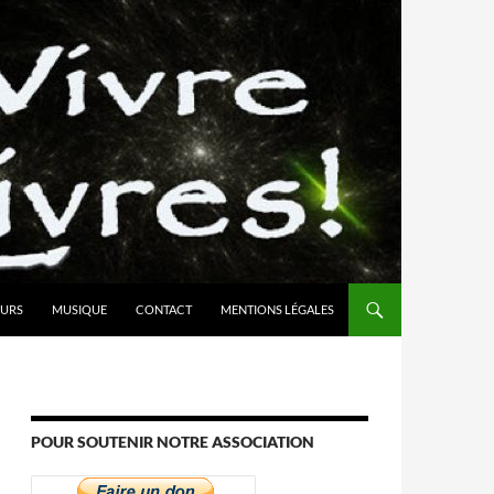
URS
MUSIQUE
CONTACT
MENTIONS LÉGALES
POUR SOUTENIR NOTRE ASSOCIATION