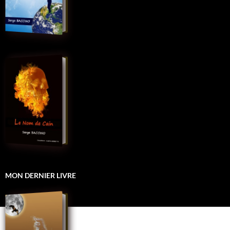
MON DERNIER LIVRE