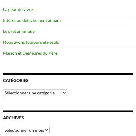
La peur de vivre
Intérêt ou détachement aimant
Le prêt animique
Nous avons toujours été seuls
Maison et Demeures du Père
CATÉGORIES
Catégories
ARCHIVES
Archives