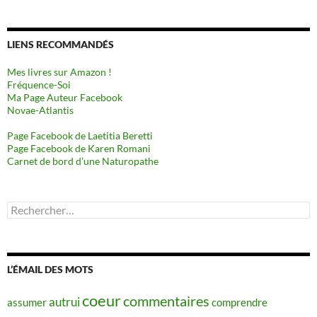
LIENS RECOMMANDÉS
Mes livres sur Amazon !
Fréquence-Soi
Ma Page Auteur Facebook
Novae-Atlantis
Page Facebook de Laetitia Beretti
Page Facebook de Karen Romani
Carnet de bord d’une Naturopathe
Rechercher :
L’ÉMAIL DES MOTS
coeur
commentaires
autrui
assumer
comprendre