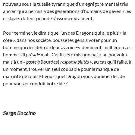
nouveau sous la tutelle tyrannique d’un égrégore mental très
ancien qui a permis à des générations d’humains de devenir les
esclaves de leur peur de s’assumer vraiment.
Pour terminer, je dirais que l’un des Dragons qui a le plus « la
côte », dans nos société, pousse les gens à voter pour un
homme qui décidera de leur avenir. Évidemment, malheur à cet
homme s’il
préside
mal ! Car il a été mis non pas « au pouvoir »
mais à un
« poste à
(lourdes)
responsabilités »
, au cas qu’il faille, à
un moment, trouver un seul coupable pour le manque de
maturité de tous. Et vous, quel Dragon vous domine, décide
pour vous et conduit votre vie ?
Serge Baccino