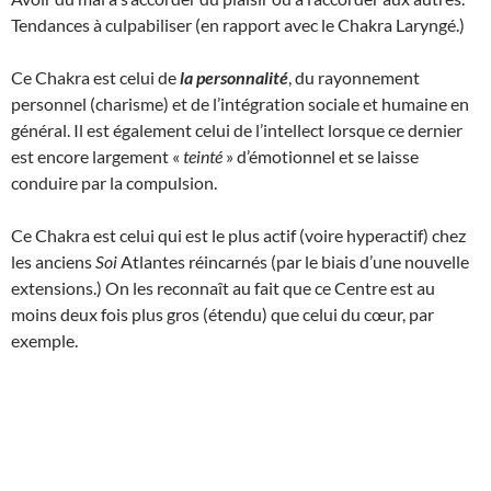
Tendances à culpabiliser (en rapport avec le Chakra Laryngé.)
Ce Chakra est celui de
la personnalité
, du rayonnement
personnel (charisme) et de l’intégration sociale et humaine en
général. Il est également celui de l’intellect lorsque ce dernier
est encore largement «
teinté
» d’émotionnel et se laisse
conduire par la compulsion.
Ce Chakra est celui qui est le plus actif (voire hyperactif) chez
les anciens
Soi
Atlantes réincarnés (par le biais d’une nouvelle
extensions.) On les reconnaît au fait que ce Centre est au
moins deux fois plus gros (étendu) que celui du cœur, par
exemple.