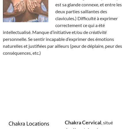
est sa glande connexe, et entre les
deux parties saillantes des
clavicules.) Difficulté à exprimer
correctement ce qui a été
intellectualisé. Manque d’initiative et/ou de
créativité
personnelle. Se sentir incapable d’exprimer des émotions
naturelles et justifiées par ailleurs (peur de déplaire, peur des
conséquences, etc.)
Chakra Cervical
, situé