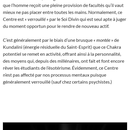
que l’homme reçoit une pleine provision de facultés qu’il vaut
mieux ne pas placer entre toutes les mains. Normalement, ce
Centre est
«
verrouillé
» par le Soi Divin qui est seul apte à juger
du moment opportun pour le rendre de nouveau actif.
C’est généralement par le biais d’une brusque
«
montée
» de
Kundalini (énergie résiduelle du Saint-Esprit) que ce Chakra
potentiel se remet en activité, offrant ainsi à la personnalité,
des moyens qui, depuis des millénaires, ont fait et font encore
rêver les étudiants de l’ésotérisme. Évidemment, ce Centre
n’est pas affecté par nos processus mentaux puisque
généralement verrouillé (sauf chez certains psychistes.)