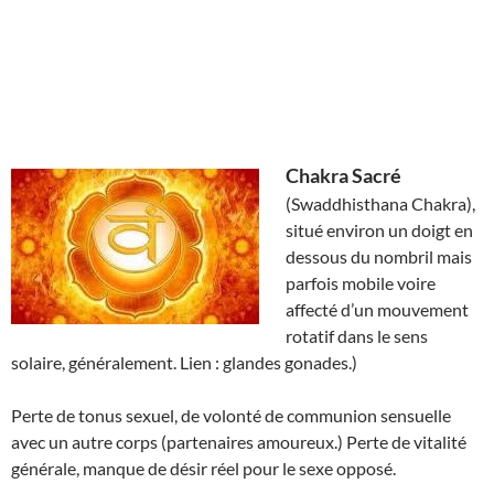
Chakra Sacré
(Swaddhisthana Chakra),
situé environ un doigt en
dessous du nombril mais
parfois mobile voire
affecté d’un mouvement
rotatif dans le sens
solaire, généralement. Lien : glandes gonades.)
Perte de tonus sexuel, de volonté de communion sensuelle
avec un autre corps (partenaires amoureux.) Perte de vitalité
générale, manque de désir réel pour le sexe opposé.