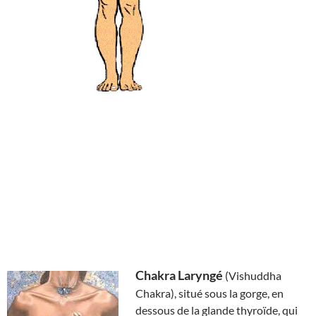
Chakra Laryngé
(Vishuddha
Chakra), situé sous la gorge, en
dessous de la glande thyroïde, qui