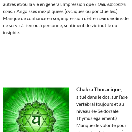
autres et/ou la vie en général. Impression que
« Dieu est contre
nous. »
Angoisses inexpliquées (cycliques ou ponctuelles.)
Manque de confiance en soi, impression d’être «
une merde
», de
ne servir à rien ou à personne; sentiment de vie inutile ou
insipide.
Chakra Thoracique
,
situé dans le dos, sur l’axe
vertébral toujours et au
niveau 4e/5e dorsale,
Thymus également.)
Manque de volonté pour