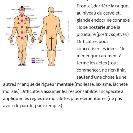
Frontal, derrière la nuque,
au niveau du cervelet,
glande endocrine connexe
: lobe postérieur de la
pituitaire (
posthypophyse.
)
Difficultés pour
concrétiser les idées. Ne
mener que rarement à
terme les actes (tout
commencer, ne rien finir,
sauter d’une chose à une
autre.) Manque de rigueur mentale (mollesse, laxisme, lâcheté
morale.) Difficulté à assumer les responsabilité. Incapacité à
appliquer les règles de morale les plus élémentaires (ne pas
avoir de parole, par exemple.)