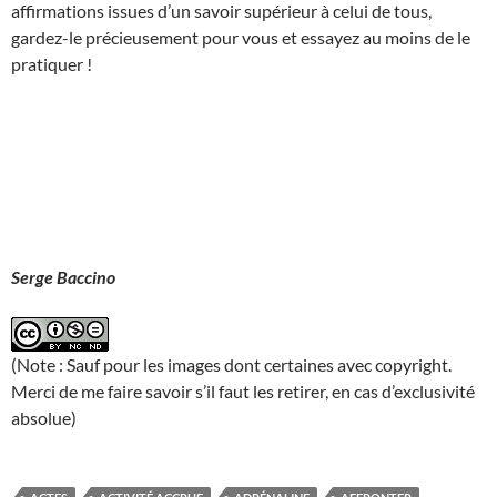
affirmations issues d’un savoir supérieur à celui de tous,
gardez-le précieusement pour vous et essayez au moins de le
pratiquer !
Serge Baccino
(Note : Sauf pour les images dont certaines avec copyright.
Merci de me faire savoir s’il faut les retirer, en cas d’exclusivité
absolue)