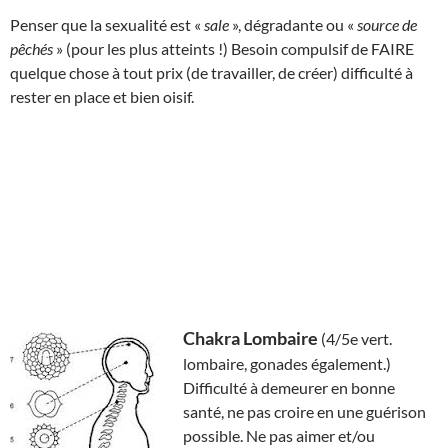
Penser que la sexualité est «
sale
», dégradante ou «
source de
pêchés
» (pour les plus atteints !) Besoin compulsif de FAIRE
quelque chose à tout prix (de travailler, de créer) difficulté à
rester en place et bien oisif.
Chakra Lombaire
(4/5e vert.
lombaire, gonades également.)
Difficulté à demeurer en bonne
santé, ne pas croire en une guérison
possible. Ne pas aimer et/ou