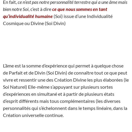
En fait,
ce n’est pas notre personnalité terrestre qui a une âme mais
bien notre Soi
, c’est à dire
ce que nous sommes en tant
qu’individualité humaine
(Soi) issue d’une Individualité
Cosmique ou Divine (Soi Divin)
L’âme est la somme d’expérience qui permet à quelque chose
de Parfait et de Divin (Soi Divin) de connaître tout ce que peut
vivre et ressentir une des Création Divine les plus élaborées (le
Soi Naturel) Elle-même s’appuyant sur plusieurs sortes
d’expériences en simultané et à partir de plusieurs états
d’esprit différents mais tous complémentaires (les diverses
personnalités qui s’échelonnent dans le temps linéaire, dans la
Création universelle continue.