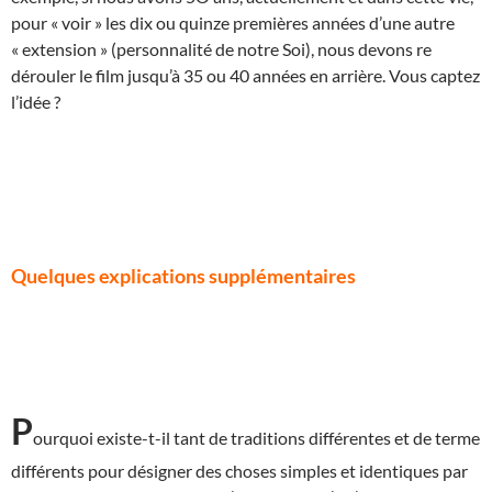
pour « voir » les dix ou quinze premières années d’une autre
« extension » (personnalité de notre Soi), nous devons re
dérouler le film jusqu’à 35 ou 40 années en arrière. Vous captez
l’idée ?
Quelques explications supplémentaires
P
ourquoi existe-t-il tant de traditions différentes et de terme
différents pour désigner des choses simples et identiques par