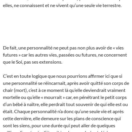
elles, ne connaissent et ne vivent qu’une seule vie terrestre.
De fait, une personnalité ne peut pas non plus avoir de « vies
futures » car les autres vies, passées ou futures, ne concernent
que le Soi, pas ses extensions.
C’est en toute logique que nous pourrions affirmer ici que si
une personnalité se réincarnait, après avoir quitté son corps de
chair (mort), c’est à ce moment là qu’elle deviendrait vraiment
mortelle ou qu’elle « mourrait » car, en pénétrant le petit corps
d’un bébé à naître, elle perdrait tout souvenir de qui elle est ou
était. Chaque personnalité n’a donc qu’une seule vie et après
cette dernière, elle demeure sur les plans de conscience qui
sont les siens, pour une durée qui peut aller de quelques