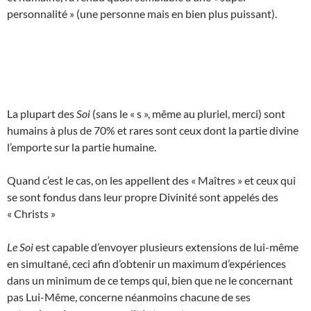
personnalité » (une personne mais en bien plus puissant).
La plupart des
Soi
(sans le « s », même au pluriel, merci) sont
humains à plus de 70% et rares sont ceux dont la partie divine
l’emporte sur la partie humaine.
Quand c’est le cas, on les appellent des « Maîtres » et ceux qui
se sont fondus dans leur propre Divinité sont appelés des
« Christs »
Le Soi
est capable d’envoyer plusieurs extensions de lui-même
en simultané, ceci afin d’obtenir un maximum d’expériences
dans un minimum de ce temps qui, bien que ne le concernant
pas Lui-Même, concerne néanmoins chacune de ses