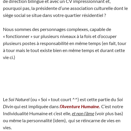
de direction bilingue et avec un CV impressionnant et,
pourquoi pas, la présidente d’une association culturelle dont le
siège social se situe dans votre quartier résidentiel ?
Nous sommes des personnages complexes, capable de
« fonctionner » sur plusieurs niveaux à la fois et d’occuper
plusieurs postes à responsabilité en même temps (en fait, tour
à tour mais le tout existe bien en même temps et durant cette
vie ci.)
Le
Soi Naturel
(ou « Soi » tout court ^^) est cette partie du
Soi
Divin
qui est impliquée dans
l’Aventure Humaine.
C’est notre
Individualité Humaine et c’est elle,
et non l’âme
(voir plus bas)
ou même la personnalité (idem), qui se réincarne de vies en
vies.