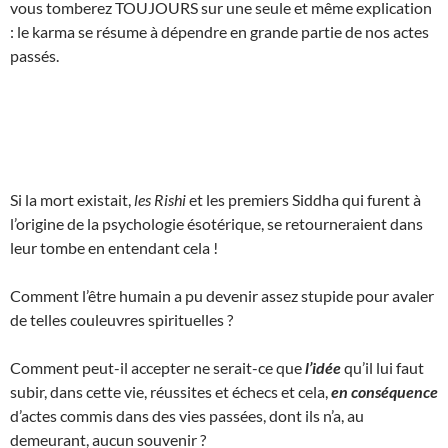
vous tomberez TOUJOURS sur une seule et même explication
: le karma se résume à dépendre en grande partie de nos actes
passés.
Si la mort existait,
les Rishi
et les premiers Siddha qui furent à
l’origine de la psychologie ésotérique, se retourneraient dans
leur tombe en entendant cela !
Comment l’être humain a pu devenir assez stupide pour avaler
de telles couleuvres spirituelles ?
Comment peut-il accepter ne serait-ce que
l’idée
qu’il lui faut
subir, dans cette vie, réussites et échecs et cela,
en conséquence
d’actes commis dans des vies passées, dont ils n’a, au
demeurant, aucun souvenir ?