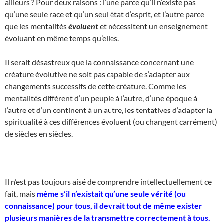
ailleurs ? Pour deux raisons : l’une parce qu’il n’existe pas
qu’une seule race et qu’un seul état d’esprit, et l’autre parce
que les mentalités
évoluent
et nécessitent un enseignement
évoluant en même temps qu’elles.
Il serait désastreux que la connaissance concernant une
créature évolutive ne soit pas capable de s’adapter aux
changements successifs de cette créature. Comme les
mentalités diffèrent d’un peuple à l’autre, d’une époque à
l’autre et d’un continent à un autre, les tentatives d’adapter la
spiritualité à ces différences évoluent (ou changent carrément)
de siècles en siècles.
Il n’est pas toujours aisé de comprendre intellectuellement ce
fait, mais
même s’il n’existait qu’une seule vérité (ou
connaissance) pour tous, il devrait tout de même exister
plusieurs manières de la transmettre correctement à tous.