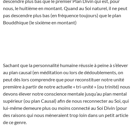
descendre plus bas que le premier Plan Divin qui est, pour
nous, le huitième en montant. Quand au Soi naturel, il ne peut
pas descendre plus bas (en fréquence toujours) que le plan
Bouddhique (le sixième en montant)
Sachant que la personnalité humaine réussie à peine à s’élever
au plan causal (en méditation ou lors de dédoublements, on
peut dès lors comprendre que pour reconstituer notre unité
première à partir de notre actuelle « tri-unité » (ou trinité) nous
devons élever notre conscience mentale jusqu’au plan mental
supérieur (ou plan Causal) afin de nous reconnecter au Soi, qui
lui-même demeure plus ou moins connecté au Soi Divin (pour
des raisons qui nous mèneraient trop loin dans un petit article
de ce genre.