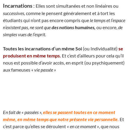
Incarnations
:
Elles sont simultanées et non linéaires ou
successives,
comme le pensent généralement et à tort les
étudiants qui n’ont pas encore compris que
le temps et l’espace
n’existent pas, ne sont que
des notions humaines,
ou encore,
de
simples vues de l’esprit.
Toutes les incarnations d’un même Soi
(ou Individualité)
se
produisent en même temps.
Et c’est d’ailleurs pour cela qu’il
nous est possible d’avoir accès, en esprit (ou psychiquement)
aux fameuses «
vie passée »
En fait de « passées »,
elles se passent toutes en ce moment
même, en même temps que notre présente vie personnelle.
Et
c’est parce qu’elles se déroulent
« en ce moment »
, que nous