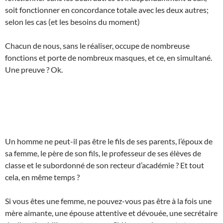
soit fonctionner en concordance totale avec les deux autres;
selon les cas (et les besoins du moment)
Chacun de nous, sans le réaliser, occupe de nombreuse
fonctions et porte de nombreux masques, et ce, en simultané.
Une preuve ? Ok.
Un homme ne peut-il pas être le fils de ses parents, l’époux de
sa femme, le père de son fils, le professeur de ses élèves de
classe et le subordonné de son recteur d’académie ? Et tout
cela, en même temps ?
Si vous êtes une femme, ne pouvez-vous pas être à la fois une
mère aimante, une épouse attentive et dévouée, une secrétaire