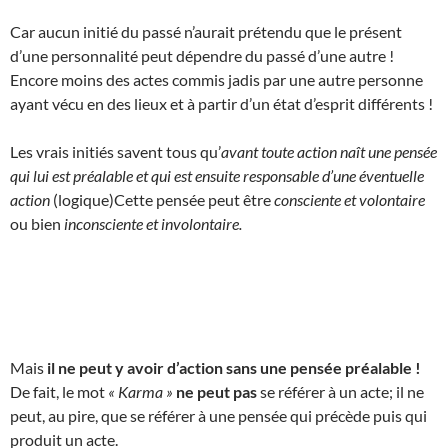
Car aucun initié du passé n’aurait prétendu que le présent
d’une personnalité peut dépendre du passé d’une autre !
Encore moins des actes commis jadis par une autre personne
ayant vécu en des lieux et à partir d’un état d’esprit différents !
Les vrais initiés savent tous qu’
avant toute action naît une pensée
qui lui est préalable et qui est ensuite responsable d’une éventuelle
action
(logique)Cette pensée peut être
consciente et volontaire
ou bien
inconsciente et involontaire.
Mais
il ne peut y avoir d’action sans une pensée préalable !
De fait, le mot
« Karma »
ne peut pas
se référer à un acte; il ne
peut, au pire, que se référer à une pensée qui précède puis qui
produit un acte.