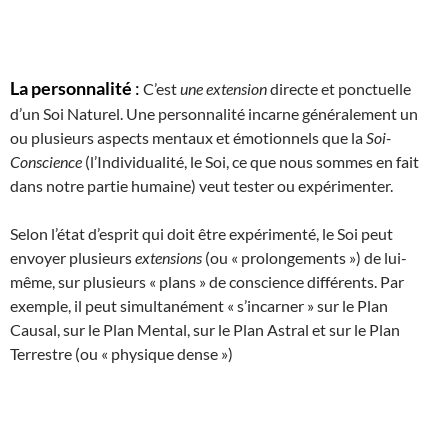
La personnalité
:
C’est
une extension
directe et ponctuelle
d’un Soi Naturel. Une personnalité incarne généralement un
ou plusieurs aspects mentaux et émotionnels que la
Soi-
Conscience
(l’Individualité, le Soi, ce que nous sommes en fait
dans notre partie humaine) veut tester ou expérimenter.
Selon l’état d’esprit qui doit être expérimenté, le Soi peut
envoyer plusieurs
extensions
(ou « prolongements ») de lui-
même, sur plusieurs « plans » de conscience différents. Par
exemple, il peut simultanément « s’incarner » sur le Plan
Causal, sur le Plan Mental, sur le Plan Astral et sur le Plan
Terrestre (ou « physique dense »)