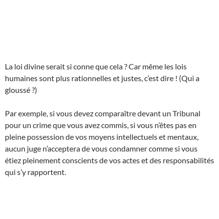
La loi divine serait si conne que cela ? Car même les lois
humaines sont plus rationnelles et justes, c’est dire ! (Qui a
gloussé ?)
Par exemple, si vous devez comparaître devant un Tribunal
pour un crime que vous avez commis, si vous n’êtes pas en
pleine possession de vos moyens intellectuels et mentaux,
aucun juge n’acceptera de vous condamner comme si vous
étiez pleinement conscients de vos actes et des responsabilités
qui s’y rapportent.