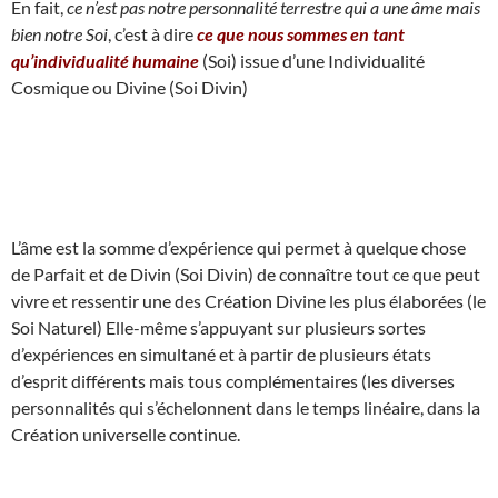
En fait,
ce n’est pas notre personnalité terrestre qui a une âme mais
bien notre Soi
, c’est à dire
ce que nous sommes en tant
qu’individualité humaine
(Soi) issue d’une Individualité
Cosmique ou Divine (Soi Divin)
L’âme est la somme d’expérience qui permet à quelque chose
de Parfait et de Divin (Soi Divin) de connaître tout ce que peut
vivre et ressentir une des Création Divine les plus élaborées (le
Soi Naturel) Elle-même s’appuyant sur plusieurs sortes
d’expériences en simultané et à partir de plusieurs états
d’esprit différents mais tous complémentaires (les diverses
personnalités qui s’échelonnent dans le temps linéaire, dans la
Création universelle continue.