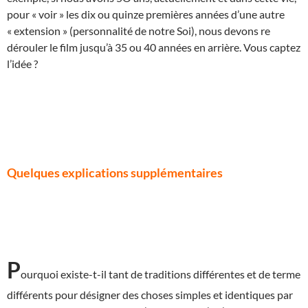
pour « voir » les dix ou quinze premières années d’une autre
« extension » (personnalité de notre Soi), nous devons re
dérouler le film jusqu’à 35 ou 40 années en arrière. Vous captez
l’idée ?
Quelques explications supplémentaires
P
ourquoi existe-t-il tant de traditions différentes et de terme
différents pour désigner des choses simples et identiques par