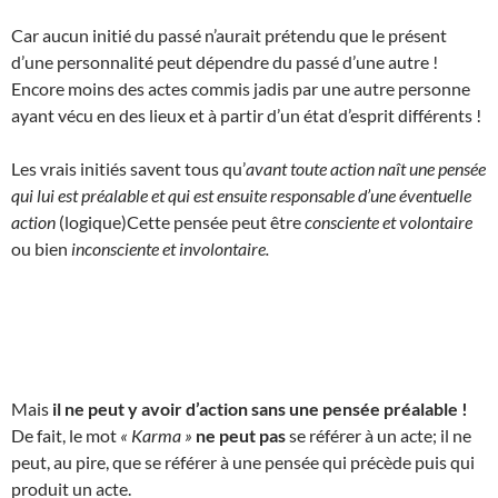
Car aucun initié du passé n’aurait prétendu que le présent
d’une personnalité peut dépendre du passé d’une autre !
Encore moins des actes commis jadis par une autre personne
ayant vécu en des lieux et à partir d’un état d’esprit différents !
Les vrais initiés savent tous qu’
avant toute action naît une pensée
qui lui est préalable et qui est ensuite responsable d’une éventuelle
action
(logique)Cette pensée peut être
consciente et volontaire
ou bien
inconsciente et involontaire.
Mais
il ne peut y avoir d’action sans une pensée préalable !
De fait, le mot
« Karma »
ne peut pas
se référer à un acte; il ne
peut, au pire, que se référer à une pensée qui précède puis qui
produit un acte.