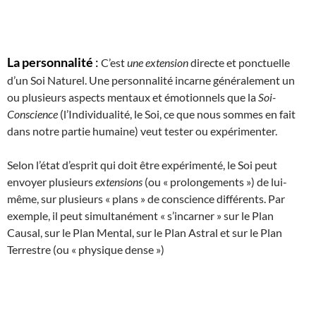
La personnalité
:
C’est
une extension
directe et ponctuelle
d’un Soi Naturel. Une personnalité incarne généralement un
ou plusieurs aspects mentaux et émotionnels que la
Soi-
Conscience
(l’Individualité, le Soi, ce que nous sommes en fait
dans notre partie humaine) veut tester ou expérimenter.
Selon l’état d’esprit qui doit être expérimenté, le Soi peut
envoyer plusieurs
extensions
(ou « prolongements ») de lui-
même, sur plusieurs « plans » de conscience différents. Par
exemple, il peut simultanément « s’incarner » sur le Plan
Causal, sur le Plan Mental, sur le Plan Astral et sur le Plan
Terrestre (ou « physique dense »)