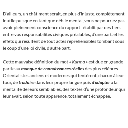
D’ailleurs, un châtiment serait, en plus d’injuste, complètement
inutile puisque en tant que débile mental, vous ne pourriez pas
avoir pleinement conscience du rapport -établit par des tiers-
entre vos responsabilités civiques préalables, d’une part, et les
effets qui résultent de tout actes répréhensibles tombant sous
le coup d’une loi civile, d’autre part.
Cette mauvaise définition du mot
« Karma »
est due en grande
partie au
manque de connaissances réelles
des plus célèbres
Orientalistes anciens et modernes qui tentèrent, chacun à leur
tour, de
traduire
dans leur propre langue puis
d’adapter
à la
mentalité de leurs semblables, des textes d’une profondeur qui
leur avait, selon toute apparence, totalement échappée.