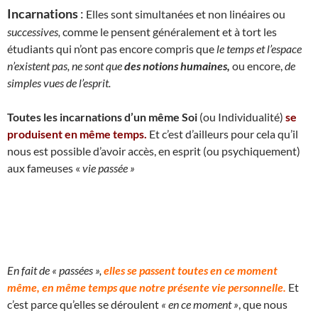
Incarnations
:
Elles sont simultanées et non linéaires ou
successives,
comme le pensent généralement et à tort les
étudiants qui n’ont pas encore compris que
le temps et l’espace
n’existent pas, ne sont que
des notions humaines,
ou encore,
de
simples vues de l’esprit.
Toutes les incarnations d’un même Soi
(ou Individualité)
se
produisent en même temps.
Et c’est d’ailleurs pour cela qu’il
nous est possible d’avoir accès, en esprit (ou psychiquement)
aux fameuses «
vie passée »
En fait de « passées »,
elles se passent toutes en ce moment
même, en même temps que notre présente vie personnelle.
Et
c’est parce qu’elles se déroulent
« en ce moment »
, que nous