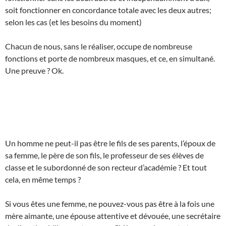
soit fonctionner en concordance totale avec les deux autres;
selon les cas (et les besoins du moment)
Chacun de nous, sans le réaliser, occupe de nombreuse
fonctions et porte de nombreux masques, et ce, en simultané.
Une preuve ? Ok.
Un homme ne peut-il pas être le fils de ses parents, l’époux de
sa femme, le père de son fils, le professeur de ses élèves de
classe et le subordonné de son recteur d’académie ? Et tout
cela, en même temps ?
Si vous êtes une femme, ne pouvez-vous pas être à la fois une
mère aimante, une épouse attentive et dévouée, une secrétaire