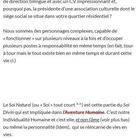
de direction bilingue et avec un CV impressionnant et,
pourquoi pas, la présidente d’une association culturelle dont le
siège social se situe dans votre quartier résidentiel ?
Nous sommes des personnages complexes, capable de
« fonctionner » sur plusieurs niveaux à la fois et d’occuper
plusieurs postes à responsabilité en même temps (en fait, tour
à tour mais le tout existe bien en même temps et durant cette
vie ci.)
Le
Soi Naturel
(ou « Soi » tout court ^^) est cette partie du
Soi
Divin
qui est impliquée dans
l’Aventure Humaine.
C’est notre
Individualité Humaine et c’est elle,
et non l’âme
(voir plus bas)
ou même la personnalité (idem), qui se réincarne de vies en
vies.