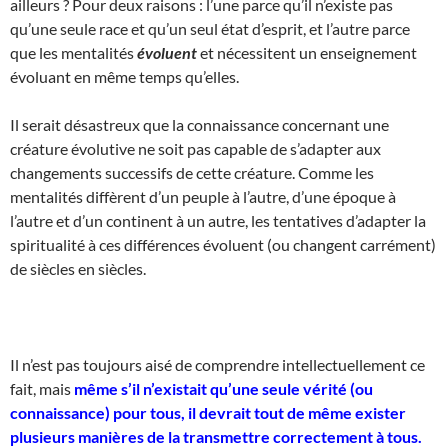
ailleurs ? Pour deux raisons : l’une parce qu’il n’existe pas
qu’une seule race et qu’un seul état d’esprit, et l’autre parce
que les mentalités
évoluent
et nécessitent un enseignement
évoluant en même temps qu’elles.
Il serait désastreux que la connaissance concernant une
créature évolutive ne soit pas capable de s’adapter aux
changements successifs de cette créature. Comme les
mentalités diffèrent d’un peuple à l’autre, d’une époque à
l’autre et d’un continent à un autre, les tentatives d’adapter la
spiritualité à ces différences évoluent (ou changent carrément)
de siècles en siècles.
Il n’est pas toujours aisé de comprendre intellectuellement ce
fait, mais
même s’il n’existait qu’une seule vérité (ou
connaissance) pour tous, il devrait tout de même exister
plusieurs manières de la transmettre correctement à tous.