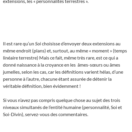
extensions, les « personnalités terrestres ».
Il est rare qu’un
Soi
choisisse d’envoyer deux extensions au
même endroit (plans) et, surtout, au même « moment » (temps
linéaire terrestre) Mais ce fait, même très rare, est ce qui a
donné naissance à la croyance en les âmes-sœurs ou âmes
jumelles, selon les cas, car les définitions varient hélas, d’une
personne à l’autre, chacune étant assurée de détenir la
véritable définition, bien évidemment !
Si vous n’avez pas compris quelque chose au sujet des trois
niveaux simultanés de l’entité humaine (personnalité, Soi et
Soi-Divin), servez-vous des commentaires.