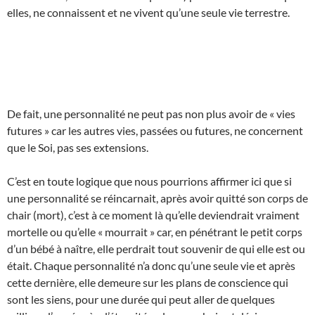
elles, ne connaissent et ne vivent qu’une seule vie terrestre.
De fait, une personnalité ne peut pas non plus avoir de « vies
futures » car les autres vies, passées ou futures, ne concernent
que le Soi, pas ses extensions.
C’est en toute logique que nous pourrions affirmer ici que si
une personnalité se réincarnait, après avoir quitté son corps de
chair (mort), c’est à ce moment là qu’elle deviendrait vraiment
mortelle ou qu’elle « mourrait » car, en pénétrant le petit corps
d’un bébé à naître, elle perdrait tout souvenir de qui elle est ou
était. Chaque personnalité n’a donc qu’une seule vie et après
cette dernière, elle demeure sur les plans de conscience qui
sont les siens, pour une durée qui peut aller de quelques