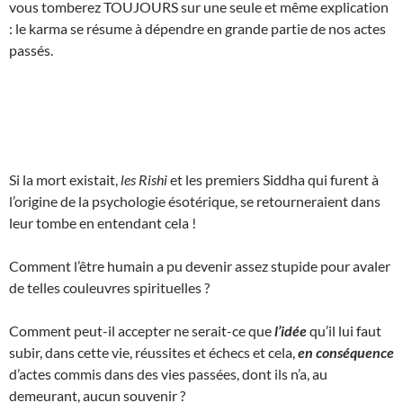
vous tomberez TOUJOURS sur une seule et même explication
: le karma se résume à dépendre en grande partie de nos actes
passés.
Si la mort existait,
les Rishi
et les premiers Siddha qui furent à
l’origine de la psychologie ésotérique, se retourneraient dans
leur tombe en entendant cela !
Comment l’être humain a pu devenir assez stupide pour avaler
de telles couleuvres spirituelles ?
Comment peut-il accepter ne serait-ce que
l’idée
qu’il lui faut
subir, dans cette vie, réussites et échecs et cela,
en conséquence
d’actes commis dans des vies passées, dont ils n’a, au
demeurant, aucun souvenir ?