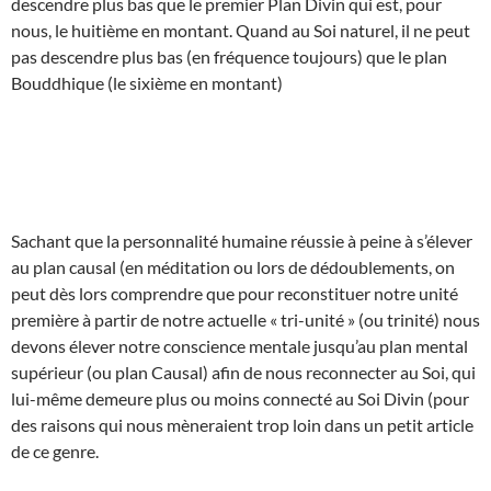
descendre plus bas que le premier Plan Divin qui est, pour
nous, le huitième en montant. Quand au Soi naturel, il ne peut
pas descendre plus bas (en fréquence toujours) que le plan
Bouddhique (le sixième en montant)
Sachant que la personnalité humaine réussie à peine à s’élever
au plan causal (en méditation ou lors de dédoublements, on
peut dès lors comprendre que pour reconstituer notre unité
première à partir de notre actuelle « tri-unité » (ou trinité) nous
devons élever notre conscience mentale jusqu’au plan mental
supérieur (ou plan Causal) afin de nous reconnecter au Soi, qui
lui-même demeure plus ou moins connecté au Soi Divin (pour
des raisons qui nous mèneraient trop loin dans un petit article
de ce genre.