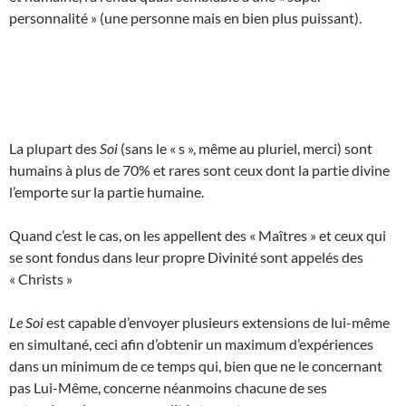
personnalité » (une personne mais en bien plus puissant).
La plupart des
Soi
(sans le « s », même au pluriel, merci) sont
humains à plus de 70% et rares sont ceux dont la partie divine
l’emporte sur la partie humaine.
Quand c’est le cas, on les appellent des « Maîtres » et ceux qui
se sont fondus dans leur propre Divinité sont appelés des
« Christs »
Le Soi
est capable d’envoyer plusieurs extensions de lui-même
en simultané, ceci afin d’obtenir un maximum d’expériences
dans un minimum de ce temps qui, bien que ne le concernant
pas Lui-Même, concerne néanmoins chacune de ses