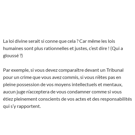
La loi divine serait si conne que cela ? Car même les lois
humaines sont plus rationnelles et justes, c’est dire ! (Qui a
gloussé ?)
Par exemple, si vous devez comparaître devant un Tribunal
pour un crime que vous avez commis, si vous n’êtes pas en
pleine possession de vos moyens intellectuels et mentaux,
aucun juge n’acceptera de vous condamner comme si vous
étiez pleinement conscients de vos actes et des responsabilités
qui s’y rapportent.