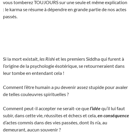
vous tomberez TOUJOURS sur une seule et même explication
: le karma se résume à dépendre en grande partie de nos actes
passés.
Si la mort existait,
les Rishi
et les premiers Siddha qui furent à
l’origine de la psychologie ésotérique, se retourneraient dans
leur tombe en entendant cela !
Comment l’être humain a pu devenir assez stupide pour avaler
de telles couleuvres spirituelles ?
Comment peut-il accepter ne serait-ce que
l’idée
qu’il lui faut
subir, dans cette vie, réussites et échecs et cela,
en conséquence
d’actes commis dans des vies passées, dont ils n’a, au
demeurant, aucun souvenir ?