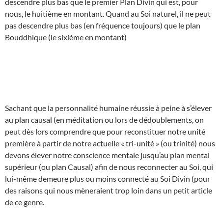
descendre plus bas que le premier Plan Divin qui est, pour
nous, le huitième en montant. Quand au Soi naturel, il ne peut
pas descendre plus bas (en fréquence toujours) que le plan
Bouddhique (le sixième en montant)
Sachant que la personnalité humaine réussie à peine à s’élever
au plan causal (en méditation ou lors de dédoublements, on
peut dès lors comprendre que pour reconstituer notre unité
première à partir de notre actuelle « tri-unité » (ou trinité) nous
devons élever notre conscience mentale jusqu’au plan mental
supérieur (ou plan Causal) afin de nous reconnecter au Soi, qui
lui-même demeure plus ou moins connecté au Soi Divin (pour
des raisons qui nous mèneraient trop loin dans un petit article
de ce genre.