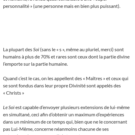
personnalité » (une personne mais en bien plus puissant).
La plupart des
Soi
(sans le « s », même au pluriel, merci) sont
humains à plus de 70% et rares sont ceux dont la partie divine
l’emporte sur la partie humaine.
Quand c’est le cas, on les appellent des « Maîtres » et ceux qui
se sont fondus dans leur propre Divinité sont appelés des
« Christs »
Le Soi
est capable d’envoyer plusieurs extensions de lui-même
en simultané, ceci afin d’obtenir un maximum d’expériences
dans un minimum de ce temps qui, bien que ne le concernant
pas Lui-Même, concerne néanmoins chacune de ses