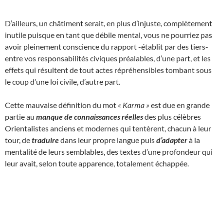
D’ailleurs, un châtiment serait, en plus d’injuste, complètement
inutile puisque en tant que débile mental, vous ne pourriez pas
avoir pleinement conscience du rapport -établit par des tiers-
entre vos responsabilités civiques préalables, d’une part, et les
effets qui résultent de tout actes répréhensibles tombant sous
le coup d’une loi civile, d’autre part.
Cette mauvaise définition du mot
« Karma »
est due en grande
partie au
manque de connaissances réelles
des plus célèbres
Orientalistes anciens et modernes qui tentèrent, chacun à leur
tour, de
traduire
dans leur propre langue puis
d’adapter
à la
mentalité de leurs semblables, des textes d’une profondeur qui
leur avait, selon toute apparence, totalement échappée.