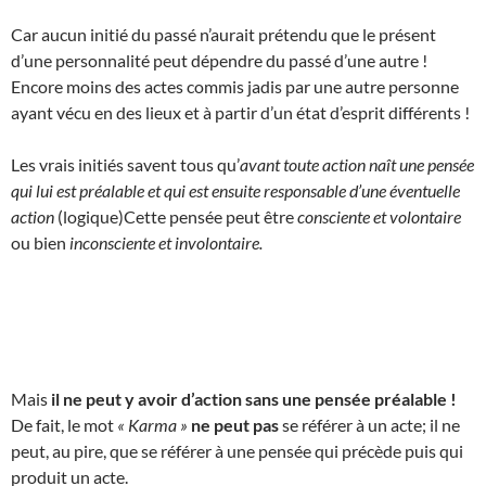
Car aucun initié du passé n’aurait prétendu que le présent
d’une personnalité peut dépendre du passé d’une autre !
Encore moins des actes commis jadis par une autre personne
ayant vécu en des lieux et à partir d’un état d’esprit différents !
Les vrais initiés savent tous qu’
avant toute action naît une pensée
qui lui est préalable et qui est ensuite responsable d’une éventuelle
action
(logique)Cette pensée peut être
consciente et volontaire
ou bien
inconsciente et involontaire.
Mais
il ne peut y avoir d’action sans une pensée préalable !
De fait, le mot
« Karma »
ne peut pas
se référer à un acte; il ne
peut, au pire, que se référer à une pensée qui précède puis qui
produit un acte.