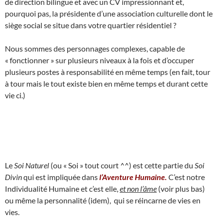
de direction bilingue et avec un CV impressionnant et,
pourquoi pas, la présidente d’une association culturelle dont le
siège social se situe dans votre quartier résidentiel ?
Nous sommes des personnages complexes, capable de
« fonctionner » sur plusieurs niveaux à la fois et d’occuper
plusieurs postes à responsabilité en même temps (en fait, tour
à tour mais le tout existe bien en même temps et durant cette
vie ci.)
Le
Soi Naturel
(ou « Soi » tout court ^^) est cette partie du
Soi
Divin
qui est impliquée dans
l’Aventure Humaine.
C’est notre
Individualité Humaine et c’est elle,
et non l’âme
(voir plus bas)
ou même la personnalité (idem), qui se réincarne de vies en
vies.