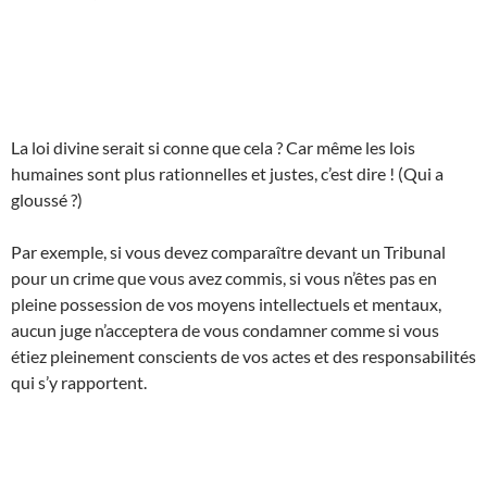
La loi divine serait si conne que cela ? Car même les lois
humaines sont plus rationnelles et justes, c’est dire ! (Qui a
gloussé ?)
Par exemple, si vous devez comparaître devant un Tribunal
pour un crime que vous avez commis, si vous n’êtes pas en
pleine possession de vos moyens intellectuels et mentaux,
aucun juge n’acceptera de vous condamner comme si vous
étiez pleinement conscients de vos actes et des responsabilités
qui s’y rapportent.