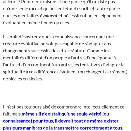
ailleurs ? Pour deux raisons : l’une parce qu’il n’existe pas
qu’une seule race et qu’un seul état d’esprit, et l’autre parce
que les mentalités
évoluent
et nécessitent un enseignement
évoluant en même temps qu’elles.
Il serait désastreux que la connaissance concernant une
créature évolutive ne soit pas capable de s’adapter aux
changements successifs de cette créature. Comme les
mentalités diffèrent d’un peuple à l’autre, d’une époque à
l’autre et d’un continent à un autre, les tentatives d’adapter la
spiritualité à ces différences évoluent (ou changent carrément)
de siècles en siècles.
Il n’est pas toujours aisé de comprendre intellectuellement ce
fait, mais
même s’il n’existait qu’une seule vérité (ou
connaissance) pour tous, il devrait tout de même exister
plusieurs manières de la transmettre correctement à tous.