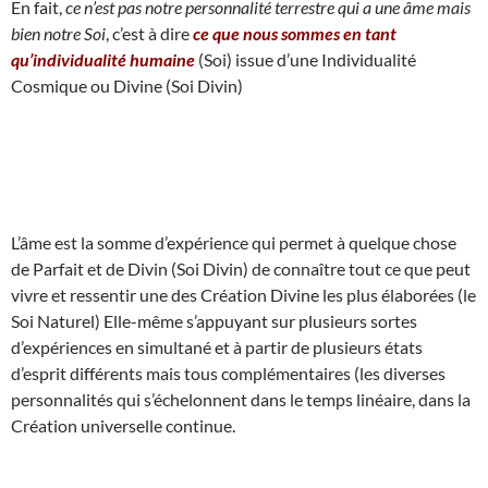
En fait,
ce n’est pas notre personnalité terrestre qui a une âme mais
bien notre Soi
, c’est à dire
ce que nous sommes en tant
qu’individualité humaine
(Soi) issue d’une Individualité
Cosmique ou Divine (Soi Divin)
L’âme est la somme d’expérience qui permet à quelque chose
de Parfait et de Divin (Soi Divin) de connaître tout ce que peut
vivre et ressentir une des Création Divine les plus élaborées (le
Soi Naturel) Elle-même s’appuyant sur plusieurs sortes
d’expériences en simultané et à partir de plusieurs états
d’esprit différents mais tous complémentaires (les diverses
personnalités qui s’échelonnent dans le temps linéaire, dans la
Création universelle continue.