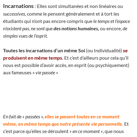
Incarnations
:
Elles sont simultanées et non linéaires ou
successives,
comme le pensent généralement et à tort les
étudiants qui n’ont pas encore compris que
le temps et l’espace
n’existent pas, ne sont que
des notions humaines,
ou encore,
de
simples vues de l’esprit.
Toutes les incarnations d’un même Soi
(ou Individualité)
se
produisent en même temps.
Et c’est d’ailleurs pour cela qu’il
nous est possible d’avoir accès, en esprit (ou psychiquement)
aux fameuses «
vie passée »
En fait de « passées »,
elles se passent toutes en ce moment
même, en même temps que notre présente vie personnelle.
Et
c’est parce qu’elles se déroulent
« en ce moment »
, que nous