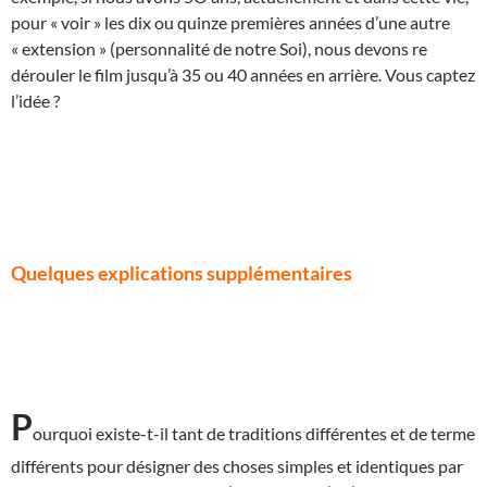
pour « voir » les dix ou quinze premières années d’une autre
« extension » (personnalité de notre Soi), nous devons re
dérouler le film jusqu’à 35 ou 40 années en arrière. Vous captez
l’idée ?
Quelques explications supplémentaires
P
ourquoi existe-t-il tant de traditions différentes et de terme
différents pour désigner des choses simples et identiques par