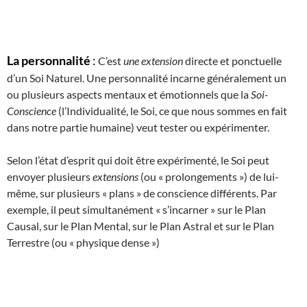
La personnalité
:
C’est
une extension
directe et ponctuelle
d’un Soi Naturel. Une personnalité incarne généralement un
ou plusieurs aspects mentaux et émotionnels que la
Soi-
Conscience
(l’Individualité, le Soi, ce que nous sommes en fait
dans notre partie humaine) veut tester ou expérimenter.
Selon l’état d’esprit qui doit être expérimenté, le Soi peut
envoyer plusieurs
extensions
(ou « prolongements ») de lui-
même, sur plusieurs « plans » de conscience différents. Par
exemple, il peut simultanément « s’incarner » sur le Plan
Causal, sur le Plan Mental, sur le Plan Astral et sur le Plan
Terrestre (ou « physique dense »)