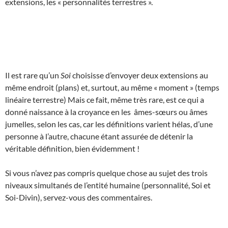
extensions, les « personnalités terrestres ».
Il est rare qu’un
Soi
choisisse d’envoyer deux extensions au
même endroit (plans) et, surtout, au même « moment » (temps
linéaire terrestre) Mais ce fait, même très rare, est ce qui a
donné naissance à la croyance en les âmes-sœurs ou âmes
jumelles, selon les cas, car les définitions varient hélas, d’une
personne à l’autre, chacune étant assurée de détenir la
véritable définition, bien évidemment !
Si vous n’avez pas compris quelque chose au sujet des trois
niveaux simultanés de l’entité humaine (personnalité, Soi et
Soi-Divin), servez-vous des commentaires.