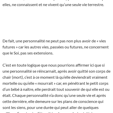
elles, ne connaissent et ne vivent qu’une seule vie terrestre.
De fait, une personnalité ne peut pas non plus avoir de « vies
futures » car les autres vies, passées ou futures, ne concernent
que le Soi, pas ses extensions.
C’est en toute logique que nous pourrions affirmer ici que si
une personnalité se réincarnait, après avoir quitté son corps de
chair (mort), c’est à ce moment là qu’elle deviendrait vraiment
mortelle ou qu’elle « mourrait » car, en pénétrant le petit corps
d’un bébé à naître, elle perdrait tout souvenir de qui elle est ou
était. Chaque personnalité n’a donc qu’une seule vie et après
cette dernière, elle demeure sur les plans de conscience qui
sont les siens, pour une durée qui peut aller de quelques