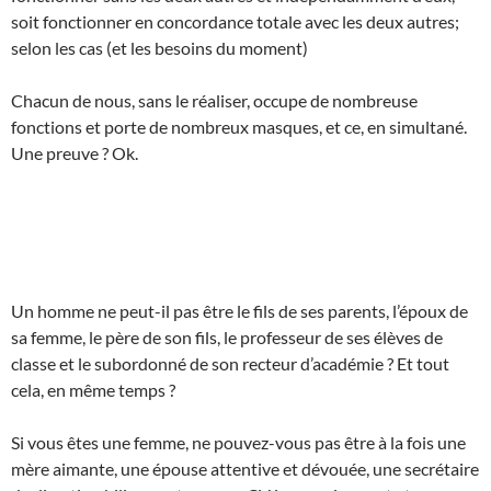
soit fonctionner en concordance totale avec les deux autres;
selon les cas (et les besoins du moment)
Chacun de nous, sans le réaliser, occupe de nombreuse
fonctions et porte de nombreux masques, et ce, en simultané.
Une preuve ? Ok.
Un homme ne peut-il pas être le fils de ses parents, l’époux de
sa femme, le père de son fils, le professeur de ses élèves de
classe et le subordonné de son recteur d’académie ? Et tout
cela, en même temps ?
Si vous êtes une femme, ne pouvez-vous pas être à la fois une
mère aimante, une épouse attentive et dévouée, une secrétaire