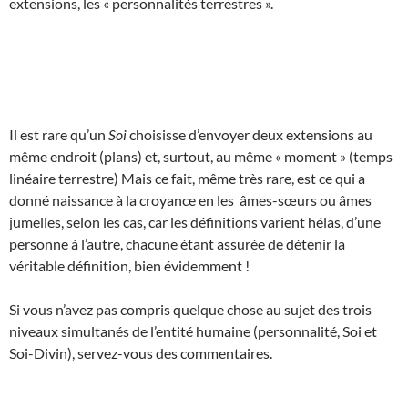
extensions, les « personnalités terrestres ».
Il est rare qu’un
Soi
choisisse d’envoyer deux extensions au
même endroit (plans) et, surtout, au même « moment » (temps
linéaire terrestre) Mais ce fait, même très rare, est ce qui a
donné naissance à la croyance en les âmes-sœurs ou âmes
jumelles, selon les cas, car les définitions varient hélas, d’une
personne à l’autre, chacune étant assurée de détenir la
véritable définition, bien évidemment !
Si vous n’avez pas compris quelque chose au sujet des trois
niveaux simultanés de l’entité humaine (personnalité, Soi et
Soi-Divin), servez-vous des commentaires.