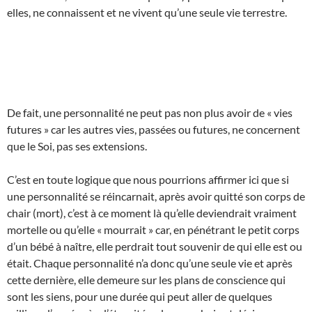
elles, ne connaissent et ne vivent qu’une seule vie terrestre.
De fait, une personnalité ne peut pas non plus avoir de « vies
futures » car les autres vies, passées ou futures, ne concernent
que le Soi, pas ses extensions.
C’est en toute logique que nous pourrions affirmer ici que si
une personnalité se réincarnait, après avoir quitté son corps de
chair (mort), c’est à ce moment là qu’elle deviendrait vraiment
mortelle ou qu’elle « mourrait » car, en pénétrant le petit corps
d’un bébé à naître, elle perdrait tout souvenir de qui elle est ou
était. Chaque personnalité n’a donc qu’une seule vie et après
cette dernière, elle demeure sur les plans de conscience qui
sont les siens, pour une durée qui peut aller de quelques