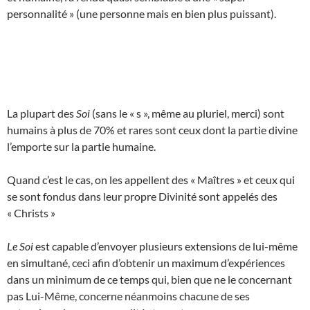
personnalité » (une personne mais en bien plus puissant).
La plupart des
Soi
(sans le « s », même au pluriel, merci) sont
humains à plus de 70% et rares sont ceux dont la partie divine
l’emporte sur la partie humaine.
Quand c’est le cas, on les appellent des « Maîtres » et ceux qui
se sont fondus dans leur propre Divinité sont appelés des
« Christs »
Le Soi
est capable d’envoyer plusieurs extensions de lui-même
en simultané, ceci afin d’obtenir un maximum d’expériences
dans un minimum de ce temps qui, bien que ne le concernant
pas Lui-Même, concerne néanmoins chacune de ses