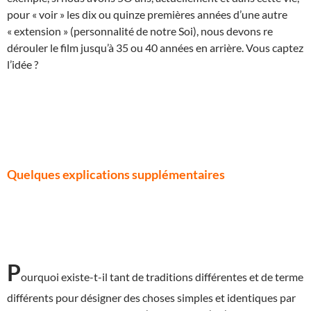
pour « voir » les dix ou quinze premières années d’une autre
« extension » (personnalité de notre Soi), nous devons re
dérouler le film jusqu’à 35 ou 40 années en arrière. Vous captez
l’idée ?
Quelques explications supplémentaires
P
ourquoi existe-t-il tant de traditions différentes et de terme
différents pour désigner des choses simples et identiques par