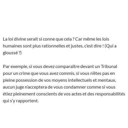
La loi divine serait si conne que cela ? Car même les lois
humaines sont plus rationnelles et justes, c’est dire ! (Qui a
gloussé ?)
Par exemple, si vous devez comparaître devant un Tribunal
pour un crime que vous avez commis, si vous n’êtes pas en
pleine possession de vos moyens intellectuels et mentaux,
aucun juge n’acceptera de vous condamner comme si vous
étiez pleinement conscients de vos actes et des responsabilités
qui s’y rapportent.