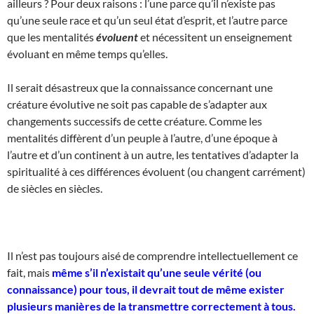
ailleurs ? Pour deux raisons : l’une parce qu’il n’existe pas
qu’une seule race et qu’un seul état d’esprit, et l’autre parce
que les mentalités
évoluent
et nécessitent un enseignement
évoluant en même temps qu’elles.
Il serait désastreux que la connaissance concernant une
créature évolutive ne soit pas capable de s’adapter aux
changements successifs de cette créature. Comme les
mentalités diffèrent d’un peuple à l’autre, d’une époque à
l’autre et d’un continent à un autre, les tentatives d’adapter la
spiritualité à ces différences évoluent (ou changent carrément)
de siècles en siècles.
Il n’est pas toujours aisé de comprendre intellectuellement ce
fait, mais
même s’il n’existait qu’une seule vérité (ou
connaissance) pour tous, il devrait tout de même exister
plusieurs manières de la transmettre correctement à tous.