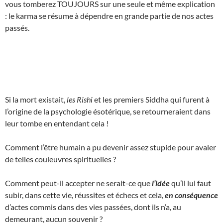
vous tomberez TOUJOURS sur une seule et même explication
: le karma se résume à dépendre en grande partie de nos actes
passés.
Si la mort existait,
les Rishi
et les premiers Siddha qui furent à
l’origine de la psychologie ésotérique, se retourneraient dans
leur tombe en entendant cela !
Comment l’être humain a pu devenir assez stupide pour avaler
de telles couleuvres spirituelles ?
Comment peut-il accepter ne serait-ce que
l’idée
qu’il lui faut
subir, dans cette vie, réussites et échecs et cela,
en conséquence
d’actes commis dans des vies passées, dont ils n’a, au
demeurant, aucun souvenir ?