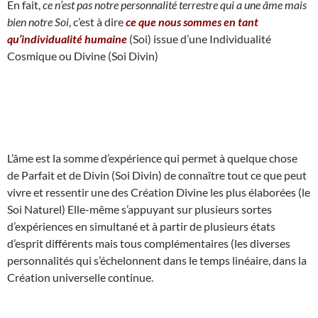
En fait,
ce n’est pas notre personnalité terrestre qui a une âme mais
bien notre Soi
, c’est à dire
ce que nous sommes en tant
qu’individualité humaine
(Soi) issue d’une Individualité
Cosmique ou Divine (Soi Divin)
L’âme est la somme d’expérience qui permet à quelque chose
de Parfait et de Divin (Soi Divin) de connaître tout ce que peut
vivre et ressentir une des Création Divine les plus élaborées (le
Soi Naturel) Elle-même s’appuyant sur plusieurs sortes
d’expériences en simultané et à partir de plusieurs états
d’esprit différents mais tous complémentaires (les diverses
personnalités qui s’échelonnent dans le temps linéaire, dans la
Création universelle continue.