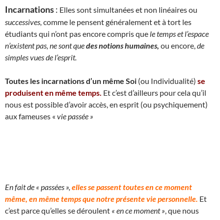
Incarnations
:
Elles sont simultanées et non linéaires ou
successives,
comme le pensent généralement et à tort les
étudiants qui n’ont pas encore compris que
le temps et l’espace
n’existent pas, ne sont que
des notions humaines,
ou encore,
de
simples vues de l’esprit.
Toutes les incarnations d’un même Soi
(ou Individualité)
se
produisent en même temps.
Et c’est d’ailleurs pour cela qu’il
nous est possible d’avoir accès, en esprit (ou psychiquement)
aux fameuses «
vie passée »
En fait de « passées »,
elles se passent toutes en ce moment
même, en même temps que notre présente vie personnelle.
Et
c’est parce qu’elles se déroulent
« en ce moment »
, que nous