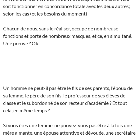
soit fonctionner en concordance totale avec les deux autres;
selon les cas (et les besoins du moment)
Chacun de nous, sans le réaliser, occupe de nombreuse
fonctions et porte de nombreux masques, et ce, en simultané.
Une preuve ? Ok.
Un homme ne peut-il pas être le fils de ses parents, l’époux de
sa femme, le père de son fils, le professeur de ses élèves de
classe et le subordonné de son recteur d’académie ? Et tout
cela, en même temps ?
Si vous êtes une femme, ne pouvez-vous pas être à la fois une
mère aimante, une épouse attentive et dévouée, une secrétaire