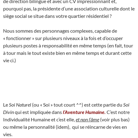
de direction bilingue et avec un CV impressionnant et,
pourquoi pas, la présidente d’une association culturelle dont le
siège social se situe dans votre quartier résidentiel ?
Nous sommes des personnages complexes, capable de
« fonctionner » sur plusieurs niveaux à la fois et d’occuper
plusieurs postes à responsabilité en même temps (en fait, tour
à tour mais le tout existe bien en même temps et durant cette
vie ci.)
Le
Soi Naturel
(ou « Soi » tout court ^^) est cette partie du
Soi
Divin
qui est impliquée dans
l’Aventure Humaine.
C’est notre
Individualité Humaine et c’est elle,
et non l’âme
(voir plus bas)
ou même la personnalité (idem), qui se réincarne de vies en
vies.