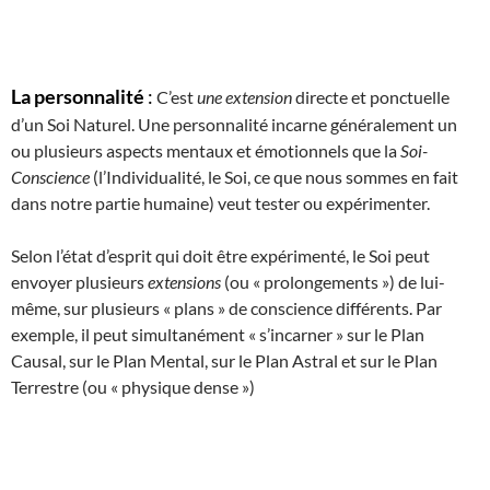
La personnalité
:
C’est
une extension
directe et ponctuelle
d’un Soi Naturel. Une personnalité incarne généralement un
ou plusieurs aspects mentaux et émotionnels que la
Soi-
Conscience
(l’Individualité, le Soi, ce que nous sommes en fait
dans notre partie humaine) veut tester ou expérimenter.
Selon l’état d’esprit qui doit être expérimenté, le Soi peut
envoyer plusieurs
extensions
(ou « prolongements ») de lui-
même, sur plusieurs « plans » de conscience différents. Par
exemple, il peut simultanément « s’incarner » sur le Plan
Causal, sur le Plan Mental, sur le Plan Astral et sur le Plan
Terrestre (ou « physique dense »)