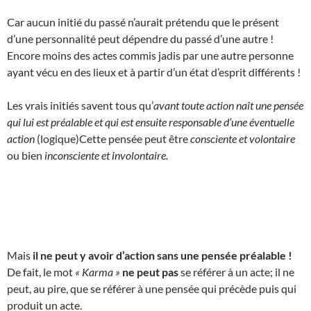
Car aucun initié du passé n’aurait prétendu que le présent
d’une personnalité peut dépendre du passé d’une autre !
Encore moins des actes commis jadis par une autre personne
ayant vécu en des lieux et à partir d’un état d’esprit différents !
Les vrais initiés savent tous qu’
avant toute action naît une pensée
qui lui est préalable et qui est ensuite responsable d’une éventuelle
action
(logique)Cette pensée peut être
consciente et volontaire
ou bien
inconsciente et involontaire.
Mais
il ne peut y avoir d’action sans une pensée préalable !
De fait, le mot
« Karma »
ne peut pas
se référer à un acte; il ne
peut, au pire, que se référer à une pensée qui précède puis qui
produit un acte.