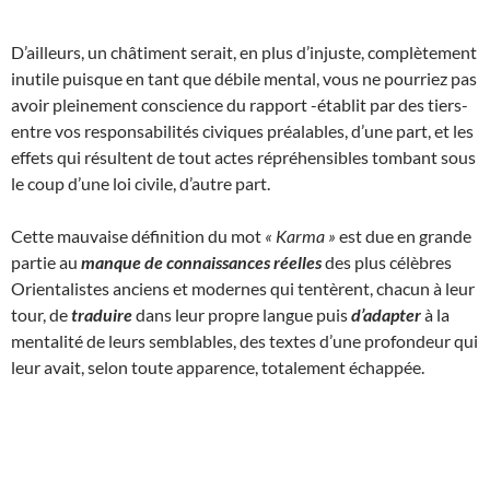
D’ailleurs, un châtiment serait, en plus d’injuste, complètement
inutile puisque en tant que débile mental, vous ne pourriez pas
avoir pleinement conscience du rapport -établit par des tiers-
entre vos responsabilités civiques préalables, d’une part, et les
effets qui résultent de tout actes répréhensibles tombant sous
le coup d’une loi civile, d’autre part.
Cette mauvaise définition du mot
« Karma »
est due en grande
partie au
manque de connaissances réelles
des plus célèbres
Orientalistes anciens et modernes qui tentèrent, chacun à leur
tour, de
traduire
dans leur propre langue puis
d’adapter
à la
mentalité de leurs semblables, des textes d’une profondeur qui
leur avait, selon toute apparence, totalement échappée.