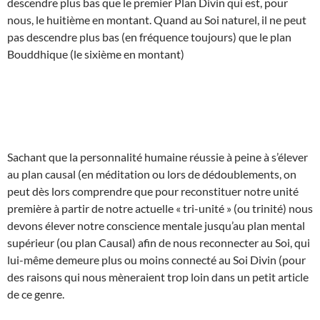
descendre plus bas que le premier Plan Divin qui est, pour
nous, le huitième en montant. Quand au Soi naturel, il ne peut
pas descendre plus bas (en fréquence toujours) que le plan
Bouddhique (le sixième en montant)
Sachant que la personnalité humaine réussie à peine à s’élever
au plan causal (en méditation ou lors de dédoublements, on
peut dès lors comprendre que pour reconstituer notre unité
première à partir de notre actuelle « tri-unité » (ou trinité) nous
devons élever notre conscience mentale jusqu’au plan mental
supérieur (ou plan Causal) afin de nous reconnecter au Soi, qui
lui-même demeure plus ou moins connecté au Soi Divin (pour
des raisons qui nous mèneraient trop loin dans un petit article
de ce genre.