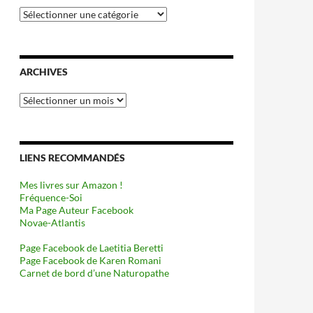
Catégories
ARCHIVES
Archives
LIENS RECOMMANDÉS
Mes livres sur Amazon !
Fréquence-Soi
Ma Page Auteur Facebook
Novae-Atlantis
Page Facebook de Laetitia Beretti
Page Facebook de Karen Romani
Carnet de bord d’une Naturopathe