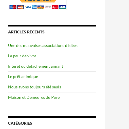
ARTICLES RÉCENTS
Une des mauvaises associations d’idées
La peur de vivre
Intérêt ou détachement aimant
Le prêt animique
Nous avons toujours été seuls
Maison et Demeures du Père
CATÉGORIES