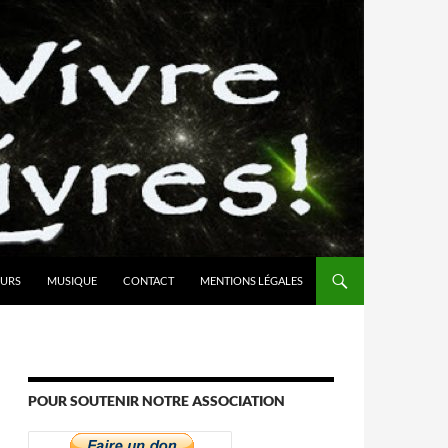
URS
MUSIQUE
CONTACT
MENTIONS LÉGALES
POUR SOUTENIR NOTRE ASSOCIATION