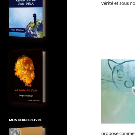
vérité et sous no
MON DERNIER LIVRE
proposé comme m