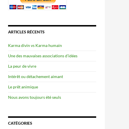
ARTICLES RÉCENTS
Karma divin vs Karma humain
Une des mauvaises associations d’idées
La peur de vivre
Intérêt ou détachement aimant
Le prêt animique
Nous avons toujours été seuls
CATÉGORIES