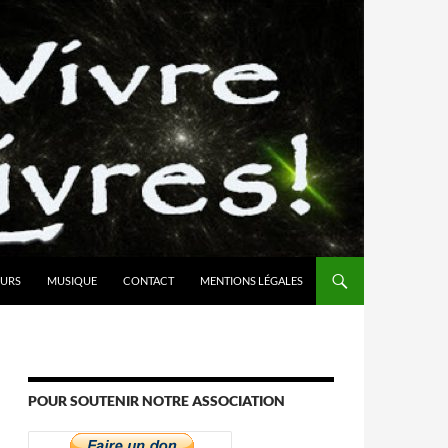
URS
MUSIQUE
CONTACT
MENTIONS LÉGALES
POUR SOUTENIR NOTRE ASSOCIATION