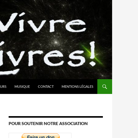
URS
MUSIQUE
CONTACT
MENTIONS LÉGALES
POUR SOUTENIR NOTRE ASSOCIATION