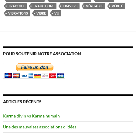
TRADUITE
TRAUCTIONS
TRAVERS
VÉRITABLE
VÉRITÉ
VIBRATIONS
VIBRE
VU
POUR SOUTENIR NOTRE ASSOCIATION
ARTICLES RÉCENTS
Karma divin vs Karma humain
Une des mauvaises associations d’idées