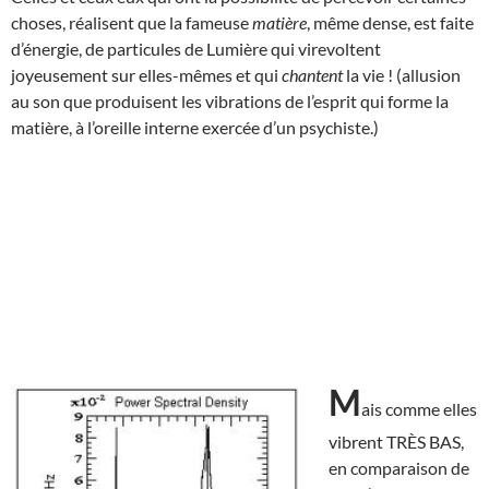
choses, réalisent que la fameuse
matière
, même dense, est faite
d’énergie, de particules de Lumière qui virevoltent
joyeusement sur elles-mêmes et qui
chantent
la vie ! (allusion
au son que produisent les vibrations de l’esprit qui forme la
matière, à l’oreille interne exercée d’un psychiste.)
M
ais comme elles
vibrent TRÈS BAS,
en comparaison de