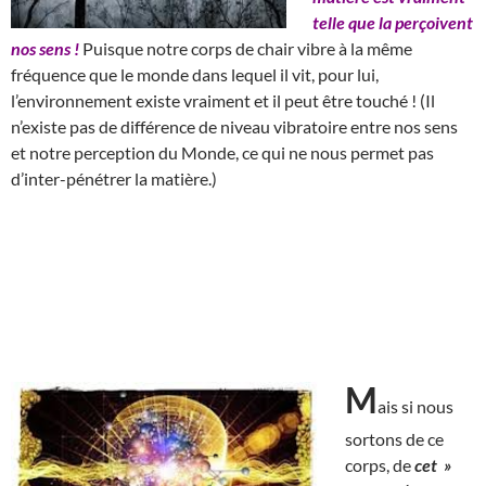
telle que la perçoivent
nos sens !
Puisque notre corps de chair vibre à la même
fréquence que le monde dans lequel il vit, pour lui,
l’environnement existe vraiment et il peut être touché ! (Il
n’existe pas de différence de niveau vibratoire entre nos sens
et notre perception du Monde, ce qui ne nous permet pas
d’inter-pénétrer la matière.)
M
ais si nous
sortons de ce
corps, de
cet »