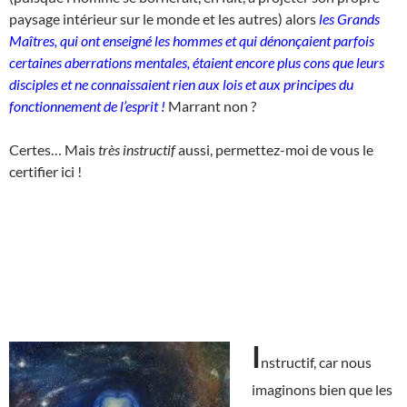
paysage intérieur sur le monde et les autres) alors
les Grands
Maîtres, qui ont enseigné les hommes et qui dénonçaient parfois
certaines aberrations mentales, étaient encore plus cons que leurs
disciples et ne connaissaient rien aux lois et aux principes du
fonctionnement de l’esprit !
Marrant non ?
Certes… Mais
très instructif
aussi, permettez-moi de vous le
certifier ici !
I
nstructif, car nous
imaginons bien que les