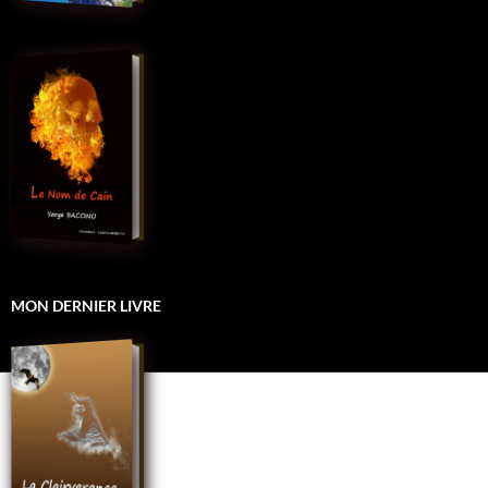
MON DERNIER LIVRE