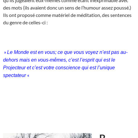
qu’ils jugeaient eux-mêmes comme étant inexprimable avec
des mots (ils avaient donc un sens de l’humour assez poussé.)
Ils ont proposé comme matériel de méditation, des sentences
du genre de celles-ci :
»
Le Monde est en vous; ce que vous voyez n’est pas au-
dehors mais en vous-mêmes, c’est l’esprit qui est le
Projecteur et c’est votre conscience qui est l’unique
«
spectateur