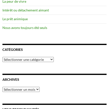
La peur de vivre
Intérêt ou détachement aimant
Le prêt animique
Nous avons toujours été seuls
CATÉGORIES
Catégories
ARCHIVES
Archives