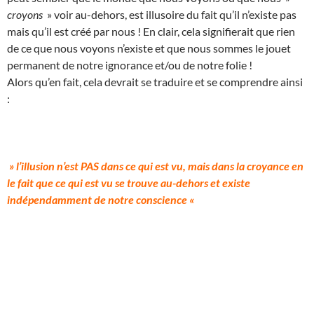
croyons
» voir au-dehors, est illusoire du fait qu’il n’existe pas
mais qu’il est créé par nous ! En clair, cela signifierait que rien
de ce que nous voyons n’existe et que nous sommes le jouet
permanent de notre ignorance et/ou de notre folie !
Alors qu’en fait, cela devrait se traduire et se comprendre ainsi
:
» l’illusion n’est PAS dans ce qui est vu, mais dans la croyance en
le fait que ce qui est vu se trouve au-dehors et existe
indépendamment de notre conscience «