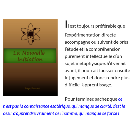
I
l est toujours préférable que
l’expérimentation directe
accompagne ou suivent de près
l’étude et la compréhension
purement intellectuelle d’un
sujet métaphysique. S’il venait
avant, il pourrait fausser ensuite
le jugement et donc, rendre plus
difficile l’apprentissage.
Pour terminer, sachez que
ce
n’est pas la connaissance ésotérique, qui manque de clarté, c’est le
désir d’apprendre vraiment de l’homme, qui manque de force !