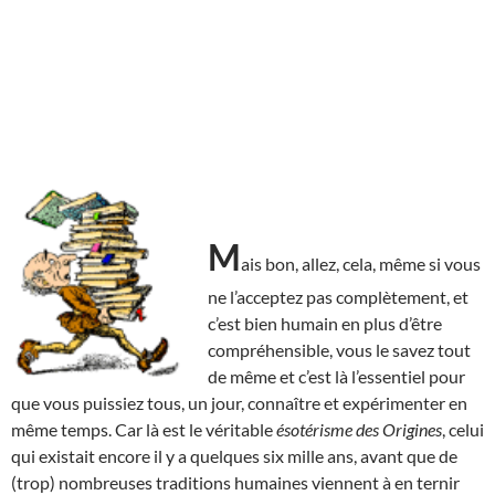
M
ais bon, allez, cela, même si vous
ne l’acceptez pas complètement, et
c’est bien humain en plus d’être
compréhensible, vous le savez tout
de même et c’est là l’essentiel pour
que vous puissiez tous, un jour, connaître et expérimenter en
même temps. Car là est le véritable
ésotérisme des Origines
, celui
qui existait encore il y a quelques six mille ans, avant que de
(trop) nombreuses traditions humaines viennent à en ternir