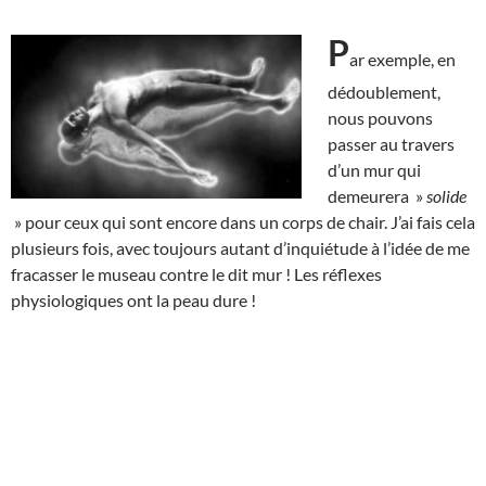
P
ar exemple, en
dédoublement,
nous pouvons
passer au travers
d’un mur qui
demeurera »
solide
» pour ceux qui sont encore dans un corps de chair. J’ai fais cela
plusieurs fois, avec toujours autant d’inquiétude à l’idée de me
fracasser le museau contre le dit mur ! Les réflexes
physiologiques ont la peau dure !