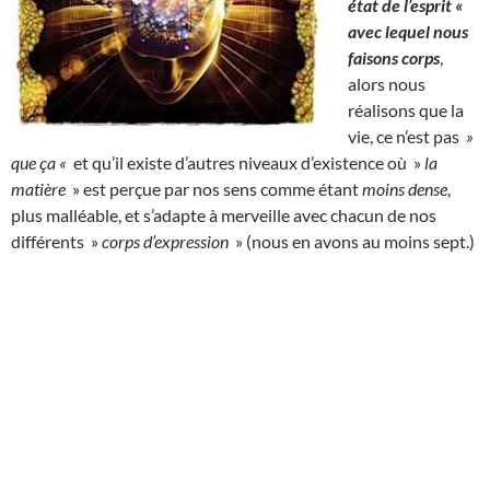
état de l’esprit «
avec lequel nous
faisons corps
,
alors nous
réalisons que la
vie, ce n’est pas
»
que ça «
et qu’il existe d’autres niveaux d’existence où »
la
matière
» est perçue par nos sens comme étant
moins dense
,
plus malléable, et s’adapte à merveille avec chacun de nos
différents »
corps d’expression
» (nous en avons au moins sept.)