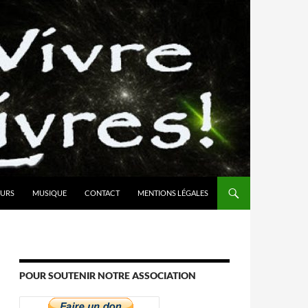
URS
MUSIQUE
CONTACT
MENTIONS LÉGALES
POUR SOUTENIR NOTRE ASSOCIATION