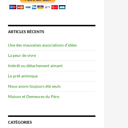
ARTICLES RÉCENTS
Une des mauvaises associations d’idées
La peur de vivre
Intérêt ou détachement aimant
Le prêt animique
Nous avons toujours été seuls
Maison et Demeures du Père
CATÉGORIES