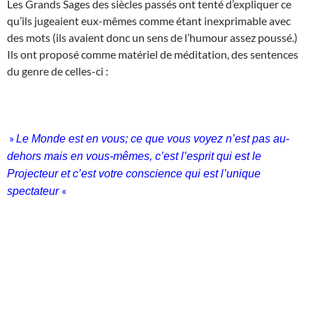
Les Grands Sages des siècles passés ont tenté d’expliquer ce
qu’ils jugeaient eux-mêmes comme étant inexprimable avec
des mots (ils avaient donc un sens de l’humour assez poussé.)
Ils ont proposé comme matériel de méditation, des sentences
du genre de celles-ci :
»
Le Monde est en vous; ce que vous voyez n’est pas au-
dehors mais en vous-mêmes, c’est l’esprit qui est le
Projecteur et c’est votre conscience qui est l’unique
«
spectateur