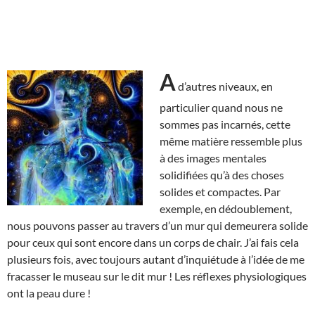
A
d’autres niveaux, en
particulier quand nous ne
sommes pas incarnés, cette
même matière ressemble plus
à des images mentales
solidifiées qu’à des choses
solides et compactes. Par
exemple, en dédoublement,
nous pouvons passer au travers d’un mur qui demeurera solide
pour ceux qui sont encore dans un corps de chair. J’ai fais cela
plusieurs fois, avec toujours autant d’inquiétude à l’idée de me
fracasser le museau sur le dit mur ! Les réflexes physiologiques
ont la peau dure !