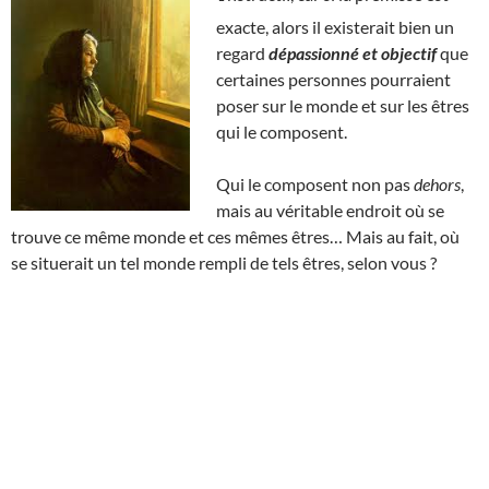
exacte, alors il existerait bien un
regard
dépassionné et objectif
que
certaines personnes pourraient
poser sur le monde et sur les êtres
qui le composent.
Qui le composent non pas
dehors
,
mais au véritable endroit où se
trouve ce même monde et ces mêmes êtres… Mais au fait, où
se situerait un tel monde rempli de tels êtres, selon vous ?