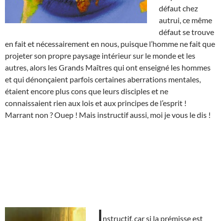
défaut chez
autrui, ce même
défaut se trouve
en fait et nécessairement en nous, puisque l’homme ne fait que
projeter son propre paysage intérieur sur le monde et les
autres, alors les Grands Maîtres qui ont enseigné les hommes
et qui dénonçaient parfois certaines aberrations mentales,
étaient encore plus cons que leurs disciples et ne
connaissaient rien aux lois et aux principes de l’esprit !
Marrant non ? Ouep ! Mais instructif aussi, moi je vous le dis !
I
nstructif, car si la prémisse est