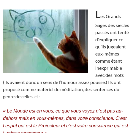
L
es Grands
Sages des siècles
passés ont tenté
d’expliquer ce
qu’ils jugeaient
eux-mêmes
comme étant
inexprimable
avec des mots
(ils avaient donc un sens de l’humour assez poussé.) Ils ont
proposé comme matériel de méditation, des sentences du
genre de celles-ci :
« Le Monde est en vous; ce que vous voyez n’est pas au-
dehors mais en vous-mêmes, dans votre conscience. C’est
l’esprit qui est le Projecteur et c’est votre conscience qui est