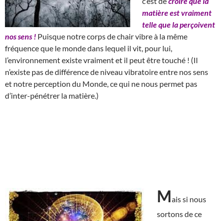
c’est de
croire que la
matière est vraiment
telle que la perçoivent
nos sens !
Puisque notre corps de chair vibre à la même
fréquence que le monde dans lequel il vit, pour lui,
l’environnement existe vraiment et il peut être touché ! (Il
n’existe pas de différence de niveau vibratoire entre nos sens
et notre perception du Monde, ce qui ne nous permet pas
d’inter-pénétrer la matière.)
M
ais si nous
sortons de ce