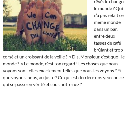
rêvé de changer
le monde ? Qui
n’a pas refait ce
même monde
dans un bar,
entre deux
tasses de café
brûlant et trop
corsé et un croissant de la veille ? » Dis, Monsieur, c’est quoi, le
monde ? » Le monde, c’est ton regard ! Les choses que nous
voyons sont-elles exactement telles que nous les voyons ? Et
que voyons-nous, au juste ? Ce qui est derrière nos yeux ou ce
qui se passe en vérité et sous notre nez ?