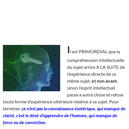
I
l est PRIMORDIAL que la
compréhension intellectuelle
du sujet arrive A LA SUITE de
l’expérience directe de ce
même sujet,
et non avant
,
sinon l’esprit intellectuel
passe à autre chose et refuse
toute forme d’expérience ultérieure relative à ce sujet. Pour
terminer,
ce n’est pas la connaissance ésotérique, qui manque de
clarté, c’est le désir d’apprendre de l’homme, qui manque de
force ou de conviction.