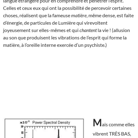
langue étrangère pour en comprendre et pénétrer l’esprit.
Celles et ceux eux qui ont la possibilité de percevoir certaines
choses, réalisent que la fameuse
matière
, même dense, est faite
d’énergie, de particules de Lumière qui virevoltent
joyeusement sur elles-mêmes et qui
chantent
la vie ! (allusion
au son que produisent les vibrations de l’esprit qui forme la
matière, à l’oreille interne exercée d’un psychiste.)
M
ais comme elles
vibrent TRÈS BAS,