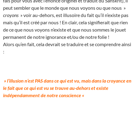
fais pour vous avec l’énoncé originel et traduit du Sanskrit), il
peut sembler que le monde que nous voyons ou que nous »
croyons
» voir au-dehors, est illusoire du fait qu’il n’existe pas
mais qu’il est créé par nous ! En clair, cela signifierait que rien
de ce que nous voyons n’existe et que nous sommes le jouet
permanent de notre ignorance et/ou de notre folie !
Alors qu’en fait, cela devrait se traduire et se comprendre ainsi
:
» l’illusion n’est PAS dans ce qui est vu, mais dans la croyance en
le fait que ce qui est vu se trouve au-dehors et existe
indépendamment de notre conscience «