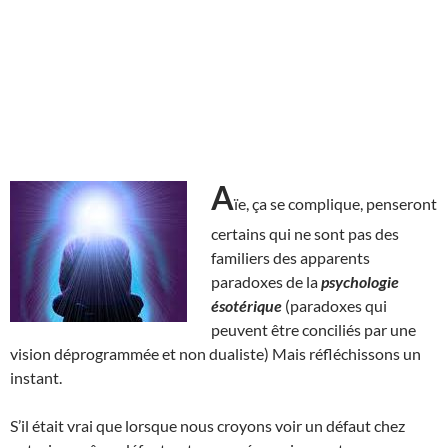
A
ïe, ça se complique, penseront
certains qui ne sont pas des
familiers des apparents
paradoxes de la
psychologie
ésotérique
(paradoxes qui
peuvent être conciliés par une
vision déprogrammée et non dualiste) Mais réfléchissons un
instant.
S’il était vrai que lorsque nous croyons voir un défaut chez