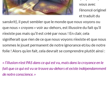
vous avec
l’énoncé originel
et traduit du
sanskrit), il peut sembler que le monde que nous voyons ou
que nous
« croyons »
voir au-dehors, est illusoire du fait qu’il
n’existe pas mais qu’il est créé par nous ! En clair, cela
signifierait que rien de ce que nous voyons n’existe et que nous
sommes le jouet permanent de notre ignorance et/ou de notre
folie ! Alors qu’en fait, cela devrait se comprendre plutôt ainsi :
« l’illusion n’est PAS dans ce qui est vu, mais dans la croyance en le
fait que ce qui est vu se trouve au-dehors et existe indépendamment
de notre conscience. »