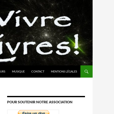
URS
MUSIQUE
CONTACT
MENTIONS LÉGALES
POUR SOUTENIR NOTRE ASSOCIATION