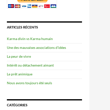
ARTICLES RÉCENTS
Karma divin vs Karma humain
Une des mauvaises associations d’idées
La peur de vivre
Intérêt ou détachement aimant
Le prêt animique
Nous avons toujours été seuls
CATÉGORIES