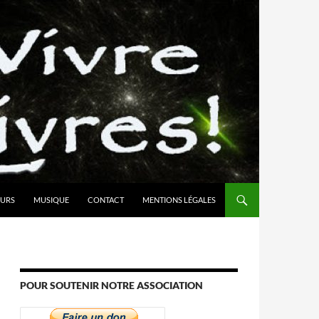
URS
MUSIQUE
CONTACT
MENTIONS LÉGALES
POUR SOUTENIR NOTRE ASSOCIATION