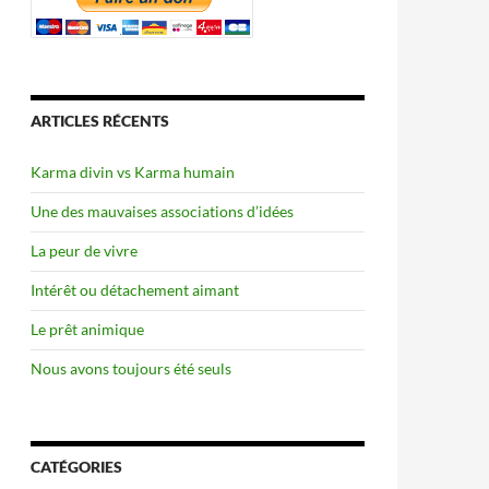
ARTICLES RÉCENTS
Karma divin vs Karma humain
Une des mauvaises associations d’idées
La peur de vivre
Intérêt ou détachement aimant
Le prêt animique
Nous avons toujours été seuls
CATÉGORIES