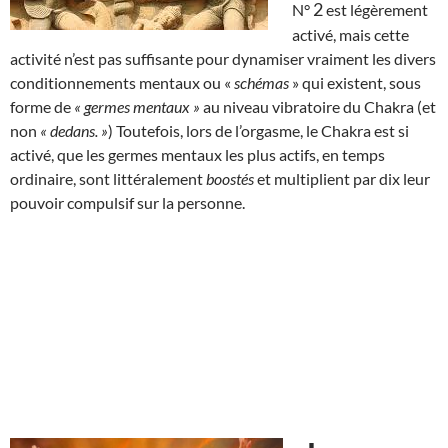
2
N°
est légèrement
activé, mais cette
activité n’est pas suffisante pour dynamiser vraiment les divers
conditionnements mentaux ou «
schémas
» qui existent, sous
forme de
« germes mentaux »
au niveau vibratoire du Chakra (et
non
« dedans. »
) Toutefois, lors de l’orgasme, le Chakra est si
activé, que les germes mentaux les plus actifs, en temps
ordinaire, sont littéralement
boostés
et multiplient par dix leur
pouvoir compulsif sur la personne.