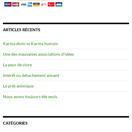
ARTICLES RÉCENTS
Karma divin vs Karma humain
Une des mauvaises associations d’idées
La peur de vivre
Intérêt ou détachement aimant
Le prêt animique
Nous avons toujours été seuls
CATÉGORIES