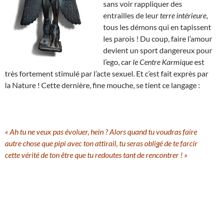
sans voir rappliquer des
entrailles de leur
terre intérieure
,
tous les démons qui en tapissent
les parois ! Du coup, faire l’amour
devient un sport dangereux pour
l’ego, car
le Centre Karmique
est
très fortement stimulé par l’acte sexuel. Et c’est fait exprès par
la Nature ! Cette dernière, fine mouche, se tient ce langage :
« Ah tu ne veux pas évoluer, hein ? Alors quand tu voudras faire
autre chose que pipi avec ton attirail, tu seras obligé de te farcir
cette vérité de ton être que tu redoutes tant de rencontrer ! »