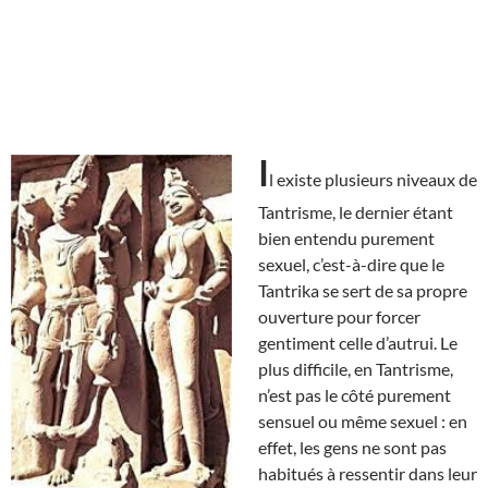
I
l existe plusieurs niveaux de
Tantrisme, le dernier étant
bien entendu purement
sexuel, c’est-à-dire que le
Tantrika se sert de sa propre
ouverture pour forcer
gentiment celle d’autrui. Le
plus difficile, en Tantrisme,
n’est pas le côté purement
sensuel ou même sexuel : en
effet, les gens ne sont pas
habitués à ressentir dans leur