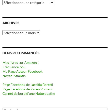
Catégories
ARCHIVES
Archives
LIENS RECOMMANDÉS
Mes livres sur Amazon !
Fréquence-Soi
Ma Page Auteur Facebook
Novae-Atlantis
Page Facebook de Laetitia Beretti
Page Facebook de Karen Romani
Carnet de bord d’une Naturopathe
Rechercher :