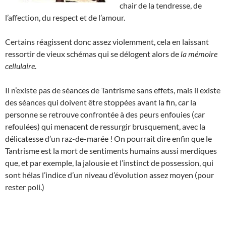
chair de la tendresse, de
l’affection, du respect et de l’amour.
Certains réagissent donc assez violemment, cela en laissant
ressortir de vieux schémas qui se délogent alors de
la mémoire
cellulaire
.
Il n’existe pas de séances de Tantrisme sans effets, mais il existe
des séances qui doivent être stoppées avant la fin, car la
personne se retrouve confrontée à des peurs enfouies (car
refoulées) qui menacent de ressurgir brusquement, avec la
délicatesse d’un raz-de-marée ! On pourrait dire enfin que le
Tantrisme est la mort de sentiments humains aussi merdiques
que, et par exemple, la jalousie et l’instinct de possession, qui
sont hélas l’indice d’un niveau d’évolution assez moyen (pour
rester poli.)