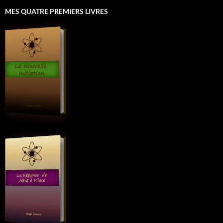
MES QUATRE PREMIERS LIVRES