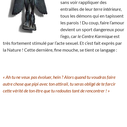
sans voir rappliquer des
entrailles de leur
terre intérieure
,
tous les démons qui en tapissent
les parois ! Du coup, faire l’amour
devient un sport dangereux pour
l’ego, car
le Centre Karmique
est
très fortement stimulé par l’acte sexuel. Et c’est fait exprès par
la Nature ! Cette dernière, fine mouche, se tient ce langage :
« Ah tu ne veux pas évoluer, hein ? Alors quand tu voudras faire
autre chose que pipi avec ton attirail, tu seras obligé de te farcir
cette vérité de ton être que tu redoutes tant de rencontrer ! »