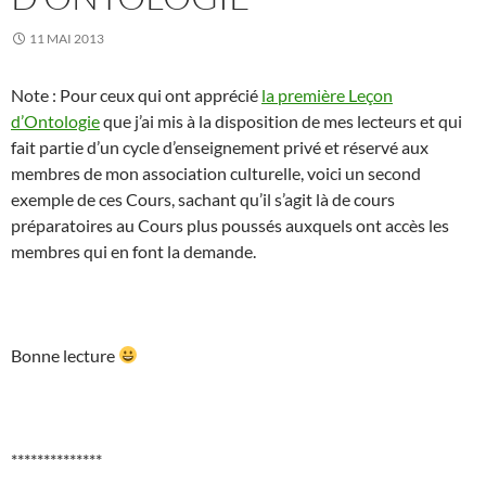
11 MAI 2013
Note : Pour ceux qui ont apprécié
la première Leçon
d’Ontologie
que j’ai mis à la disposition de mes lecteurs et qui
fait partie d’un cycle d’enseignement privé et réservé aux
membres de mon association culturelle, voici un second
exemple de ces Cours, sachant qu’il s’agit là de cours
préparatoires au Cours plus poussés auxquels ont accès les
membres qui en font la demande.
Bonne lecture
**************