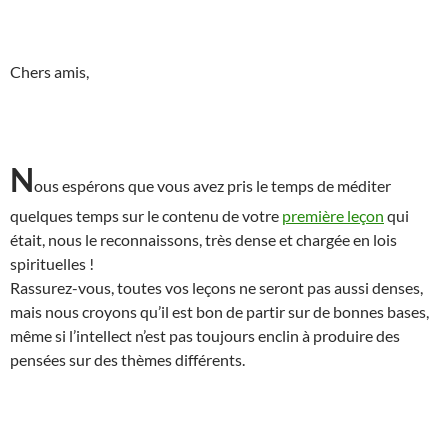
Chers amis,
N
ous espérons que vous avez pris le temps de méditer
quelques temps sur le contenu de votre
première leçon
qui
était, nous le reconnaissons, très dense et chargée en lois
spirituelles !
Rassurez-vous, toutes vos leçons ne seront pas aussi denses,
mais nous croyons qu’il est bon de partir sur de bonnes bases,
même si l’intellect n’est pas toujours enclin à produire des
pensées sur des thèmes différents.