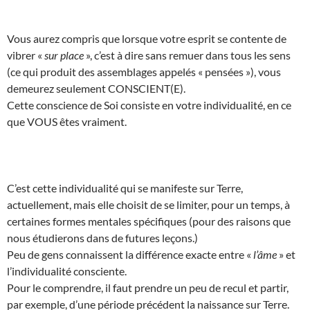
Vous aurez compris que lorsque votre esprit se contente de
vibrer «
sur place
», c’est à dire sans remuer dans tous les sens
(ce qui produit des assemblages appelés « pensées »), vous
demeurez seulement CONSCIENT(E).
Cette conscience de Soi consiste en votre individualité, en ce
que VOUS êtes vraiment.
C’est cette individualité qui se manifeste sur Terre,
actuellement, mais elle choisit de se limiter, pour un temps, à
certaines formes mentales spécifiques (pour des raisons que
nous étudierons dans de futures leçons.)
Peu de gens connaissent la différence exacte entre «
l’âme
» et
l’individualité consciente.
Pour le comprendre, il faut prendre un peu de recul et partir,
par exemple, d’une période précédent la naissance sur Terre.