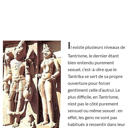
I
l existe plusieurs niveaux de
Tantrisme, le dernier étant
bien entendu purement
sexuel, c’est-à-dire que le
Tantrika se sert de sa propre
ouverture pour forcer
gentiment celle d’autrui. Le
plus difficile, en Tantrisme,
n’est pas le côté purement
sensuel ou même sexuel : en
effet, les gens ne sont pas
habitués à ressentir dans leur