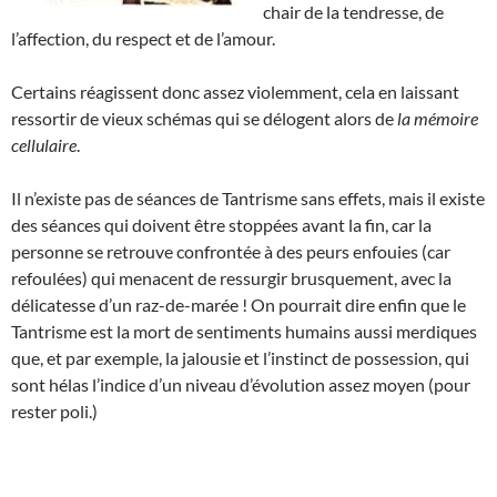
chair de la tendresse, de
l’affection, du respect et de l’amour.
Certains réagissent donc assez violemment, cela en laissant
ressortir de vieux schémas qui se délogent alors de
la mémoire
cellulaire
.
Il n’existe pas de séances de Tantrisme sans effets, mais il existe
des séances qui doivent être stoppées avant la fin, car la
personne se retrouve confrontée à des peurs enfouies (car
refoulées) qui menacent de ressurgir brusquement, avec la
délicatesse d’un raz-de-marée ! On pourrait dire enfin que le
Tantrisme est la mort de sentiments humains aussi merdiques
que, et par exemple, la jalousie et l’instinct de possession, qui
sont hélas l’indice d’un niveau d’évolution assez moyen (pour
rester poli.)