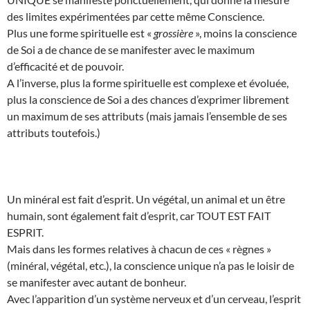
des limites expérimentées par cette même Conscience.
Plus une forme spirituelle est «
grossière
», moins la conscience
de Soi a de chance de se manifester avec le maximum
d’efficacité et de pouvoir.
A l’inverse, plus la forme spirituelle est complexe et évoluée,
plus la conscience de Soi a des chances d’exprimer librement
un maximum de ses attributs (mais jamais l’ensemble de ses
attributs toutefois.)
Un minéral est fait d’esprit. Un végétal, un animal et un être
humain, sont également fait d’esprit, car TOUT EST FAIT
ESPRIT.
Mais dans les formes relatives à chacun de ces « règnes »
(minéral, végétal, etc.), la conscience unique n’a pas le loisir de
se manifester avec autant de bonheur.
Avec l’apparition d’un système nerveux et d’un cerveau, l’esprit