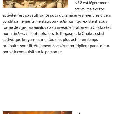
2
N°
est légèrement
activé, mais cette
activité n’est pas suffisante pour dynamiser vraiment les divers
conditionnements mentaux ou «
schémas
» qui existent, sous
forme de
« germes mentaux »
au niveau vibratoire du Chakra (et
non
« dedans. »
) Toutefois, lors de l’orgasme, le Chakra est si
activé, que les germes mentaux les plus actifs, en temps
ordinaire, sont littéralement
boostés
et multiplient par dix leur
pouvoir compulsif sur la personne.