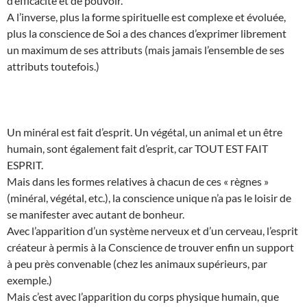
d’efficacité et de pouvoir.
A l’inverse, plus la forme spirituelle est complexe et évoluée,
plus la conscience de Soi a des chances d’exprimer librement
un maximum de ses attributs (mais jamais l’ensemble de ses
attributs toutefois.)
Un minéral est fait d’esprit. Un végétal, un animal et un être
humain, sont également fait d’esprit, car TOUT EST FAIT
ESPRIT.
Mais dans les formes relatives à chacun de ces « règnes »
(minéral, végétal, etc.), la conscience unique n’a pas le loisir de
se manifester avec autant de bonheur.
Avec l’apparition d’un système nerveux et d’un cerveau, l’esprit
créateur à permis à la Conscience de trouver enfin un support
à peu près convenable (chez les animaux supérieurs, par
exemple.)
Mais c’est avec l’apparition du corps physique humain, que