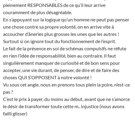
pleinement RESPONSABLES de ce qu’il leur arrive
couramment de plus désagréable.
En s’appuyant sur la logique qu’un homme ne peut pas penser
une chose contre sa propre volonté, on en arrive vite à
accoucher d’âneries plus grosses les unes que les autres !
Surtout si on ignore tout du fonctionnement de l’esprit.
Le fait de la présence en soi de schémas compulsifs ne réfute
en rien l’idée de responsabilité, bien au contraire. Il faut
singulièrement manquer de curiosité et de bon sens pour
accepter, une vie durant, de penser, de dire et de faire des
choses QUI S’OPPOSENT à notre volonté !
Vu sous cet angle, nous en prenons tous plein la poire, n’est-ce
pas ?
C’est le prix à payer, du moins au début, avant que ne s’amorce
le désir de transformer toute cette m.. injustice (nous avons
failli glisser)