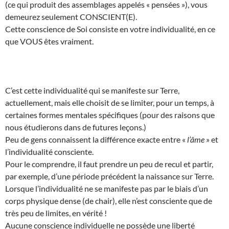
(ce qui produit des assemblages appelés « pensées »), vous
demeurez seulement CONSCIENT(E).
Cette conscience de Soi consiste en votre individualité, en ce
que VOUS êtes vraiment.
C’est cette individualité qui se manifeste sur Terre,
actuellement, mais elle choisit de se limiter, pour un temps, à
certaines formes mentales spécifiques (pour des raisons que
nous étudierons dans de futures leçons.)
Peu de gens connaissent la différence exacte entre «
l’âme
» et
l’individualité consciente.
Pour le comprendre, il faut prendre un peu de recul et partir,
par exemple, d’une période précédent la naissance sur Terre.
Lorsque l’individualité ne se manifeste pas par le biais d’un
corps physique dense (de chair), elle n’est consciente que de
très peu de limites, en vérité !
Aucune conscience individuelle ne possède une liberté