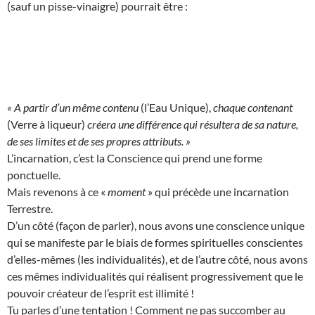
(sauf un pisse-vinaigre) pourrait être :
« A partir d’un même contenu
(l’Eau Unique),
chaque contenant
(Verre à liqueur)
créera une différence qui résultera de sa nature,
de ses limites et de ses propres attributs. »
L’incarnation, c’est la Conscience qui prend une forme
ponctuelle.
Mais revenons à ce «
moment
» qui précède une incarnation
Terrestre.
D’un côté (façon de parler), nous avons une conscience unique
qui se manifeste par le biais de formes spirituelles conscientes
d’elles-mêmes (les individualités), et de l’autre côté, nous avons
ces mêmes individualités qui réalisent progressivement que le
pouvoir créateur de l’esprit est illimité !
Tu parles d’une tentation ! Comment ne pas succomber au