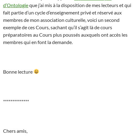
d’Ontologie
que j’ai mis à la disposition de mes lecteurs et qui
fait partie d’un cycle d’enseignement privé et réservé aux
membres de mon association culturelle, voici un second
exemple de ces Cours, sachant qu’il s’agit là de cours
préparatoires au Cours plus poussés auxquels ont accès les
membres qui en font la demande.
Bonne lecture
**************
Chers amis,