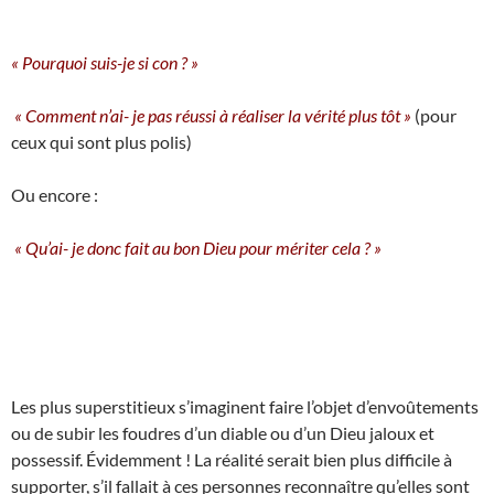
« Pourquoi suis-je si con ? »
« Comment n’ai- je pas réussi à réaliser la vérité plus tôt »
(pour
ceux qui sont plus polis)
Ou encore :
« Qu’ai- je donc fait au bon Dieu pour mériter cela ? »
Les plus superstitieux s’imaginent faire l’objet d’envoûtements
ou de subir les foudres d’un diable ou d’un Dieu jaloux et
possessif. Évidemment ! La réalité serait bien plus difficile à
supporter, s’il fallait à ces personnes reconnaître qu’elles sont