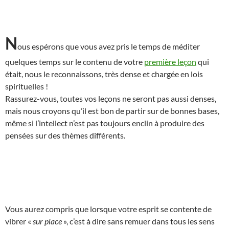
N
ous espérons que vous avez pris le temps de méditer
quelques temps sur le contenu de votre
première leçon
qui
était, nous le reconnaissons, très dense et chargée en lois
spirituelles !
Rassurez-vous, toutes vos leçons ne seront pas aussi denses,
mais nous croyons qu’il est bon de partir sur de bonnes bases,
même si l’intellect n’est pas toujours enclin à produire des
pensées sur des thèmes différents.
Vous aurez compris que lorsque votre esprit se contente de
vibrer «
sur place
», c’est à dire sans remuer dans tous les sens