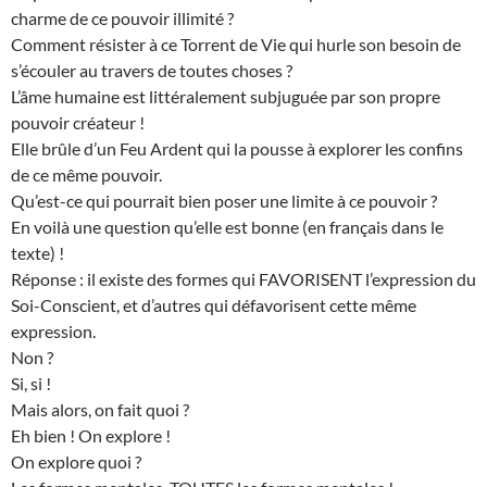
charme de ce pouvoir illimité ?
Comment résister à ce Torrent de Vie qui hurle son besoin de
s’écouler au travers de toutes choses ?
L’âme humaine est littéralement subjuguée par son propre
pouvoir créateur !
Elle brûle d’un Feu Ardent qui la pousse à explorer les confins
de ce même pouvoir.
Qu’est-ce qui pourrait bien poser une limite à ce pouvoir ?
En voilà une question qu’elle est bonne (en français dans le
texte) !
Réponse : il existe des formes qui FAVORISENT l’expression du
Soi-Conscient, et d’autres qui défavorisent cette même
expression.
Non ?
Si, si !
Mais alors, on fait quoi ?
Eh bien ! On explore !
On explore quoi ?