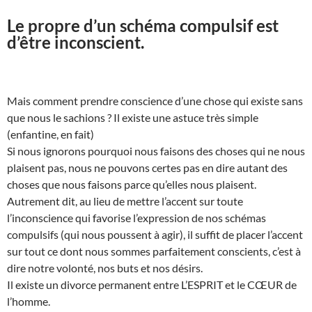
Le propre d’un schéma compulsif est
d’être inconscient.
Mais comment prendre conscience d’une chose qui existe sans
que nous le sachions ? Il existe une astuce très simple
(enfantine, en fait)
Si nous ignorons pourquoi nous faisons des choses qui ne nous
plaisent pas, nous ne pouvons certes pas en dire autant des
choses que nous faisons parce qu’elles nous plaisent.
Autrement dit, au lieu de mettre l’accent sur toute
l’inconscience qui favorise l’expression de nos schémas
compulsifs (qui nous poussent à agir), il suffit de placer l’accent
sur tout ce dont nous sommes parfaitement conscients, c’est à
dire notre volonté, nos buts et nos désirs.
Il existe un divorce permanent entre L’ESPRIT et le CŒUR de
l’homme.