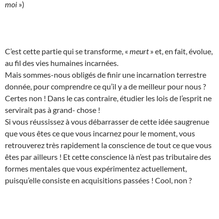
moi
»)
C’est cette partie qui se transforme, «
meurt
» et, en fait, évolue,
au fil des vies humaines incarnées.
Mais sommes-nous obligés de finir une incarnation terrestre
donnée, pour comprendre ce qu’il y a de meilleur pour nous ?
Certes non ! Dans le cas contraire, étudier les lois de l’esprit ne
servirait pas à grand- chose !
Si vous réussissez à vous débarrasser de cette idée saugrenue
que vous êtes ce que vous incarnez pour le moment, vous
retrouverez très rapidement la conscience de tout ce que vous
êtes par ailleurs ! Et cette conscience là n’est pas tributaire des
formes mentales que vous expérimentez actuellement,
puisqu’elle consiste en acquisitions passées ! Cool, non ?