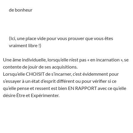
de bonheur
(Ici, une place vide pour vous prouver que vous êtes
vraiment libre !)
Une âme individuelle, lorsqu’elle n’est pas « en incarnation », se
contente de jouir de ses acquisitions.
Lorsqu’elle CHOISIT de s’incarner, c’est évidemment pour
s’essayer à un état d’esprit différent ou pour vérifier si ce
qu’elle pense et ressent est bien EN RAPPORT avec ce qu’elle
désire Être et Expérimenter.