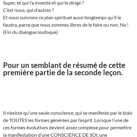
Super, et qui l’a inventé et qui le dirige ?
C’est nous, qui d’autres ?
Et nous suivrons ce plan spirituel aussi longtemps qu’il le
faudra, parce que nous sommes libres de le faire ou non, Na !
(Fin du dialogue loufoque)
Pour un semblant de résumé de cette
première partie de la seconde leçon.
Il n’existe qu’une seule conscience, qui se manifeste par le biais
de TOUTES les formes générées par l’esprit. Lorsque l’une de
ces formes évolutives devient assez complexe pour permettre
la manifestation d’une CONSCIENCE DE SOI, une