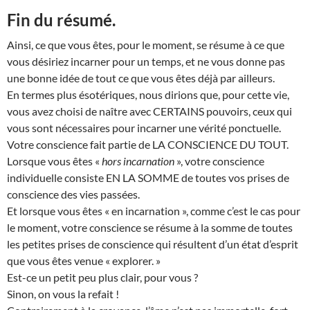
Fin du résumé.
Ainsi, ce que vous êtes, pour le moment, se résume à ce que
vous désiriez incarner pour un temps, et ne vous donne pas
une bonne idée de tout ce que vous êtes déjà par ailleurs.
En termes plus ésotériques, nous dirions que, pour cette vie,
vous avez choisi de naître avec CERTAINS pouvoirs, ceux qui
vous sont nécessaires pour incarner une vérité ponctuelle.
Votre conscience fait partie de LA CONSCIENCE DU TOUT.
Lorsque vous êtes «
hors incarnation
», votre conscience
individuelle consiste EN LA SOMME de toutes vos prises de
conscience des vies passées.
Et lorsque vous êtes « en incarnation », comme c’est le cas pour
le moment, votre conscience se résume à la somme de toutes
les petites prises de conscience qui résultent d’un état d’esprit
que vous êtes venue « explorer. »
Est-ce un petit peu plus clair, pour vous ?
Sinon, on vous la refait !