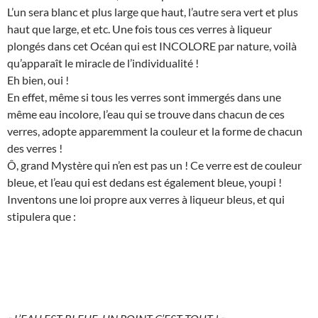
L’un sera blanc et plus large que haut, l’autre sera vert et plus
haut que large, et etc. Une fois tous ces verres à liqueur
plongés dans cet Océan qui est INCOLORE par nature, voilà
qu’apparaît le miracle de l’individualité !
Eh bien, oui !
En effet, même si tous les verres sont immergés dans une
même eau incolore, l’eau qui se trouve dans chacun de ces
verres, adopte apparemment la couleur et la forme de chacun
des verres !
Ô, grand Mystère qui n’en est pas un ! Ce verre est de couleur
bleue, et l’eau qui est dedans est également bleue, youpi !
Inventons une loi propre aux verres à liqueur bleus, et qui
stipulera que :