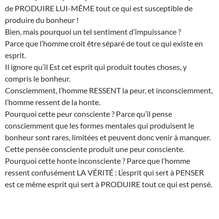
de PRODUIRE LUI-MÊME tout ce qui est susceptible de
produire du bonheur !
Bien, mais pourquoi un tel sentiment d’impuissance ?
Parce que l’homme croit être séparé de tout ce qui existe en
esprit.
Il ignore qu’il Est cet esprit qui produit toutes choses, y
compris le bonheur.
Consciemment, l’homme RESSENT la peur, et inconsciemment,
l’homme ressent de la honte.
Pourquoi cette peur consciente ? Parce qu’il pense
consciemment que les formes mentales qui produisent le
bonheur sont rares, limitées et peuvent donc venir à manquer.
Cette pensée consciente produit une peur consciente.
Pourquoi cette honte inconsciente ? Parce que l’homme
ressent confusément LA VÉRITÉ : L’esprit qui sert à PENSER
est ce même esprit qui sert à PRODUIRE tout ce qui est pensé.