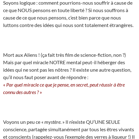
Soyons logique : comment pourrions-nous souffrir à cause de
ce que NOUS pensons en toute liberté ? Si nous souffrons à
cause de ce que nous pensons, c’est bien parce que nous
luttons contre des idées qui nous sont totalement étrangères.
Mort aux Aliens ! (ça fait très film de science-fiction, non ?)
Mais par quel miracle NOTRE mental peut-il héberger des
idées qui ne sont pas les nôtres ? Il existe une autre question,
qu’il nous faut poser avant de répondre :
«
Par quel miracle ce que je pense, en secret, peut réussir à être
connu des autres ?
»
Voyons un peu ce «
mystère
. » Il n’existe QU’UNE SEULE
conscience, partagée simultanément par tous les êtres vivants
et conscients (rappelez-vous l’exemple des verres à liqueur !) Il