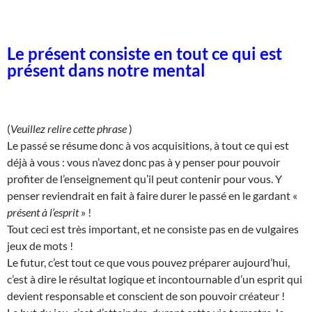
Le présent consiste en tout ce qui est
présent dans notre mental
(
Veuillez relire cette phrase
)
Le passé se résume donc à vos acquisitions, à tout ce qui est
déjà à vous : vous n’avez donc pas à y penser pour pouvoir
profiter de l’enseignement qu’il peut contenir pour vous. Y
penser reviendrait en fait à faire durer le passé en le gardant «
présent à l’esprit
» !
Tout ceci est très important, et ne consiste pas en de vulgaires
jeux de mots !
Le futur, c’est tout ce que vous pouvez préparer aujourd’hui,
c’est à dire le résultat logique et incontournable d’un esprit qui
devient responsable et conscient de son pouvoir créateur !