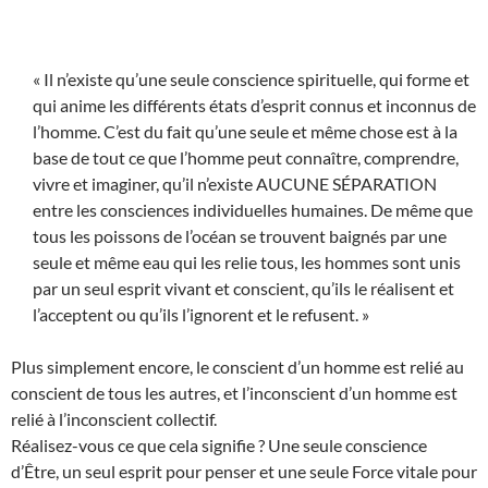
« Il n’existe qu’une seule conscience spirituelle, qui forme et
qui anime les différents états d’esprit connus et inconnus de
l’homme. C’est du fait qu’une seule et même chose est à la
base de tout ce que l’homme peut connaître, comprendre,
vivre et imaginer, qu’il n’existe AUCUNE SÉPARATION
entre les consciences individuelles humaines. De même que
tous les poissons de l’océan se trouvent baignés par une
seule et même eau qui les relie tous, les hommes sont unis
par un seul esprit vivant et conscient, qu’ils le réalisent et
l’acceptent ou qu’ils l’ignorent et le refusent. »
Plus simplement encore, le conscient d’un homme est relié au
conscient de tous les autres, et l’inconscient d’un homme est
relié à l’inconscient collectif.
Réalisez-vous ce que cela signifie ? Une seule conscience
d’Être, un seul esprit pour penser et une seule Force vitale pour