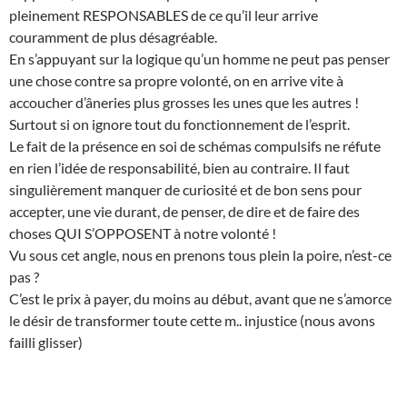
pleinement RESPONSABLES de ce qu’il leur arrive
couramment de plus désagréable.
En s’appuyant sur la logique qu’un homme ne peut pas penser
une chose contre sa propre volonté, on en arrive vite à
accoucher d’âneries plus grosses les unes que les autres !
Surtout si on ignore tout du fonctionnement de l’esprit.
Le fait de la présence en soi de schémas compulsifs ne réfute
en rien l’idée de responsabilité, bien au contraire. Il faut
singulièrement manquer de curiosité et de bon sens pour
accepter, une vie durant, de penser, de dire et de faire des
choses QUI S’OPPOSENT à notre volonté !
Vu sous cet angle, nous en prenons tous plein la poire, n’est-ce
pas ?
C’est le prix à payer, du moins au début, avant que ne s’amorce
le désir de transformer toute cette m.. injustice (nous avons
failli glisser)