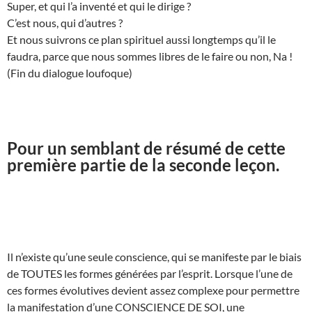
Super, et qui l’a inventé et qui le dirige ?
C’est nous, qui d’autres ?
Et nous suivrons ce plan spirituel aussi longtemps qu’il le
faudra, parce que nous sommes libres de le faire ou non, Na !
(Fin du dialogue loufoque)
Pour un semblant de résumé de cette
première partie de la seconde leçon.
Il n’existe qu’une seule conscience, qui se manifeste par le biais
de TOUTES les formes générées par l’esprit. Lorsque l’une de
ces formes évolutives devient assez complexe pour permettre
la manifestation d’une CONSCIENCE DE SOI, une