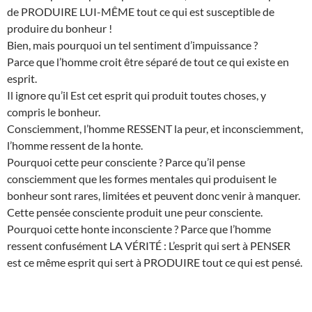
de PRODUIRE LUI-MÊME tout ce qui est susceptible de
produire du bonheur !
Bien, mais pourquoi un tel sentiment d’impuissance ?
Parce que l’homme croit être séparé de tout ce qui existe en
esprit.
Il ignore qu’il Est cet esprit qui produit toutes choses, y
compris le bonheur.
Consciemment, l’homme RESSENT la peur, et inconsciemment,
l’homme ressent de la honte.
Pourquoi cette peur consciente ? Parce qu’il pense
consciemment que les formes mentales qui produisent le
bonheur sont rares, limitées et peuvent donc venir à manquer.
Cette pensée consciente produit une peur consciente.
Pourquoi cette honte inconsciente ? Parce que l’homme
ressent confusément LA VÉRITÉ : L’esprit qui sert à PENSER
est ce même esprit qui sert à PRODUIRE tout ce qui est pensé.