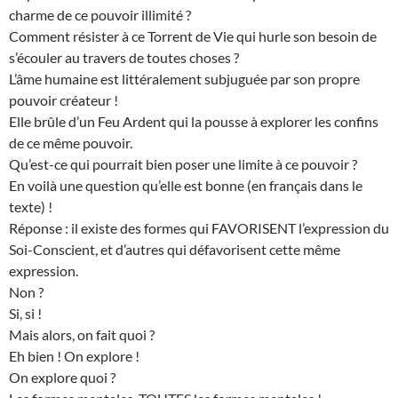
charme de ce pouvoir illimité ?
Comment résister à ce Torrent de Vie qui hurle son besoin de
s’écouler au travers de toutes choses ?
L’âme humaine est littéralement subjuguée par son propre
pouvoir créateur !
Elle brûle d’un Feu Ardent qui la pousse à explorer les confins
de ce même pouvoir.
Qu’est-ce qui pourrait bien poser une limite à ce pouvoir ?
En voilà une question qu’elle est bonne (en français dans le
texte) !
Réponse : il existe des formes qui FAVORISENT l’expression du
Soi-Conscient, et d’autres qui défavorisent cette même
expression.
Non ?
Si, si !
Mais alors, on fait quoi ?
Eh bien ! On explore !
On explore quoi ?