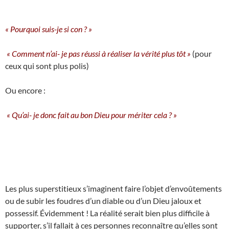
« Pourquoi suis-je si con ? »
« Comment n’ai- je pas réussi à réaliser la vérité plus tôt »
(pour
ceux qui sont plus polis)
Ou encore :
« Qu’ai- je donc fait au bon Dieu pour mériter cela ? »
Les plus superstitieux s’imaginent faire l’objet d’envoûtements
ou de subir les foudres d’un diable ou d’un Dieu jaloux et
possessif. Évidemment ! La réalité serait bien plus difficile à
supporter, s’il fallait à ces personnes reconnaître qu’elles sont