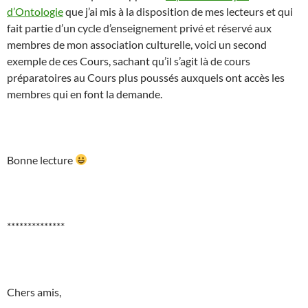
d’Ontologie
que j’ai mis à la disposition de mes lecteurs et qui
fait partie d’un cycle d’enseignement privé et réservé aux
membres de mon association culturelle, voici un second
exemple de ces Cours, sachant qu’il s’agit là de cours
préparatoires au Cours plus poussés auxquels ont accès les
membres qui en font la demande.
Bonne lecture
**************
Chers amis,