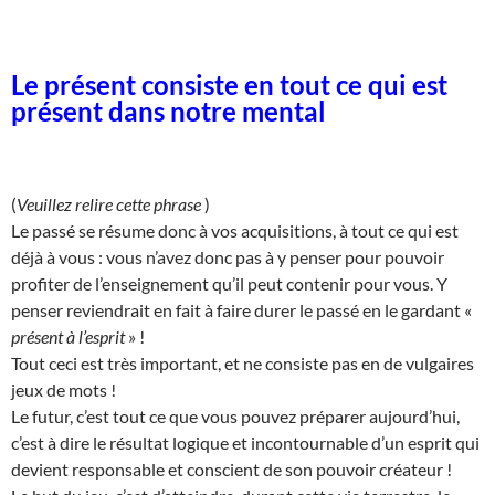
Le présent consiste en tout ce qui est
présent dans notre mental
(
Veuillez relire cette phrase
)
Le passé se résume donc à vos acquisitions, à tout ce qui est
déjà à vous : vous n’avez donc pas à y penser pour pouvoir
profiter de l’enseignement qu’il peut contenir pour vous. Y
penser reviendrait en fait à faire durer le passé en le gardant «
présent à l’esprit
» !
Tout ceci est très important, et ne consiste pas en de vulgaires
jeux de mots !
Le futur, c’est tout ce que vous pouvez préparer aujourd’hui,
c’est à dire le résultat logique et incontournable d’un esprit qui
devient responsable et conscient de son pouvoir créateur !