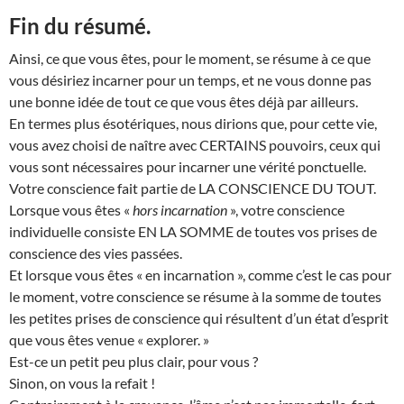
Fin du résumé.
Ainsi, ce que vous êtes, pour le moment, se résume à ce que
vous désiriez incarner pour un temps, et ne vous donne pas
une bonne idée de tout ce que vous êtes déjà par ailleurs.
En termes plus ésotériques, nous dirions que, pour cette vie,
vous avez choisi de naître avec CERTAINS pouvoirs, ceux qui
vous sont nécessaires pour incarner une vérité ponctuelle.
Votre conscience fait partie de LA CONSCIENCE DU TOUT.
Lorsque vous êtes «
hors incarnation
», votre conscience
individuelle consiste EN LA SOMME de toutes vos prises de
conscience des vies passées.
Et lorsque vous êtes « en incarnation », comme c’est le cas pour
le moment, votre conscience se résume à la somme de toutes
les petites prises de conscience qui résultent d’un état d’esprit
que vous êtes venue « explorer. »
Est-ce un petit peu plus clair, pour vous ?
Sinon, on vous la refait !