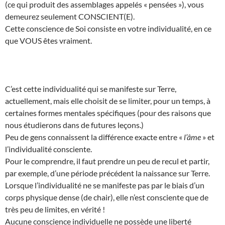
(ce qui produit des assemblages appelés « pensées »), vous
demeurez seulement CONSCIENT(E).
Cette conscience de Soi consiste en votre individualité, en ce
que VOUS êtes vraiment.
C’est cette individualité qui se manifeste sur Terre,
actuellement, mais elle choisit de se limiter, pour un temps, à
certaines formes mentales spécifiques (pour des raisons que
nous étudierons dans de futures leçons.)
Peu de gens connaissent la différence exacte entre «
l’âme
» et
l’individualité consciente.
Pour le comprendre, il faut prendre un peu de recul et partir,
par exemple, d’une période précédent la naissance sur Terre.
Lorsque l’individualité ne se manifeste pas par le biais d’un
corps physique dense (de chair), elle n’est consciente que de
très peu de limites, en vérité !
Aucune conscience individuelle ne possède une liberté