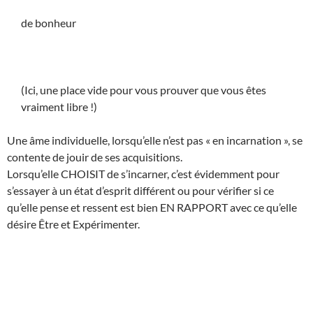
de bonheur
(Ici, une place vide pour vous prouver que vous êtes
vraiment libre !)
Une âme individuelle, lorsqu’elle n’est pas « en incarnation », se
contente de jouir de ses acquisitions.
Lorsqu’elle CHOISIT de s’incarner, c’est évidemment pour
s’essayer à un état d’esprit différent ou pour vérifier si ce
qu’elle pense et ressent est bien EN RAPPORT avec ce qu’elle
désire Être et Expérimenter.