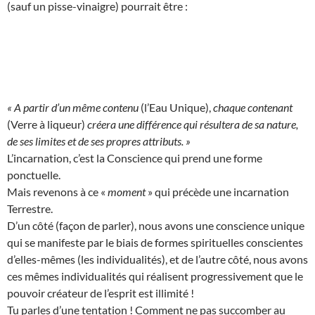
(sauf un pisse-vinaigre) pourrait être :
« A partir d’un même contenu
(l’Eau Unique),
chaque contenant
(Verre à liqueur)
créera une différence qui résultera de sa nature,
de ses limites et de ses propres attributs. »
L’incarnation, c’est la Conscience qui prend une forme
ponctuelle.
Mais revenons à ce «
moment
» qui précède une incarnation
Terrestre.
D’un côté (façon de parler), nous avons une conscience unique
qui se manifeste par le biais de formes spirituelles conscientes
d’elles-mêmes (les individualités), et de l’autre côté, nous avons
ces mêmes individualités qui réalisent progressivement que le
pouvoir créateur de l’esprit est illimité !
Tu parles d’une tentation ! Comment ne pas succomber au