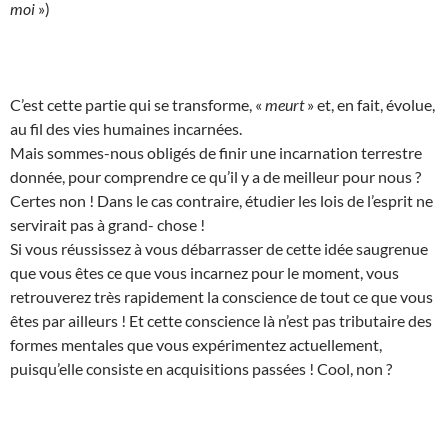
moi
»)
C’est cette partie qui se transforme, «
meurt
» et, en fait, évolue,
au fil des vies humaines incarnées.
Mais sommes-nous obligés de finir une incarnation terrestre
donnée, pour comprendre ce qu’il y a de meilleur pour nous ?
Certes non ! Dans le cas contraire, étudier les lois de l’esprit ne
servirait pas à grand- chose !
Si vous réussissez à vous débarrasser de cette idée saugrenue
que vous êtes ce que vous incarnez pour le moment, vous
retrouverez très rapidement la conscience de tout ce que vous
êtes par ailleurs ! Et cette conscience là n’est pas tributaire des
formes mentales que vous expérimentez actuellement,
puisqu’elle consiste en acquisitions passées ! Cool, non ?