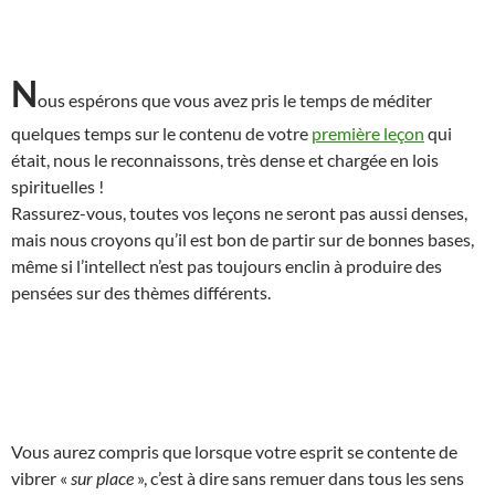
N
ous espérons que vous avez pris le temps de méditer
quelques temps sur le contenu de votre
première leçon
qui
était, nous le reconnaissons, très dense et chargée en lois
spirituelles !
Rassurez-vous, toutes vos leçons ne seront pas aussi denses,
mais nous croyons qu’il est bon de partir sur de bonnes bases,
même si l’intellect n’est pas toujours enclin à produire des
pensées sur des thèmes différents.
Vous aurez compris que lorsque votre esprit se contente de
vibrer «
sur place
», c’est à dire sans remuer dans tous les sens