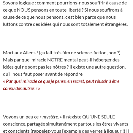
Soyons logique : comment pourrions-nous souffrir à cause de
ce que NOUS pensons en toute liberté ? Si nous souffrons à
cause de ce que nous pensons, c’est bien parce que nous
luttons contre des idées qui nous sont totalement étrangères.
Mort aux Aliens ! (ça fait très film de science-fiction, non ?)
Mais par quel miracle NOTRE mental peut-il héberger des
idées qui ne sont pas les nôtres ? Il existe une autre question,
qu’il nous faut poser avant de répondre :
«
Par quel miracle ce que je pense, en secret, peut réussir à être
connu des autres ?
»
Voyons un peu ce «
mystère
. » Il n’existe QU’UNE SEULE
conscience, partagée simultanément par tous les êtres vivants
et conscients (rappelez-vous l’exemple des verres à liqueur !) Il