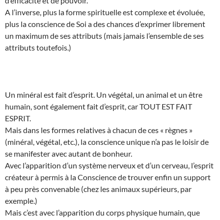
d’efficacité et de pouvoir.
A l’inverse, plus la forme spirituelle est complexe et évoluée,
plus la conscience de Soi a des chances d’exprimer librement
un maximum de ses attributs (mais jamais l’ensemble de ses
attributs toutefois.)
Un minéral est fait d’esprit. Un végétal, un animal et un être
humain, sont également fait d’esprit, car TOUT EST FAIT
ESPRIT.
Mais dans les formes relatives à chacun de ces « règnes »
(minéral, végétal, etc.), la conscience unique n’a pas le loisir de
se manifester avec autant de bonheur.
Avec l’apparition d’un système nerveux et d’un cerveau, l’esprit
créateur à permis à la Conscience de trouver enfin un support
à peu près convenable (chez les animaux supérieurs, par
exemple.)
Mais c’est avec l’apparition du corps physique humain, que