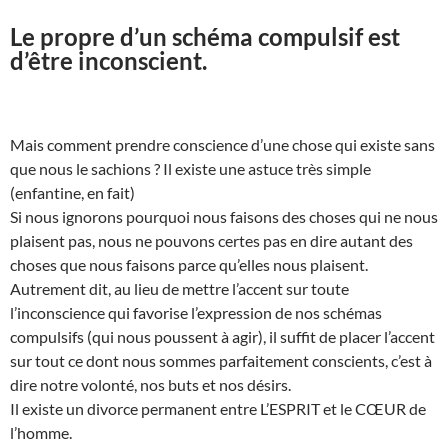
Le propre d’un schéma compulsif est
d’être inconscient.
Mais comment prendre conscience d’une chose qui existe sans
que nous le sachions ? Il existe une astuce très simple
(enfantine, en fait)
Si nous ignorons pourquoi nous faisons des choses qui ne nous
plaisent pas, nous ne pouvons certes pas en dire autant des
choses que nous faisons parce qu’elles nous plaisent.
Autrement dit, au lieu de mettre l’accent sur toute
l’inconscience qui favorise l’expression de nos schémas
compulsifs (qui nous poussent à agir), il suffit de placer l’accent
sur tout ce dont nous sommes parfaitement conscients, c’est à
dire notre volonté, nos buts et nos désirs.
Il existe un divorce permanent entre L’ESPRIT et le CŒUR de
l’homme.