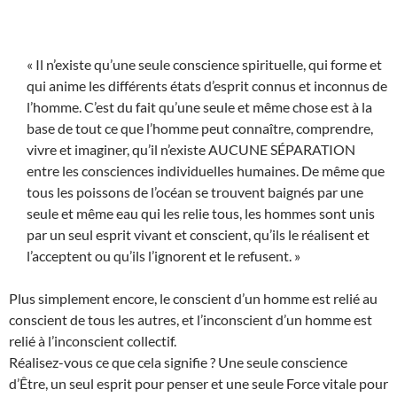
« Il n’existe qu’une seule conscience spirituelle, qui forme et
qui anime les différents états d’esprit connus et inconnus de
l’homme. C’est du fait qu’une seule et même chose est à la
base de tout ce que l’homme peut connaître, comprendre,
vivre et imaginer, qu’il n’existe AUCUNE SÉPARATION
entre les consciences individuelles humaines. De même que
tous les poissons de l’océan se trouvent baignés par une
seule et même eau qui les relie tous, les hommes sont unis
par un seul esprit vivant et conscient, qu’ils le réalisent et
l’acceptent ou qu’ils l’ignorent et le refusent. »
Plus simplement encore, le conscient d’un homme est relié au
conscient de tous les autres, et l’inconscient d’un homme est
relié à l’inconscient collectif.
Réalisez-vous ce que cela signifie ? Une seule conscience
d’Être, un seul esprit pour penser et une seule Force vitale pour