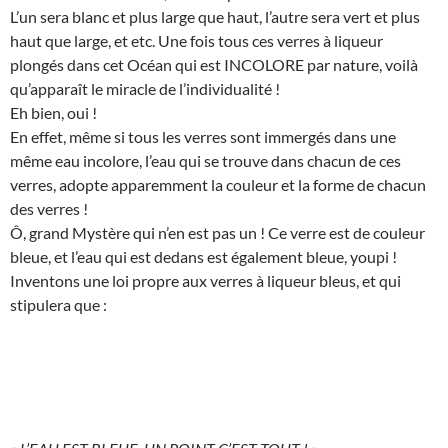
L’un sera blanc et plus large que haut, l’autre sera vert et plus
haut que large, et etc. Une fois tous ces verres à liqueur
plongés dans cet Océan qui est INCOLORE par nature, voilà
qu’apparaît le miracle de l’individualité !
Eh bien, oui !
En effet, même si tous les verres sont immergés dans une
même eau incolore, l’eau qui se trouve dans chacun de ces
verres, adopte apparemment la couleur et la forme de chacun
des verres !
Ô, grand Mystère qui n’en est pas un ! Ce verre est de couleur
bleue, et l’eau qui est dedans est également bleue, youpi !
Inventons une loi propre aux verres à liqueur bleus, et qui
stipulera que :