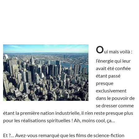
O
ui mais voilà :
l’énergie qui leur
avait été confiée
étant passé
presque
exclusivement
dans le pouvoir de
se dresser comme
étant la première nation industrielle, il n’en reste presque plus
pour les réalisations spirituelles ! Ah, moins cool, ça…
Et ?… Avez-vous remarqué que les films de science-fiction