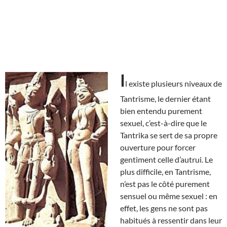
I
l existe plusieurs niveaux de
Tantrisme, le dernier étant
bien entendu purement
sexuel, c’est-à-dire que le
Tantrika se sert de sa propre
ouverture pour forcer
gentiment celle d’autrui. Le
plus difficile, en Tantrisme,
n’est pas le côté purement
sensuel ou même sexuel : en
effet, les gens ne sont pas
habitués à ressentir dans leur