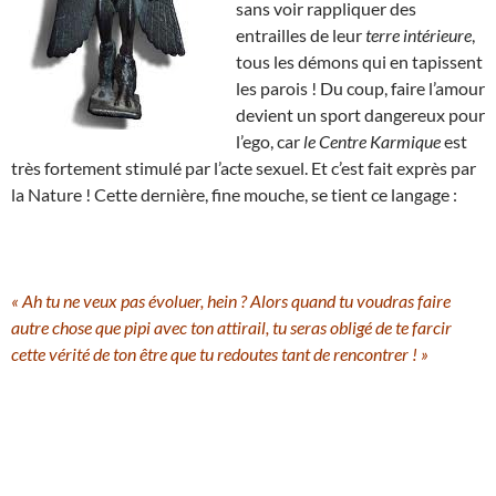
sans voir rappliquer des
entrailles de leur
terre intérieure
,
tous les démons qui en tapissent
les parois ! Du coup, faire l’amour
devient un sport dangereux pour
l’ego, car
le Centre Karmique
est
très fortement stimulé par l’acte sexuel. Et c’est fait exprès par
la Nature ! Cette dernière, fine mouche, se tient ce langage :
« Ah tu ne veux pas évoluer, hein ? Alors quand tu voudras faire
autre chose que pipi avec ton attirail, tu seras obligé de te farcir
cette vérité de ton être que tu redoutes tant de rencontrer ! »