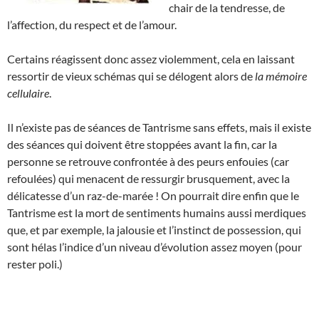
chair de la tendresse, de
l’affection, du respect et de l’amour.
Certains réagissent donc assez violemment, cela en laissant
ressortir de vieux schémas qui se délogent alors de
la mémoire
cellulaire
.
Il n’existe pas de séances de Tantrisme sans effets, mais il existe
des séances qui doivent être stoppées avant la fin, car la
personne se retrouve confrontée à des peurs enfouies (car
refoulées) qui menacent de ressurgir brusquement, avec la
délicatesse d’un raz-de-marée ! On pourrait dire enfin que le
Tantrisme est la mort de sentiments humains aussi merdiques
que, et par exemple, la jalousie et l’instinct de possession, qui
sont hélas l’indice d’un niveau d’évolution assez moyen (pour
rester poli.)