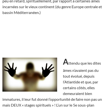
peu en retard, spirituellement, par rapport à certaines âmes
incarnées sur le vieux continent (du genre Europe centrale et
bassin Méditerranéen.)
A
ttendu que les dites
âmes n’avaient pas du
tout évolué, depuis
l’Atlantide et que, par
certains côtés, elles
demeuraient bien
immatures, il leur fut donné l’opportunité de faire non pas un
mais DEUX « stages spirituels » ! L’un sur le 5e sous-plan