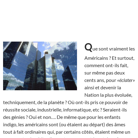
Q
ue sont vraiment les
Américains ? Et surtout,
comment ont-ils fait,
sur même pas deux
cents ans, pour
«éclater»
ainsi et devenir la
Nation la plus évoluée,
techniquement, de la planète ? Où ont-ils pris ce pouvoir de
réussite sociale, industrielle, informatique, etc ? Seraient-ils
des génies ? Oui et non…. De même que pour les enfants
indigo, les américains sont (ou étaient au départ) des âmes
tout à fait ordinaires qui, par certains côtés, étaient même un