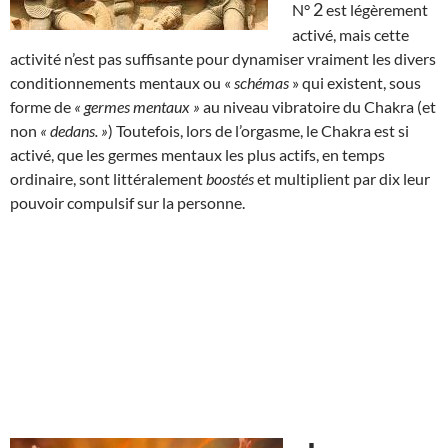
2
N°
est légèrement
activé, mais cette
activité n’est pas suffisante pour dynamiser vraiment les divers
conditionnements mentaux ou «
schémas
» qui existent, sous
forme de
« germes mentaux »
au niveau vibratoire du Chakra (et
non
« dedans. »
) Toutefois, lors de l’orgasme, le Chakra est si
activé, que les germes mentaux les plus actifs, en temps
ordinaire, sont littéralement
boostés
et multiplient par dix leur
pouvoir compulsif sur la personne.