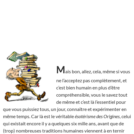
M
ais bon, allez, cela, même si vous
ne l’acceptez pas complètement, et
c’est bien humain en plus d’être
compréhensible, vous le savez tout
de même et c’est là l’essentiel pour
que vous puissiez tous, un jour, connaître et expérimenter en
même temps. Car là est le véritable
ésotérisme des Origines
, celui
qui existait encore il y a quelques six mille ans, avant que de
(trop) nombreuses traditions humaines viennent à en ternir