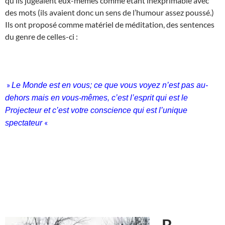
qu’ils jugeaient eux-mêmes comme étant inexprimable avec
des mots (ils avaient donc un sens de l’humour assez poussé.)
Ils ont proposé comme matériel de méditation, des sentences
du genre de celles-ci :
»
Le Monde est en vous; ce que vous voyez n’est pas au-
dehors mais en vous-mêmes, c’est l’esprit qui est le
Projecteur et c’est votre conscience qui est l’unique
«
spectateur