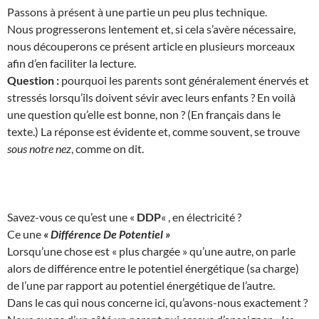
Passons à présent à une partie un peu plus technique.
Nous progresserons lentement et, si cela s’avère nécessaire,
nous découperons ce présent article en plusieurs morceaux
afin d’en faciliter la lecture.
Question :
pourquoi les parents sont généralement énervés et
stressés lorsqu’ils doivent sévir avec leurs enfants ? En voilà
une question qu’elle est bonne, non ? (En français dans le
texte.) La réponse est évidente et, comme souvent, se trouve
sous notre nez
, comme on dit.
Savez-vous ce qu’est une «
DDP
« , en électricité ?
Ce une
« Différence De Potentiel »
Lorsqu’une chose est « plus chargée » qu’une autre, on parle
alors de différence entre le potentiel énergétique (sa charge)
de l’une par rapport au potentiel énergétique de l’autre.
Dans le cas qui nous concerne ici, qu’avons-nous exactement ?