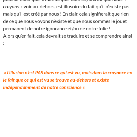
croyons
» voir au-dehors, est illusoire du fait qu’il n’existe pas
mais qu’il est créé par nous ! En clair, cela signifierait que rien
de ce que nous voyons n’existe et que nous sommes le jouet
permanent de notre ignorance et/ou de notre folie !
Alors qu’en fait, cela devrait se traduire et se comprendre ainsi
:
» l’illusion n’est PAS dans ce qui est vu, mais dans la croyance en
le fait que ce qui est vu se trouve au-dehors et existe
indépendamment de notre conscience «