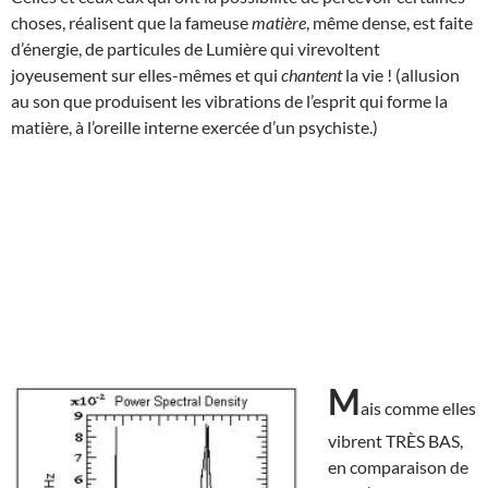
choses, réalisent que la fameuse
matière
, même dense, est faite
d’énergie, de particules de Lumière qui virevoltent
joyeusement sur elles-mêmes et qui
chantent
la vie ! (allusion
au son que produisent les vibrations de l’esprit qui forme la
matière, à l’oreille interne exercée d’un psychiste.)
M
ais comme elles
vibrent TRÈS BAS,
en comparaison de