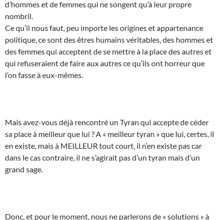
d’hommes et de femmes qui ne songent qu’à leur propre
nombril.
Ce qu’il nous faut, peu importe les origines et appartenance
politique, ce sont des êtres humains véritables, des hommes et
des femmes qui acceptent de se mettre à la place des autres et
qui refuseraient de faire aux autres ce qu’ils ont horreur que
l’on fasse à eux-mêmes.
Mais avez-vous déjà rencontré un Tyran qui accepte de céder
sa place à meilleur que lui ? A « meilleur tyran » que lui, certes, il
en existe, mais à MEILLEUR tout court, il n’en existe pas car
dans le cas contraire, il ne s’agirait pas d’un tyran mais d’un
grand sage.
Donc, et pour le moment, nous ne parlerons de « solutions » à