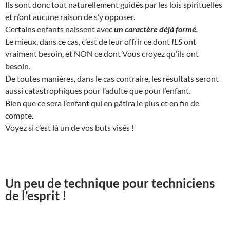
Ils sont donc tout naturellement guidés par les lois spirituelles
et n’ont aucune raison de s’y opposer.
Certains enfants naissent avec
un caractère déjà formé.
Le mieux, dans ce cas, c’est de leur offrir ce dont
ILS
ont
vraiment besoin, et NON ce dont Vous croyez qu’ils ont
besoin.
De toutes manières, dans le cas contraire, les résultats seront
aussi catastrophiques pour l’adulte que pour l’enfant.
Bien que ce sera l’enfant qui en pâtira le plus et en fin de
compte.
Voyez si c’est là un de vos buts visés !
Un peu de technique pour techniciens
de l’esprit !