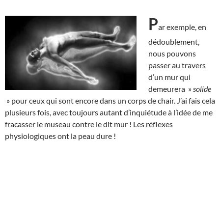
P
ar exemple, en
dédoublement,
nous pouvons
passer au travers
d’un mur qui
demeurera »
solide
» pour ceux qui sont encore dans un corps de chair. J’ai fais cela
plusieurs fois, avec toujours autant d’inquiétude à l’idée de me
fracasser le museau contre le dit mur ! Les réflexes
physiologiques ont la peau dure !