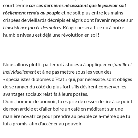
court terme
car ces dernières nécessitent que le pouvoir soit
réellement rendu au peuple
et ne soit plus entre les mains
crispées de vieillards décrépis et aigris dont l’avenir repose sur
l’inexistence forcée des autres.
Réagir ne serait-ce qu’à notre
humble niveau est déjà une révolution en soi !
Nous allons plutôt parler « d’astuces » à appliquer
en famille et
individuellement
et à ne pas mettre sous les yeux des
« spécialistes diplômés d’État » qui, par nécessité, sont obligés
de se ranger du côté du plus fort s’ils désirent conserver les
avantages sociaux relatifs à leurs postes.
Donc, homme de pouvoir, tu es prié de cesser de lire à ce point
de mon article et d’aller boire un café en méditant sur une
manière novatrice pour prendre au peuple cela-même que tu
lui a promis, afin d’accéder au pouvoir.