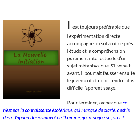
I
l est toujours préférable que
l’expérimentation directe
accompagne ou suivent de près
l’étude et la compréhension
purement intellectuelle d’un
sujet métaphysique. S’il venait
avant, il pourrait fausser ensuite
le jugement et donc, rendre plus
difficile l’apprentissage.
Pour terminer, sachez que
ce
n’est pas la connaissance ésotérique, qui manque de clarté, c’est le
désir d’apprendre vraiment de l’homme, qui manque de force !