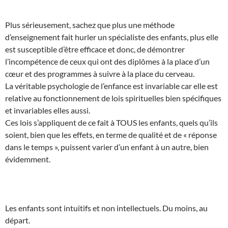
Plus sérieusement, sachez que plus une méthode
d’enseignement fait hurler un spécialiste des enfants, plus elle
est susceptible d’être efficace et donc, de démontrer
l’incompétence de ceux qui ont des diplômes à la place d’un
cœur et des programmes à suivre à la place du cerveau.
La véritable psychologie de l’enfance est invariable car elle est
relative au fonctionnement de lois spirituelles bien spécifiques
et invariables elles aussi.
Ces lois s’appliquent de ce fait à TOUS les enfants, quels qu’ils
soient, bien que les effets, en terme de qualité et de « réponse
dans le temps », puissent varier d’un enfant à un autre, bien
évidemment.
Les enfants sont intuitifs et non intellectuels. Du moins, au
départ.