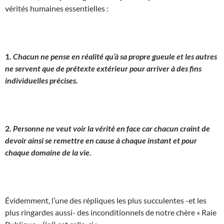
vérités humaines essentielles :
1.
Chacun ne pense en réalité qu’à sa propre gueule et les autres
ne servent que de prétexte extérieur pour arriver à des fins
individuelles précises.
2.
Personne ne veut voir la vérité en face car chacun craint de
devoir ainsi se remettre en cause à chaque instant et pour
chaque domaine de la vie.
Évidemment, l’une des répliques les plus succulentes -et les
plus ringardes aussi- des inconditionnels de notre chère « Raie