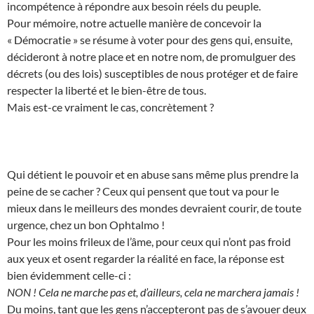
incompétence à répondre aux besoin réels du peuple.
Pour mémoire, notre actuelle manière de concevoir la
« Démocratie » se résume à voter pour des gens qui, ensuite,
décideront à notre place et en notre nom, de promulguer des
décrets (ou des lois) susceptibles de nous protéger et de faire
respecter la liberté et le bien-être de tous.
Mais est-ce vraiment le cas, concrètement ?
Qui détient le pouvoir et en abuse sans même plus prendre la
peine de se cacher ? Ceux qui pensent que tout va pour le
mieux dans le meilleurs des mondes devraient courir, de toute
urgence, chez un bon Ophtalmo !
Pour les moins frileux de l’âme, pour ceux qui n’ont pas froid
aux yeux et osent regarder la réalité en face, la réponse est
bien évidemment celle-ci :
NON ! Cela ne marche pas et, d’ailleurs, cela ne marchera jamais !
Du moins, tant que les gens n’accepteront pas de s’avouer deux