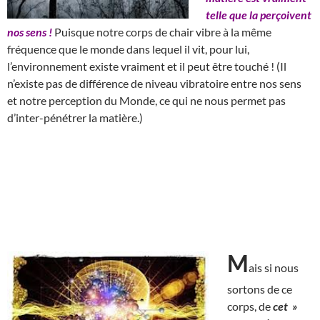
telle que la perçoivent
nos sens !
Puisque notre corps de chair vibre à la même
fréquence que le monde dans lequel il vit, pour lui,
l’environnement existe vraiment et il peut être touché ! (Il
n’existe pas de différence de niveau vibratoire entre nos sens
et notre perception du Monde, ce qui ne nous permet pas
d’inter-pénétrer la matière.)
M
ais si nous
sortons de ce
corps, de
cet »