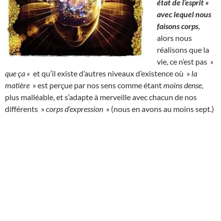
état de l’esprit «
avec lequel nous
faisons corps
,
alors nous
réalisons que la
vie, ce n’est pas
»
que ça «
et qu’il existe d’autres niveaux d’existence où »
la
matière
» est perçue par nos sens comme étant
moins dense
,
plus malléable, et s’adapte à merveille avec chacun de nos
différents »
corps d’expression
» (nous en avons au moins sept.)