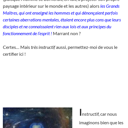
paysage intérieur sur le monde et les autres) alors
les Grands
Maîtres, qui ont enseigné les hommes et qui dénonçaient parfois
certaines aberrations mentales, étaient encore plus cons que leurs
disciples et ne connaissaient rien aux lois et aux principes du
fonctionnement de l’esprit !
Marrant non ?
Certes… Mais
très instructif
aussi, permettez-moi de vous le
certifier ici !
I
nstructif, car nous
imaginons bien que les