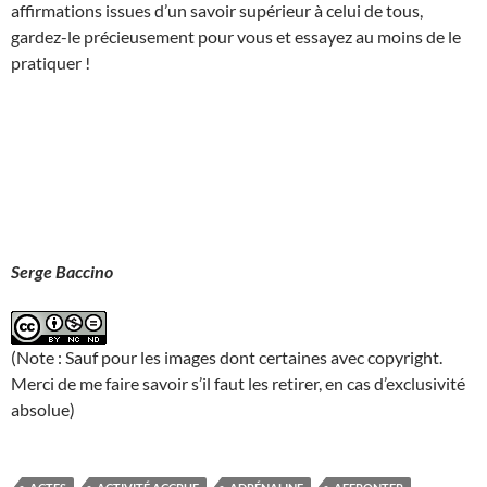
affirmations issues d’un savoir supérieur à celui de tous,
gardez-le précieusement pour vous et essayez au moins de le
pratiquer !
Serge Baccino
(Note : Sauf pour les images dont certaines avec copyright.
Merci de me faire savoir s’il faut les retirer, en cas d’exclusivité
absolue)