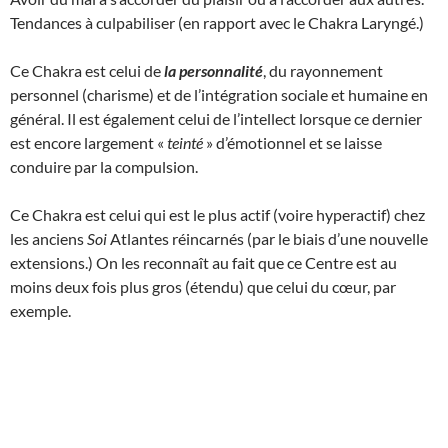
Tendances à culpabiliser (en rapport avec le Chakra Laryngé.)
Ce Chakra est celui de
la personnalité
, du rayonnement
personnel (charisme) et de l’intégration sociale et humaine en
général. Il est également celui de l’intellect lorsque ce dernier
est encore largement «
teinté
» d’émotionnel et se laisse
conduire par la compulsion.
Ce Chakra est celui qui est le plus actif (voire hyperactif) chez
les anciens
Soi
Atlantes réincarnés (par le biais d’une nouvelle
extensions.) On les reconnaît au fait que ce Centre est au
moins deux fois plus gros (étendu) que celui du cœur, par
exemple.