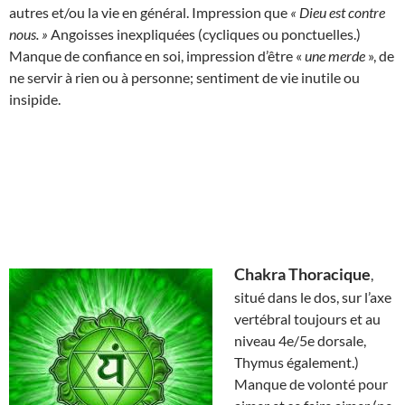
autres et/ou la vie en général. Impression que
« Dieu est contre
nous. »
Angoisses inexpliquées (cycliques ou ponctuelles.)
Manque de confiance en soi, impression d’être «
une merde
», de
ne servir à rien ou à personne; sentiment de vie inutile ou
insipide.
Chakra Thoracique
,
situé dans le dos, sur l’axe
vertébral toujours et au
niveau 4e/5e dorsale,
Thymus également.)
Manque de volonté pour