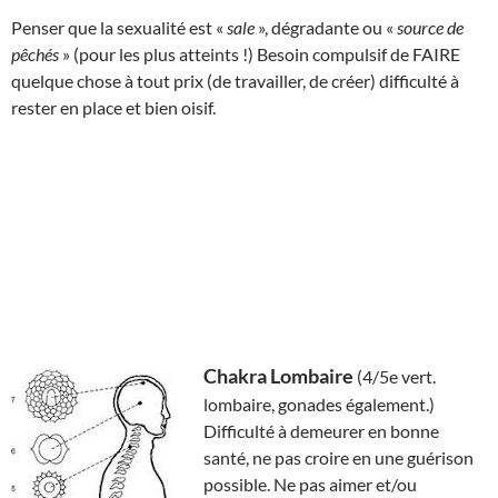
Penser que la sexualité est «
sale
», dégradante ou «
source de
pêchés
» (pour les plus atteints !) Besoin compulsif de FAIRE
quelque chose à tout prix (de travailler, de créer) difficulté à
rester en place et bien oisif.
Chakra Lombaire
(4/5e vert.
lombaire, gonades également.)
Difficulté à demeurer en bonne
santé, ne pas croire en une guérison
possible. Ne pas aimer et/ou