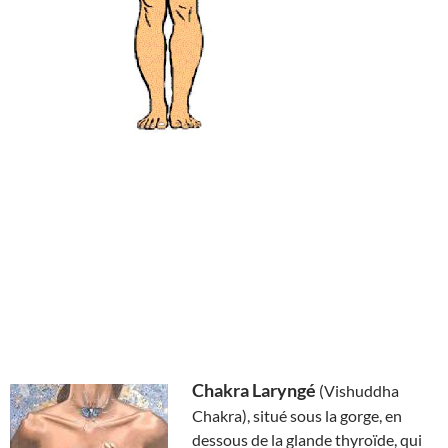
Chakra Laryngé
(Vishuddha
Chakra), situé sous la gorge, en
dessous de la glande thyroïde, qui