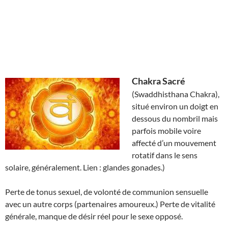
Chakra Sacré
(Swaddhisthana Chakra),
situé environ un doigt en
dessous du nombril mais
parfois mobile voire
affecté d’un mouvement
rotatif dans le sens
solaire, généralement. Lien : glandes gonades.)
Perte de tonus sexuel, de volonté de communion sensuelle
avec un autre corps (partenaires amoureux.) Perte de vitalité
générale, manque de désir réel pour le sexe opposé.