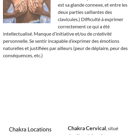
est sa glande connexe, et entre les
deux parties saillantes des
clavicules.) Difficulté à exprimer
correctement ce qui a été
intellectualisé. Manque d’initiative et/ou de
créativité
personnelle. Se sentir incapable d’exprimer des émotions
naturelles et justifiées par ailleurs (peur de déplaire, peur des
conséquences, etc.)
Chakra Cervical
, situé