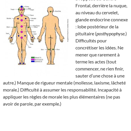
Frontal, derrière la nuque,
au niveau du cervelet,
glande endocrine connexe
: lobe postérieur de la
pituitaire (
posthypophyse.
)
Difficultés pour
concrétiser les idées. Ne
mener que rarement à
terme les actes (tout
commencer, ne rien finir,
sauter d’une chose à une
autre.) Manque de rigueur mentale (mollesse, laxisme, lâcheté
morale.) Difficulté à assumer les responsabilité. Incapacité à
appliquer les règles de morale les plus élémentaires (ne pas
avoir de parole, par exemple.)