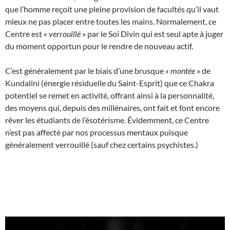
que l’homme reçoit une pleine provision de facultés qu’il vaut
mieux ne pas placer entre toutes les mains. Normalement, ce
Centre est
«
verrouillé
» par le Soi Divin qui est seul apte à juger
du moment opportun pour le rendre de nouveau actif.
C’est généralement par le biais d’une brusque
«
montée
» de
Kundalini (énergie résiduelle du Saint-Esprit) que ce Chakra
potentiel se remet en activité, offrant ainsi à la personnalité,
des moyens qui, depuis des millénaires, ont fait et font encore
rêver les étudiants de l’ésotérisme. Évidemment, ce Centre
n’est pas affecté par nos processus mentaux puisque
généralement verrouillé (sauf chez certains psychistes.)